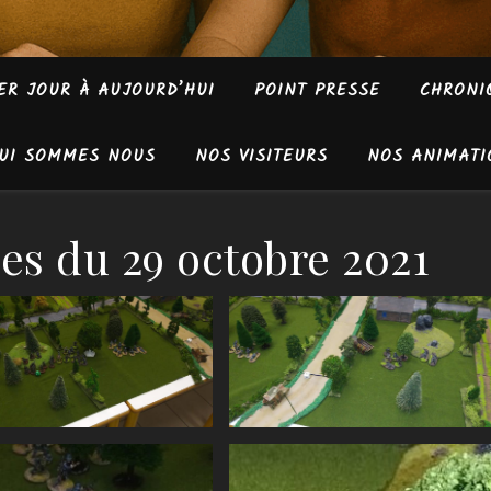
ER JOUR À AUJOURD’HUI
POINT PRESSE
CHRONI
UI SOMMES NOUS
NOS VISITEURS
NOS ANIMATI
nes du 29 octobre 2021