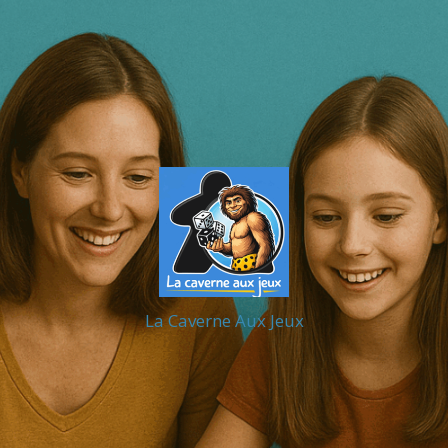
La Caverne Aux Jeux