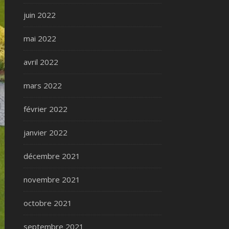
juin 2022
mai 2022
avril 2022
mars 2022
février 2022
janvier 2022
décembre 2021
novembre 2021
octobre 2021
septembre 2021