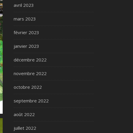
avril 2023
mars 2023
février 2023
janvier 2023
décembre 2022
novembre 2022
octobre 2022
septembre 2022
août 2022
juillet 2022