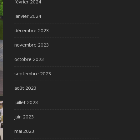
février 2024
janvier 2024
décembre 2023
novembre 2023
octobre 2023
septembre 2023
août 2023
juillet 2023
juin 2023
mai 2023