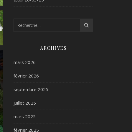
ARCHIVES
mars 2026
février 2026
septembre 2025
juillet 2025
mars 2025
février 2025