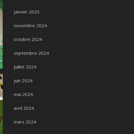
janvier 2025
novembre 2024
octobre 2024
septembre 2024
juillet 2024
juin 2024
mai 2024
avril 2024
mars 2024