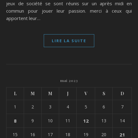
jeux de société se sont réunis sur un après midi en
commun pour jouer leur passion. merci à ceux qui
apportent leur…
LIRE LA SUITE
mai 2023
L
M
M
J
V
S
D
1
2
3
4
5
6
7
8
9
10
11
12
13
14
15
16
17
18
19
20
21