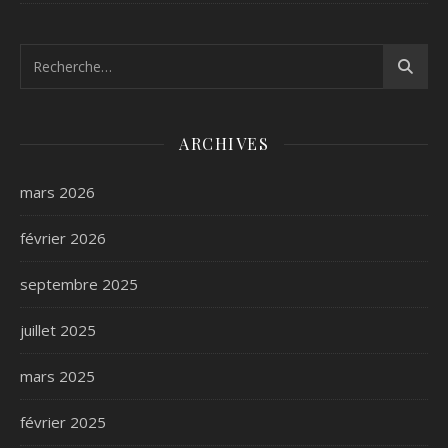
ARCHIVES
mars 2026
février 2026
septembre 2025
juillet 2025
mars 2025
février 2025