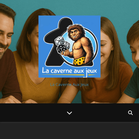
La Caverne Aux Jeux