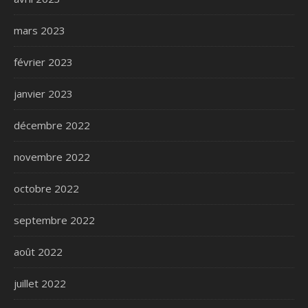
mars 2023
février 2023
janvier 2023
décembre 2022
novembre 2022
octobre 2022
septembre 2022
août 2022
juillet 2022