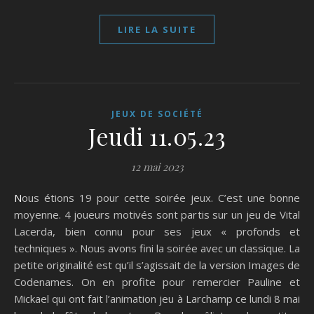
LIRE LA SUITE
JEUX DE SOCIÉTÉ
Jeudi 11.05.23
12 mai 2023
Nous étions 19 pour cette soirée jeux. C’est une bonne
moyenne. 4 joueurs motivés sont partis sur un jeu de Vital
Lacerda, bien connu pour ses jeux « profonds et
techniques ». Nous avons fini la soirée avec un classique. La
petite originalité est qu’il s’agissait de la version Images de
Codenames. On en profite pour remercier Pauline et
Mickael qui ont fait l’animation jeu à Larchamp ce lundi 8 mai