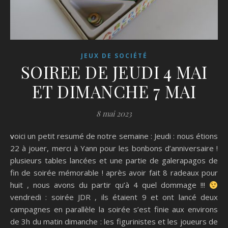
JEUX DE SOCIÉTÉ
SOIREE DE JEUDI 4 MAI
ET DIMANCHE 7 MAI
8 mai 2023
voici un petit resumé de notre semaine : Jeudi : nous étions
22 à jouer, merci à Yann pour les bonbons d’anniversaire !
plusieurs tables lancées et une partie de galerapagos de
fin de soirée mémorable ! après avoir fait 8 radeaux pour
huit , nous avons du partir qu’à 4 quel dommage !!!
vendredi : soirée JDR , ils étaient 9 et ont lancé deux
campagnes en parallèle la soirée s’est finie aux environs
de 3h du matin dimanche : les figurinistes et les joueurs de