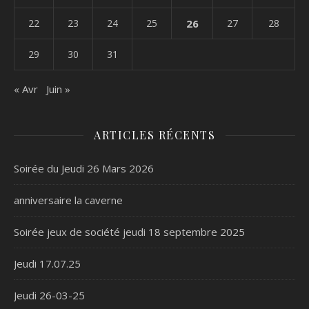
22
23
24
25
26
27
28
29
30
31
« Avr
Juin »
ARTICLES RÉCENTS
Soirée du Jeudi 26 Mars 2026
anniversaire la caverne
Soirée jeux de société jeudi 18 septembre 2025
Jeudi 17.07.25
Jeudi 26-03-25