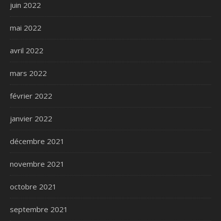
juin 2022
mai 2022
avril 2022
mars 2022
février 2022
janvier 2022
décembre 2021
novembre 2021
octobre 2021
septembre 2021