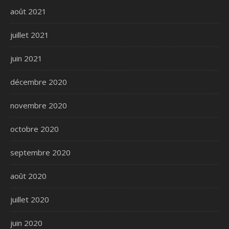
août 2021
juillet 2021
juin 2021
décembre 2020
novembre 2020
octobre 2020
septembre 2020
août 2020
juillet 2020
juin 2020