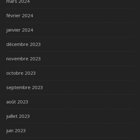
mars 2024
février 2024
janvier 2024
décembre 2023
novembre 2023
octobre 2023
septembre 2023
août 2023
juillet 2023
juin 2023