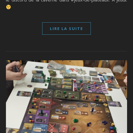
LIRE LA SUITE