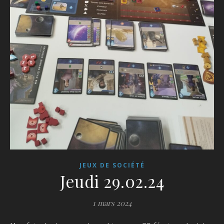
JEUX DE SOCIÉTÉ
Jeudi 29.02.24
1 mars 2024