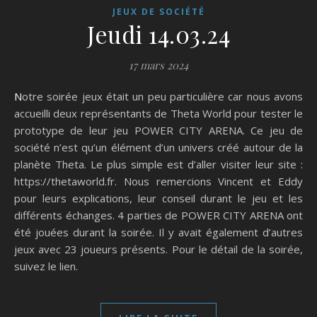
JEUX DE SOCIÉTÉ
Jeudi 14.03.24
17 mars 2024
Notre soirée jeux était un peu particulière car nous avons
accueilli deux représentants de Theta World pour tester le
prototype de leur jeu POWER CITY ARENA. Ce jeu de
société n’est qu’un élément d’un univers créé autour de la
planète Theta. Le plus simple est d’aller visiter leur site :
https://thetaworld.fr. Nous remercions Vincent et Eddy
pour leurs explications, leur conseil durant le jeu et les
différents échanges. 4 parties de POWER CITY ARENA ont
été jouées durant la soirée. Il y avait également d’autres
jeux avec 23 joueurs présents. Pour le détail de la soirée,
suivez le lien.