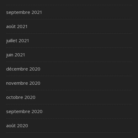
septembre 2021
août 2021
juillet 2021
juin 2021
décembre 2020
novembre 2020
octobre 2020
septembre 2020
août 2020