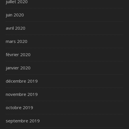
juillet 2020
juin 2020
avril 2020
mars 2020
février 2020
janvier 2020
décembre 2019
novembre 2019
octobre 2019
septembre 2019