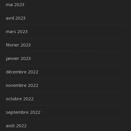
mai 2023
avril 2023
mars 2023
février 2023
janvier 2023
décembre 2022
novembre 2022
octobre 2022
septembre 2022
août 2022