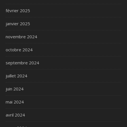
février 2025
janvier 2025
novembre 2024
octobre 2024
septembre 2024
juillet 2024
juin 2024
mai 2024
avril 2024