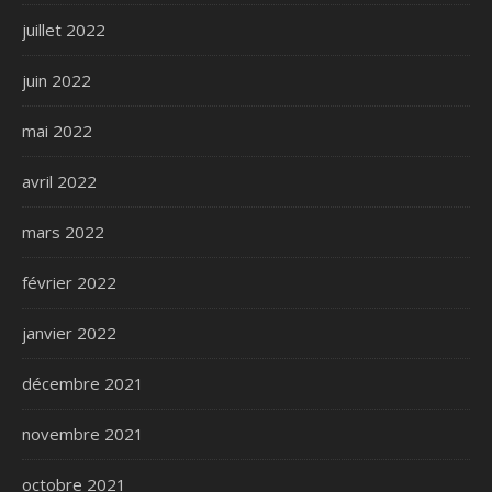
juillet 2022
juin 2022
mai 2022
avril 2022
mars 2022
février 2022
janvier 2022
décembre 2021
novembre 2021
octobre 2021