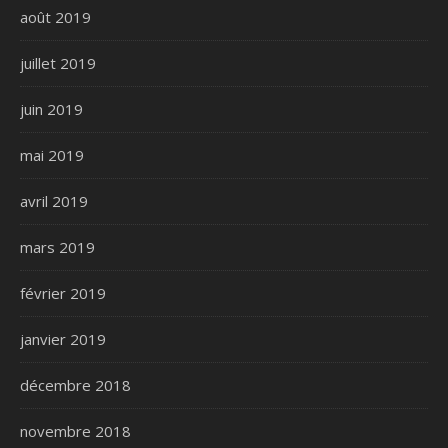
août 2019
juillet 2019
juin 2019
mai 2019
avril 2019
mars 2019
février 2019
janvier 2019
décembre 2018
novembre 2018