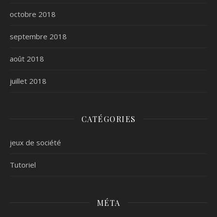
octobre 2018
septembre 2018
août 2018
juillet 2018
CATÉGORIES
jeux de société
Tutoriel
MÉTA