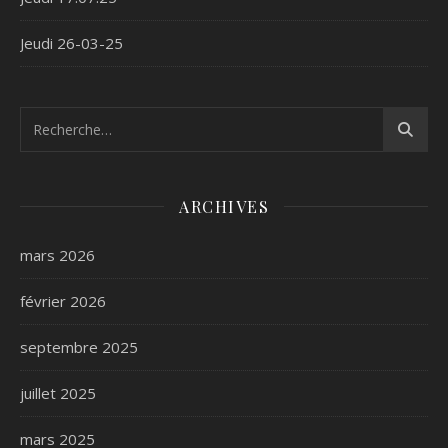
Jeudi 26-03-25
ARCHIVES
mars 2026
février 2026
septembre 2025
juillet 2025
mars 2025