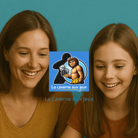
La Caverne Aux Jeux