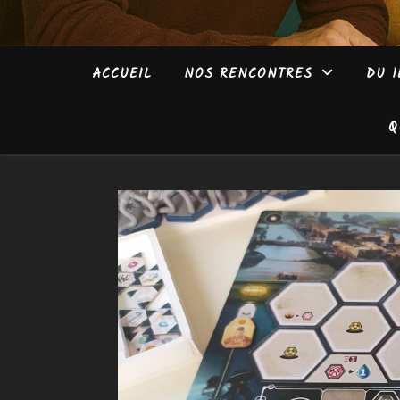
ACCUEIL
NOS RENCONTRES
DU 1
Q