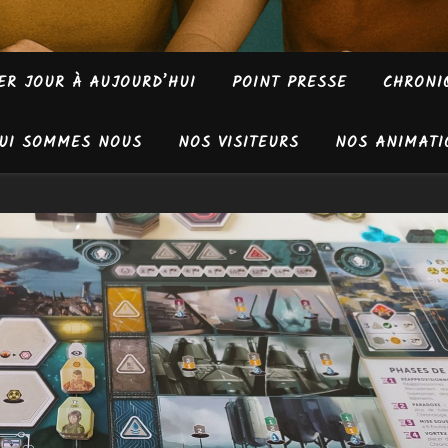
ER JOUR À AUJOURD’HUI
POINT PRESSE
CHRONI
UI SOMMES NOUS
NOS VISITEURS
NOS ANIMATI