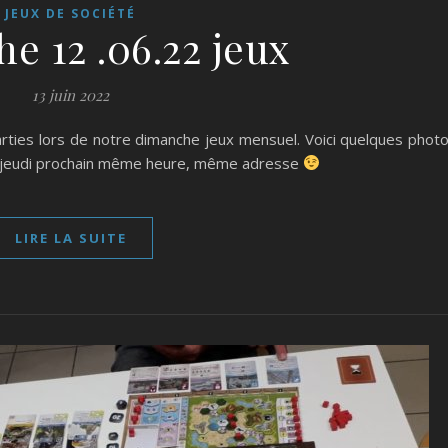
JEUX DE SOCIÉTÉ
e 12 .06.22 jeux
13 juin 2022
rties lors de notre dimanche jeux mensuel. Voici quelques phot
e jeudi prochain même heure, même adresse
LIRE LA SUITE