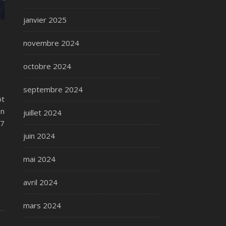
janvier 2025
novembre 2024
octobre 2024
septembre 2024
ôt
en
juillet 2024
 7
juin 2024
mai 2024
avril 2024
mars 2024