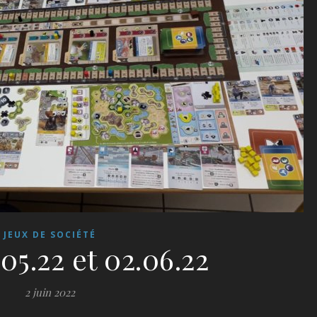
JEUX DE SOCIÉTÉ
.05.22 et 02.06.22
2 juin 2022