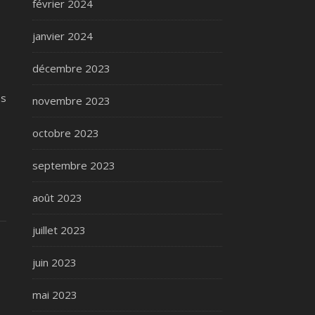
février 2024
janvier 2024
décembre 2023
os
novembre 2023
octobre 2023
septembre 2023
août 2023
juillet 2023
juin 2023
mai 2023