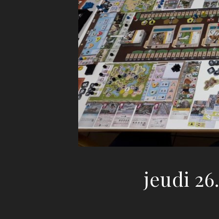
jeudi 26