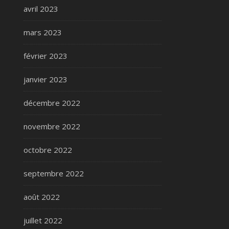
avril 2023
mars 2023
février 2023
janvier 2023
décembre 2022
novembre 2022
octobre 2022
septembre 2022
août 2022
juillet 2022