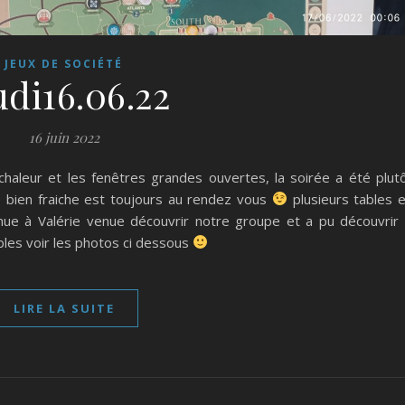
JEUX DE SOCIÉTÉ
udi16.06.22
16 juin 2022
 chaleur et les fenêtres grandes ouvertes, la soirée a été plut
 bien fraiche est toujours au rendez vous
plusieurs tables 
nue à Valérie venue découvrir notre groupe et a pu découvrir
bles voir les photos ci dessous
LIRE LA SUITE