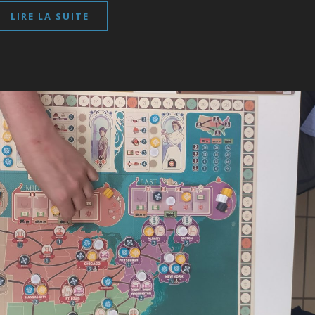
LIRE LA SUITE