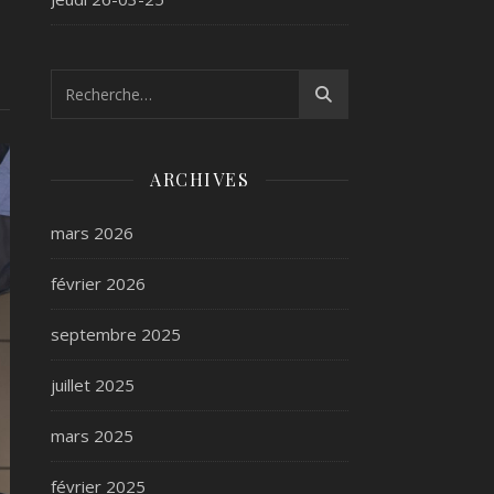
ARCHIVES
mars 2026
février 2026
septembre 2025
juillet 2025
mars 2025
février 2025