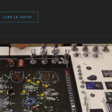
LIRE LA SUITE