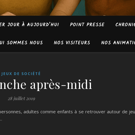
ER JOUR À AUJOURD’HUI
POINT PRESSE
CHRONI
UI SOMMES NOUS
NOS VISITEURS
NOS ANIMATI
JEUX DE SOCIÉTÉ
nche après-midi
28 juillet 2019
18 personnes, adultes comme enfants à se retrouver autour de je
…