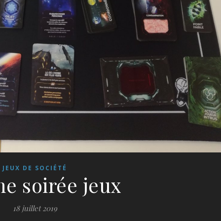
JEUX DE SOCIÉTÉ
me soirée jeux
18 juillet 2019