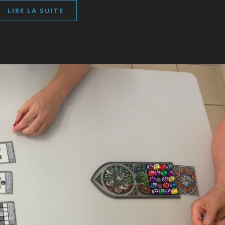
LIRE LA SUITE