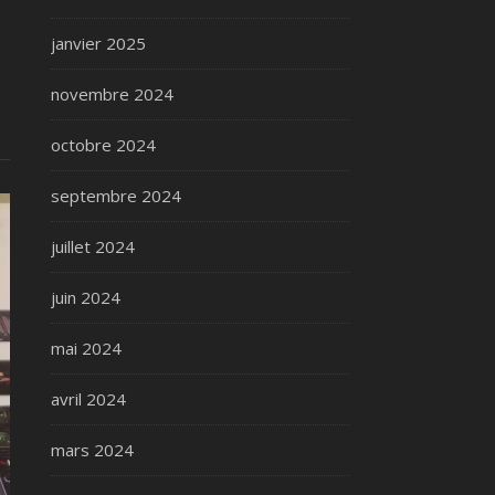
janvier 2025
novembre 2024
octobre 2024
septembre 2024
juillet 2024
juin 2024
mai 2024
avril 2024
mars 2024