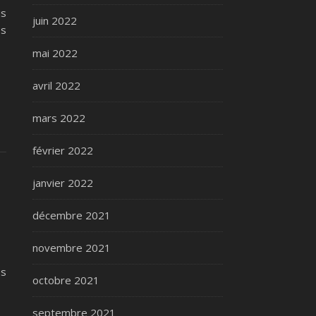
us
juin 2022
es
mai 2022
avril 2022
mars 2022
février 2022
janvier 2022
décembre 2021
novembre 2021
es
octobre 2021
septembre 2021