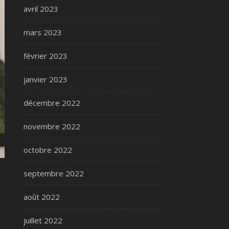
avril 2023
mars 2023
février 2023
janvier 2023
décembre 2022
novembre 2022
octobre 2022
septembre 2022
août 2022
juillet 2022