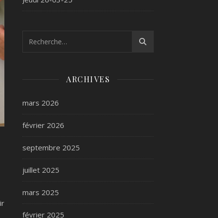
ARCHIVES
mars 2026
février 2026
septembre 2025
juillet 2025
mars 2025
ir
février 2025