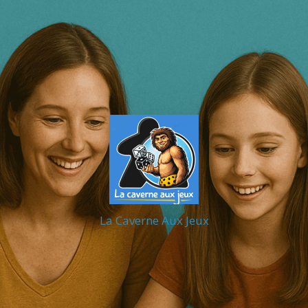
La Caverne Aux Jeux