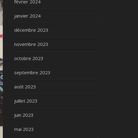
février 2024
janvier 2024
décembre 2023
novembre 2023
octobre 2023
septembre 2023
août 2023
juillet 2023
juin 2023
mai 2023