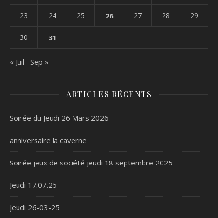
23
24
25
26
27
28
29
30
31
« Juil
Sep »
ARTICLES RÉCENTS
Soirée du Jeudi 26 Mars 2026
anniversaire la caverne
Soirée jeux de société jeudi 18 septembre 2025
Jeudi 17.07.25
Jeudi 26-03-25