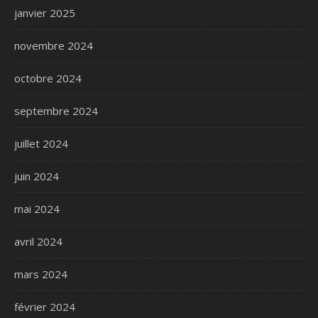
janvier 2025
novembre 2024
octobre 2024
septembre 2024
juillet 2024
juin 2024
mai 2024
avril 2024
mars 2024
février 2024