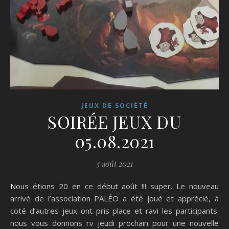
JEUX DE SOCIÉTÉ
SOIRÉE JEUX DU
05.08.2021
5 août 2021
Nous étions 20 en ce début août !!! super. Le nouveau
arrivé de l’association PALÉO a été joué et apprécié, à
coté d’autres jeux ont pris place et ravi les participants.
nous vous donnons rv jeudi prochain pour une nouvelle