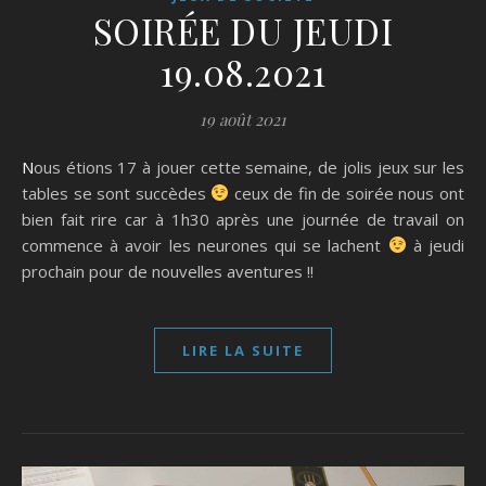
SOIRÉE DU JEUDI
19.08.2021
19 août 2021
Nous étions 17 à jouer cette semaine, de jolis jeux sur les
tables se sont succèdes
ceux de fin de soirée nous ont
bien fait rire car à 1h30 après une journée de travail on
commence à avoir les neurones qui se lachent
à jeudi
prochain pour de nouvelles aventures !!
LIRE LA SUITE