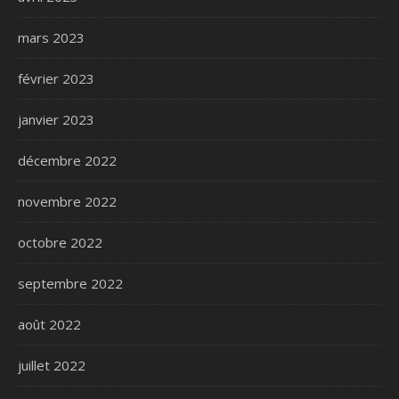
mars 2023
février 2023
janvier 2023
décembre 2022
novembre 2022
octobre 2022
septembre 2022
août 2022
juillet 2022