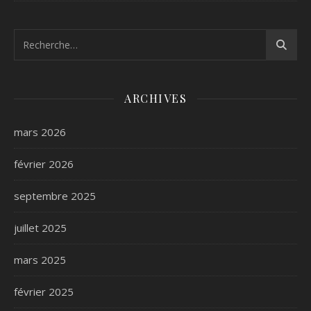
ARCHIVES
mars 2026
février 2026
septembre 2025
juillet 2025
mars 2025
février 2025