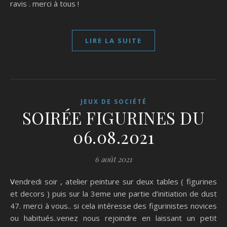
ravis . merci à tous !
LIRE LA SUITE
JEUX DE SOCIÉTÉ
SOIRÉE FIGURINES DU
06.08.2021
6 août 2021
Vendredi soir , atelier peinture sur deux tables ( figurines
et decors ) puis sur la 3eme une partie d’initiation de dust
47. merci à vous.. si cela intéresse des figurinistes novices
ou habitués..venez nous rejoindre en laissant un petit