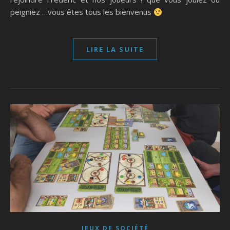
peigniez …vous êtes tous les bienvenus
LIRE LA SUITE
JEUX DE SOCIÉTÉ