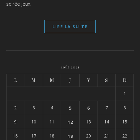
soirée jeux.
LIRE LA SUITE
août 2021
L
M
M
J
V
S
D
1
2
3
4
5
6
7
8
9
10
11
12
13
14
15
16
17
18
19
20
21
22