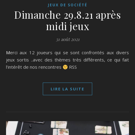
JEUX DE SOCIÉTÉ
Dimanche 29.8.21 après
midi jeux
31 août 2021
Merci aux 12 joueurs qui se sont confrontés aux divers
jeux sortis ..avec des thèmes très différents, ce qui fait
l’intérêt de nos rencontres
RSS
LIRE LA SUITE