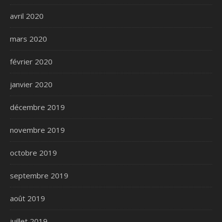
avril 2020
mars 2020
février 2020
janvier 2020
décembre 2019
novembre 2019
octobre 2019
septembre 2019
août 2019
juillet 2019