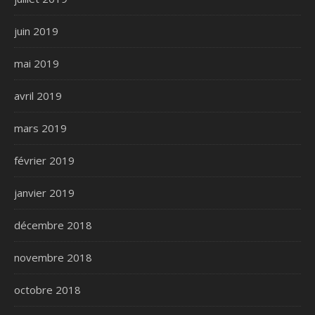
juin 2019
mai 2019
avril 2019
mars 2019
février 2019
janvier 2019
décembre 2018
novembre 2018
octobre 2018