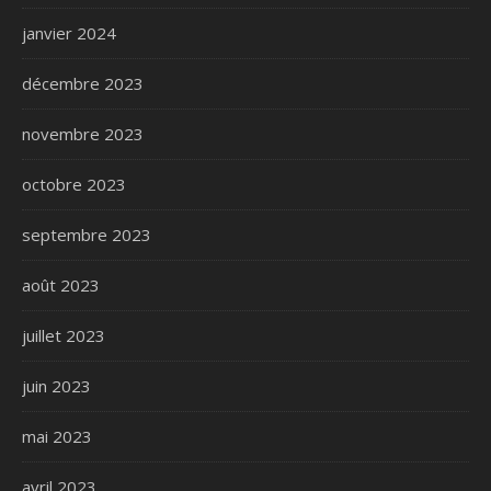
janvier 2024
décembre 2023
novembre 2023
octobre 2023
septembre 2023
août 2023
juillet 2023
juin 2023
mai 2023
avril 2023