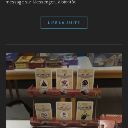
message sur Messenger.. à bientôt.
LIRE LA SUITE