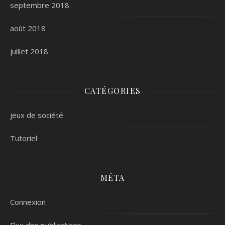
septembre 2018
août 2018
juillet 2018
CATÉGORIES
jeux de société
Tutoriel
MÉTA
Connexion