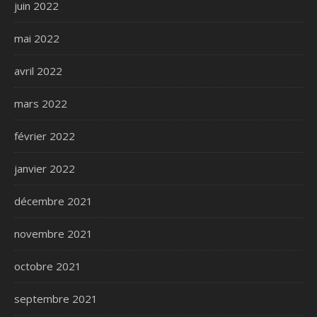
juin 2022
mai 2022
avril 2022
mars 2022
février 2022
janvier 2022
décembre 2021
novembre 2021
octobre 2021
septembre 2021