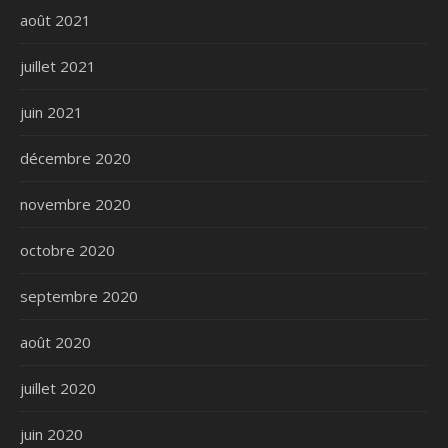
août 2021
juillet 2021
juin 2021
décembre 2020
novembre 2020
octobre 2020
septembre 2020
août 2020
juillet 2020
juin 2020