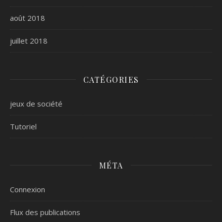
août 2018
juillet 2018
CATÉGORIES
jeux de société
Tutoriel
MÉTA
Connexion
Flux des publications