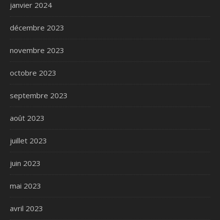
janvier 2024
décembre 2023
novembre 2023
octobre 2023
septembre 2023
août 2023
juillet 2023
juin 2023
mai 2023
avril 2023