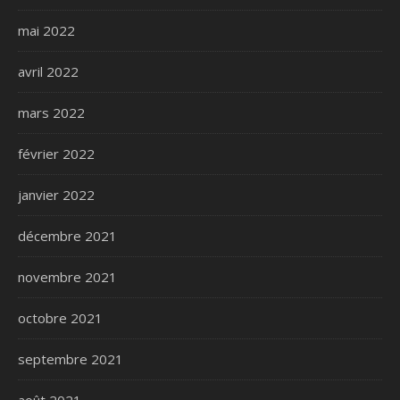
mai 2022
avril 2022
mars 2022
février 2022
janvier 2022
décembre 2021
novembre 2021
octobre 2021
septembre 2021
août 2021