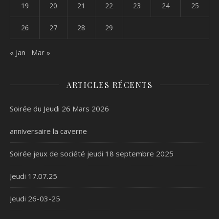
19
20
21
22
23
24
25
26
27
28
29
« Jan
Mar »
ARTICLES RÉCENTS
Soirée du Jeudi 26 Mars 2026
anniversaire la caverne
Soirée jeux de société jeudi 18 septembre 2025
Jeudi 17.07.25
Jeudi 26-03-25