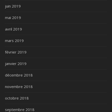
juin 2019
mai 2019
avril 2019
mars 2019
février 2019
janvier 2019
décembre 2018
novembre 2018
octobre 2018
septembre 2018