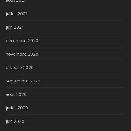
juillet 2021
juin 2021
décembre 2020
novembre 2020
octobre 2020
septembre 2020
août 2020
juillet 2020
juin 2020