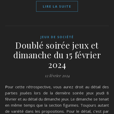
LIRE LA SUITE
JEUX DE SOCIÉTÉ
Doublé soirée jeux et
dimanche du 15 février
2024
12 février 2024
Pour cette rétrospective, vous aurez droit au détail des
parties jouées lors de la dernière soirée jeux jeudi 8
février et au détail du dimanche jeux. Le dimanche se tenait
en même temps que la section figurines. Toujours autant
de variété dans les propositions. Pour le détail, c’est par