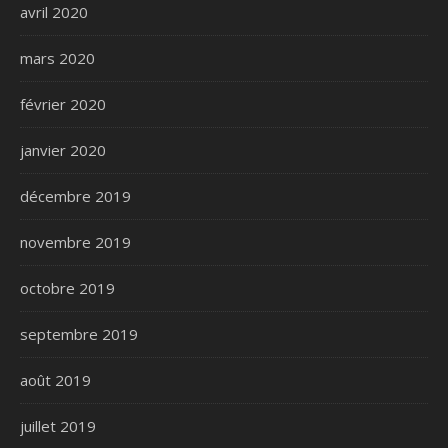
avril 2020
mars 2020
février 2020
janvier 2020
décembre 2019
novembre 2019
octobre 2019
septembre 2019
août 2019
juillet 2019