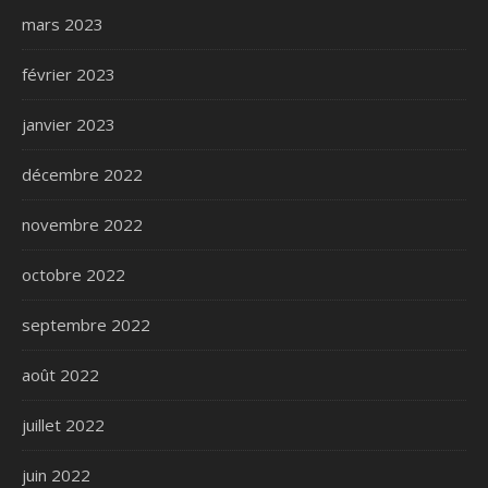
mars 2023
février 2023
janvier 2023
décembre 2022
novembre 2022
octobre 2022
septembre 2022
août 2022
juillet 2022
juin 2022