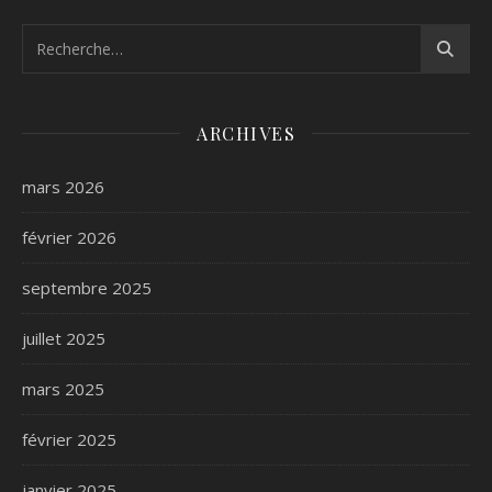
ARCHIVES
mars 2026
février 2026
septembre 2025
juillet 2025
mars 2025
février 2025
janvier 2025