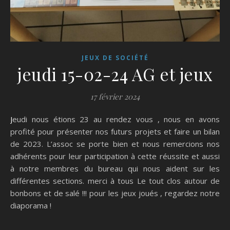
JEUX DE SOCIÉTÉ
jeudi 15-02-24 AG et jeux
17 février 2024
Jeudi nous étions 23 au rendez vous , nous en avons
profité pour présenter nos futurs projets et faire un bilan
de 2023. L’assoc se porte bien et nous remercions nos
adhérents pour leur participation à cette réussite et aussi
à notre membres du bureau qui nous aident sur les
différentes sections. merci à tous Le tout clos autour de
bonbons et de salé !!! pour les jeux joués , regardez notre
diaporama !