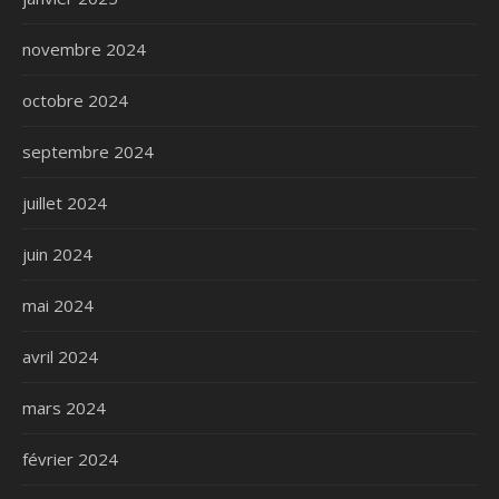
novembre 2024
octobre 2024
septembre 2024
juillet 2024
juin 2024
mai 2024
avril 2024
mars 2024
février 2024