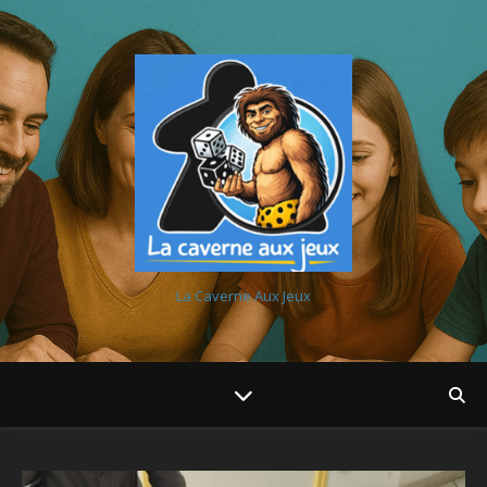
La Caverne Aux Jeux