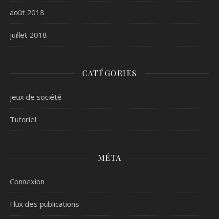
août 2018
juillet 2018
CATÉGORIES
jeux de société
Tutoriel
MÉTA
Connexion
Flux des publications