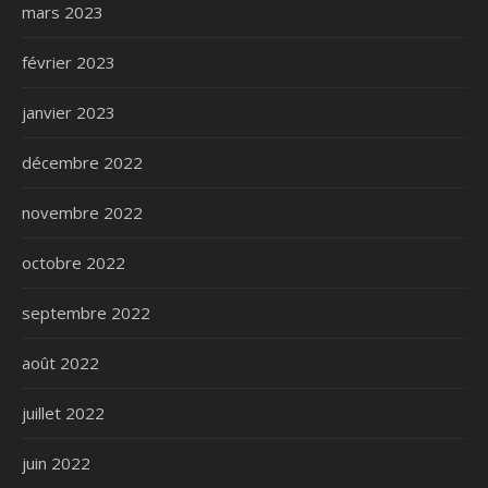
mars 2023
février 2023
janvier 2023
décembre 2022
novembre 2022
octobre 2022
septembre 2022
août 2022
juillet 2022
juin 2022