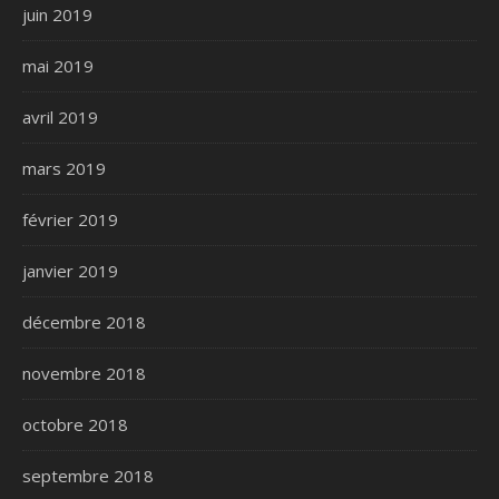
juin 2019
mai 2019
avril 2019
mars 2019
février 2019
janvier 2019
décembre 2018
novembre 2018
octobre 2018
septembre 2018