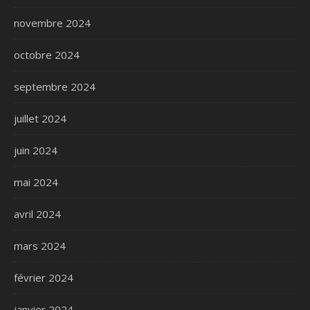
novembre 2024
octobre 2024
septembre 2024
juillet 2024
juin 2024
mai 2024
avril 2024
mars 2024
février 2024
janvier 2024