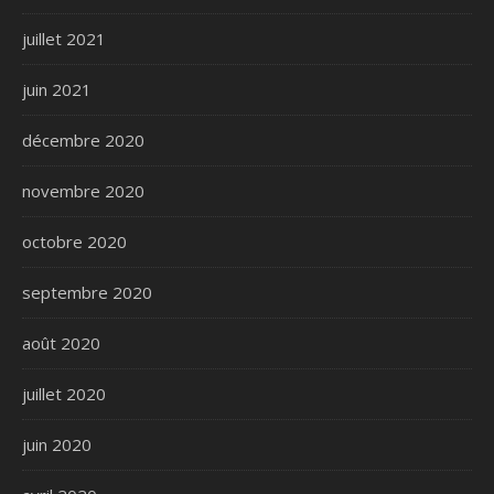
juillet 2021
juin 2021
décembre 2020
novembre 2020
octobre 2020
septembre 2020
août 2020
juillet 2020
juin 2020