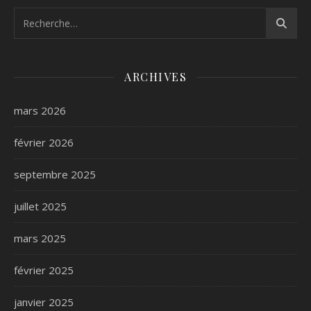
ARCHIVES
mars 2026
février 2026
septembre 2025
juillet 2025
mars 2025
février 2025
janvier 2025