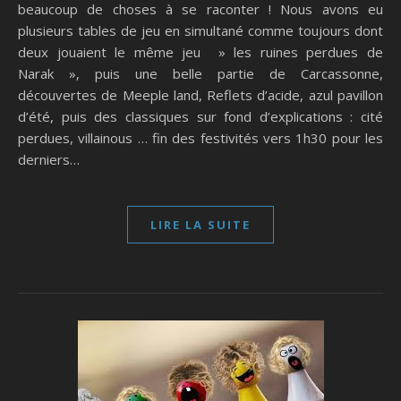
beaucoup de choses à se raconter ! Nous avons eu
plusieurs tables de jeu en simultané comme toujours dont
deux jouaient le même jeu » les ruines perdues de
Narak », puis une belle partie de Carcassonne,
découvertes de Meeple land, Reflets d’acide, azul pavillon
d’été, puis des classiques sur fond d’explications : cité
perdues, villainous … fin des festivités vers 1h30 pour les
derniers…
LIRE LA SUITE