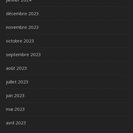
décembre 2023
novembre 2023
octobre 2023
septembre 2023
août 2023
juillet 2023
juin 2023
mai 2023
avril 2023