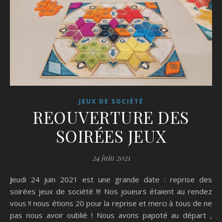
JEUX DE SOCIÉTÉ
REOUVERTURE DES
SOIRÉES JEUX
24 juin 2021
Jeudi 24 juin 2021 est une grande date : reprise des
soirées jeux de société !!! Nos joueurs étaient au rendez
vous !! nous étions 20 pour la reprise et merci à tous de ne
pas nous avoir oublié ! Nous avons papoté au départ ,