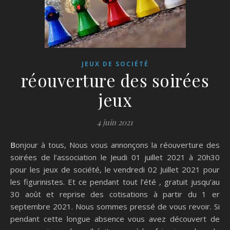
JEUX DE SOCIÉTÉ
réouverture des soirées
jeux
4 juin 2021
Bonjour à tous, Nous vous annonçons la réouverture des
soirées de l’association le Jeudi 01 juillet 2021 à 20h30
pour les jeux de société, le vendredi 02 Juillet 2021 pour
les figurinistes. Et ce pendant tout l’été , gratuit jusqu’au
30 août et reprise des cotisations à partir du 1 er
septembre 2021. Nous sommes pressé de vous revoir. Si
pendant cette longue absence vous avez découvert de