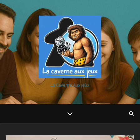
La Caverne Aux Jeux