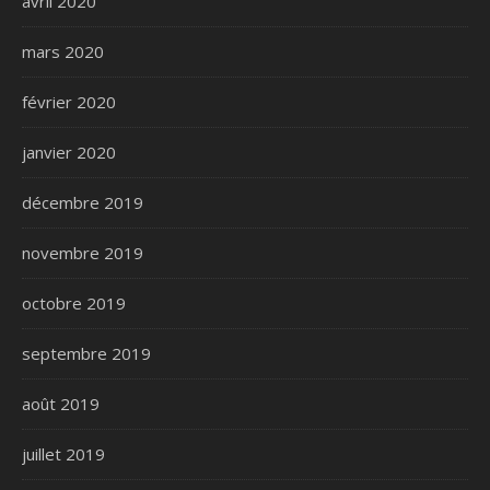
avril 2020
mars 2020
février 2020
janvier 2020
décembre 2019
novembre 2019
octobre 2019
septembre 2019
août 2019
juillet 2019