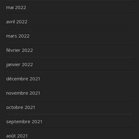
mai 2022
avril 2022
mars 2022
février 2022
janvier 2022
décembre 2021
novembre 2021
octobre 2021
septembre 2021
août 2021