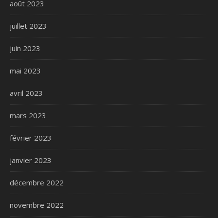
août 2023
juillet 2023
juin 2023
mai 2023
avril 2023
mars 2023
février 2023
janvier 2023
décembre 2022
novembre 2022