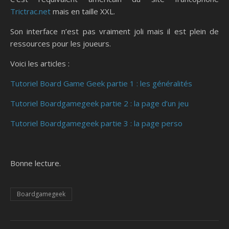
Trictrac.net
mais en taille XXL.
Son interface n’est pas vraiment joli mais il est plein de
ressources pour les joueurs.
Voici les articles :
Tutoriel Board Game Geek partie 1 : les généralités
Tutoriel Boardgamegeek partie 2 : la page d’un jeu
Tutoriel Boardgamegeek partie 3 : la page perso
Bonne lecture.
Boardgamegeek