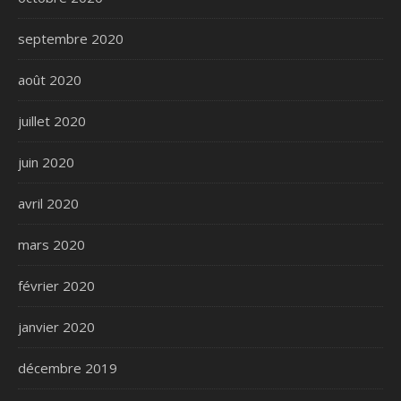
septembre 2020
août 2020
juillet 2020
juin 2020
avril 2020
mars 2020
février 2020
janvier 2020
décembre 2019