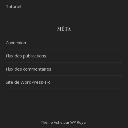
Tutoriel
MÉTA
Connexion
Flux des publications
Flux des commentaires
Site de WordPress-FR
Thème Ashe par
WP Royal
.