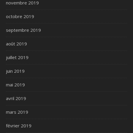
novembre 2019
octobre 2019
septembre 2019
août 2019
juillet 2019
juin 2019
mai 2019
avril 2019
mars 2019
février 2019