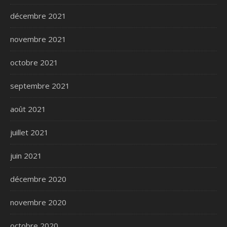
décembre 2021
novembre 2021
octobre 2021
septembre 2021
août 2021
juillet 2021
juin 2021
décembre 2020
novembre 2020
octobre 2020