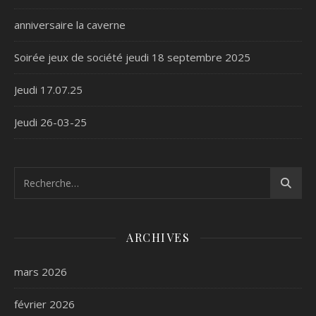
anniversaire la caverne
Soirée jeux de société jeudi 18 septembre 2025
Jeudi 17.07.25
Jeudi 26-03-25
ARCHIVES
mars 2026
février 2026