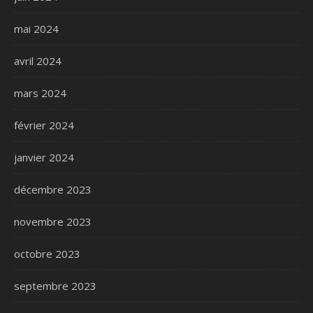
mai 2024
avril 2024
mars 2024
février 2024
janvier 2024
décembre 2023
novembre 2023
octobre 2023
septembre 2023