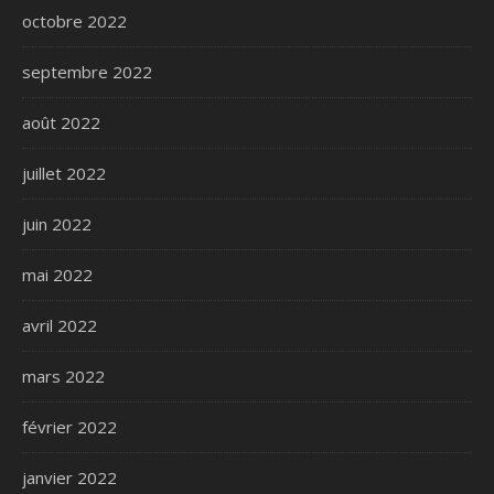
octobre 2022
septembre 2022
août 2022
juillet 2022
juin 2022
mai 2022
avril 2022
mars 2022
février 2022
janvier 2022