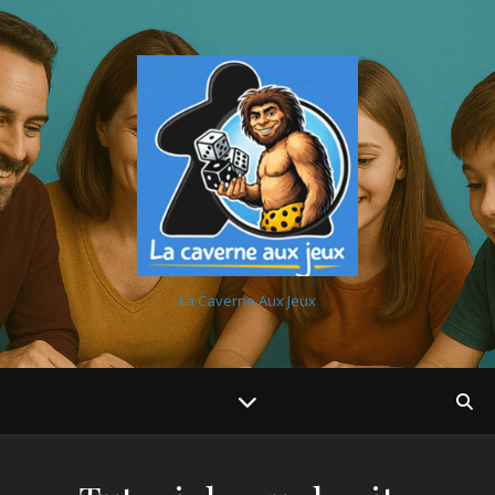
La Caverne Aux Jeux