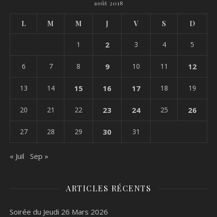
août 2018
L
M
M
J
V
S
D
1
2
3
4
5
6
7
8
9
10
11
12
13
14
15
16
17
18
19
20
21
22
23
24
25
26
27
28
29
30
31
« Juil
Sep »
ARTICLES RÉCENTS
Soirée du Jeudi 26 Mars 2026