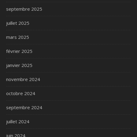
septembre 2025
juillet 2025
mars 2025
février 2025
janvier 2025
novembre 2024
octobre 2024
septembre 2024
juillet 2024
juin 2024