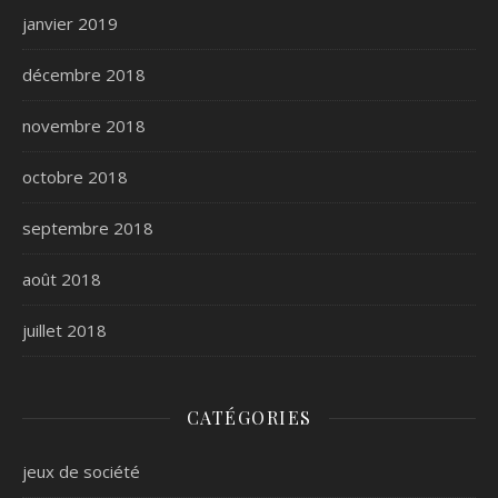
janvier 2019
décembre 2018
novembre 2018
octobre 2018
septembre 2018
août 2018
juillet 2018
CATÉGORIES
jeux de société