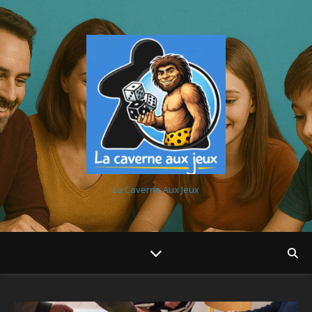
La Caverne Aux Jeux