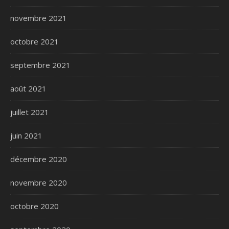
novembre 2021
octobre 2021
septembre 2021
août 2021
juillet 2021
juin 2021
décembre 2020
novembre 2020
octobre 2020