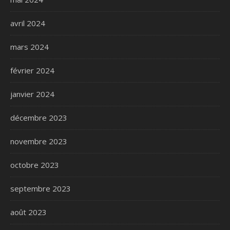
avril 2024
mars 2024
février 2024
janvier 2024
décembre 2023
novembre 2023
octobre 2023
septembre 2023
août 2023