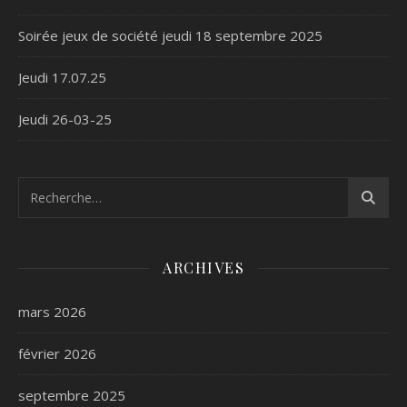
Soirée jeux de société jeudi 18 septembre 2025
Jeudi 17.07.25
Jeudi 26-03-25
ARCHIVES
mars 2026
février 2026
septembre 2025