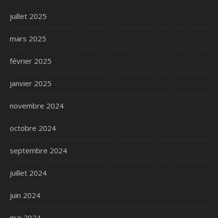
juillet 2025
mars 2025
février 2025
janvier 2025
novembre 2024
octobre 2024
septembre 2024
juillet 2024
juin 2024
mai 2024