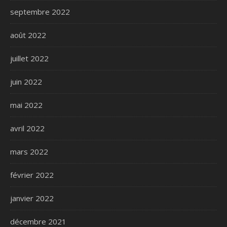
septembre 2022
août 2022
juillet 2022
juin 2022
mai 2022
avril 2022
mars 2022
février 2022
janvier 2022
décembre 2021