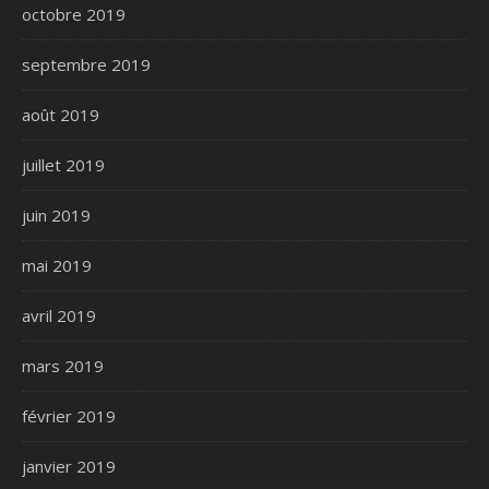
octobre 2019
septembre 2019
août 2019
juillet 2019
juin 2019
mai 2019
avril 2019
mars 2019
février 2019
janvier 2019