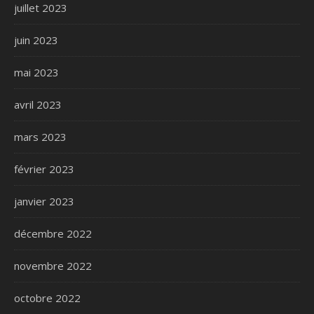
juillet 2023
juin 2023
mai 2023
avril 2023
mars 2023
février 2023
janvier 2023
décembre 2022
novembre 2022
octobre 2022