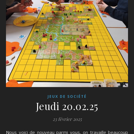
JEUX DE SOCIÉTÉ
Jeudi 20.02.25
23 février 2025
Nous voici de nouveau parmi vous, on travaille beaucoup