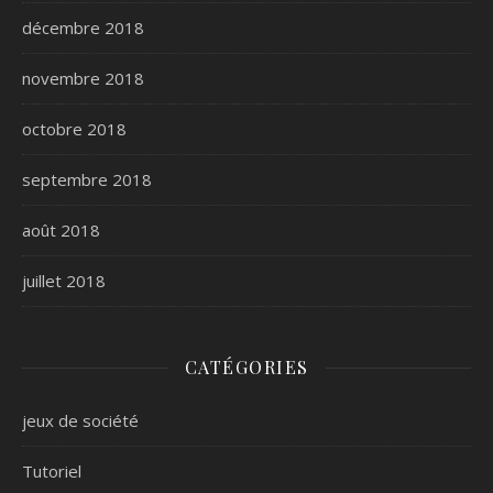
décembre 2018
novembre 2018
octobre 2018
septembre 2018
août 2018
juillet 2018
CATÉGORIES
jeux de société
Tutoriel