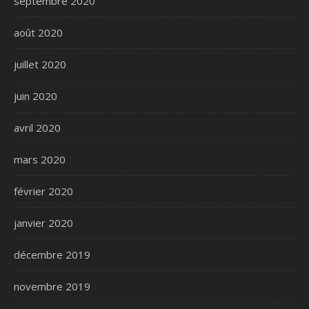
septembre 2020
août 2020
juillet 2020
juin 2020
avril 2020
mars 2020
février 2020
janvier 2020
décembre 2019
novembre 2019