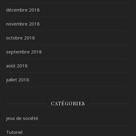
décembre 2018
novembre 2018
octobre 2018
septembre 2018
août 2018
juillet 2018
CATÉGORIES
jeux de société
Tutoriel