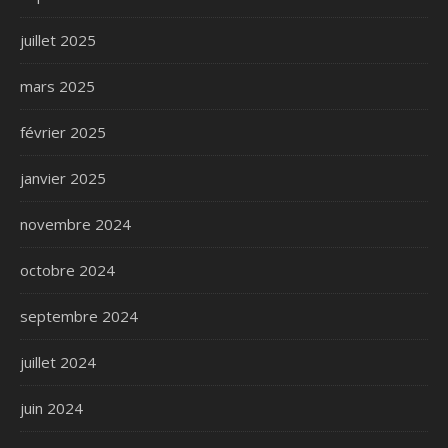
juillet 2025
mars 2025
février 2025
janvier 2025
novembre 2024
octobre 2024
septembre 2024
juillet 2024
juin 2024