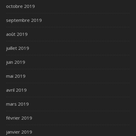
octobre 2019
septembre 2019
août 2019
juillet 2019
juin 2019
mai 2019
avril 2019
mars 2019
février 2019
janvier 2019