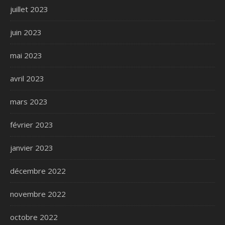
juillet 2023
juin 2023
mai 2023
avril 2023
mars 2023
février 2023
janvier 2023
décembre 2022
novembre 2022
octobre 2022