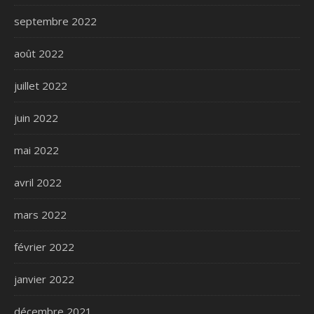
septembre 2022
août 2022
juillet 2022
juin 2022
mai 2022
avril 2022
mars 2022
février 2022
janvier 2022
décembre 2021