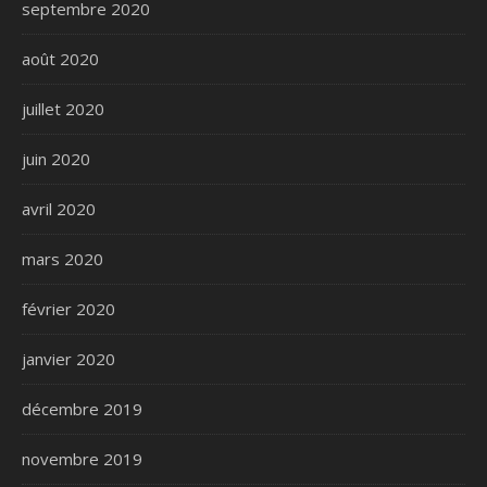
septembre 2020
août 2020
juillet 2020
juin 2020
avril 2020
mars 2020
février 2020
janvier 2020
décembre 2019
novembre 2019