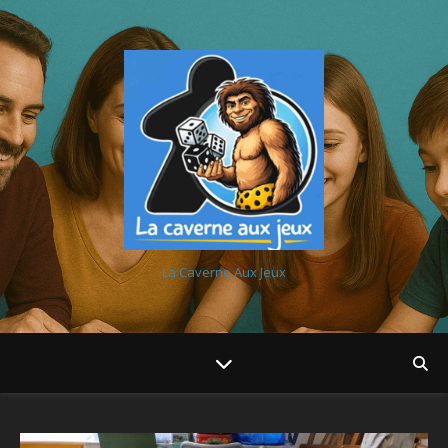
La Caverne Aux Jeux