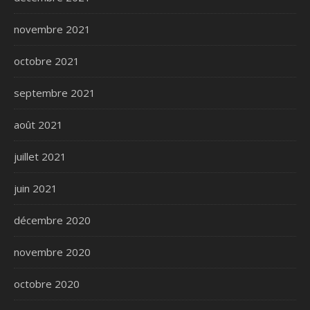
novembre 2021
octobre 2021
septembre 2021
août 2021
juillet 2021
juin 2021
décembre 2020
novembre 2020
octobre 2020