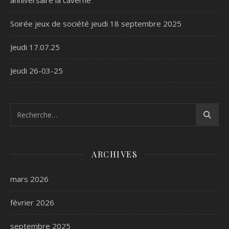
anniversaire la caverne
Soirée jeux de société jeudi 18 septembre 2025
Jeudi 17.07.25
Jeudi 26-03-25
ARCHIVES
mars 2026
février 2026
septembre 2025