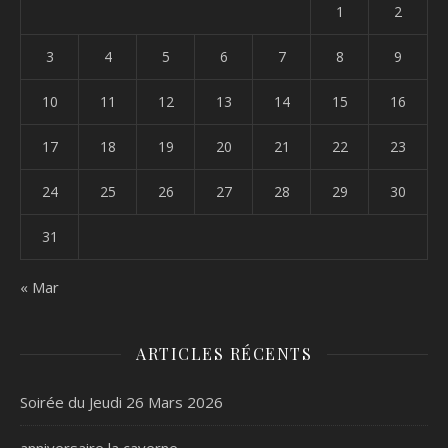
1
2
3
4
5
6
7
8
9
10
11
12
13
14
15
16
17
18
19
20
21
22
23
24
25
26
27
28
29
30
31
« Mar
ARTICLES RÉCENTS
Soirée du Jeudi 26 Mars 2026