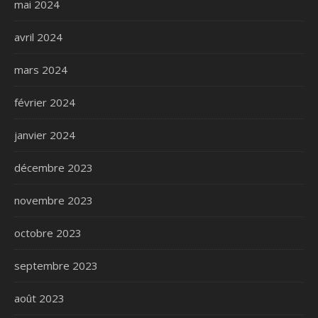
mai 2024
avril 2024
mars 2024
février 2024
janvier 2024
décembre 2023
novembre 2023
octobre 2023
septembre 2023
août 2023