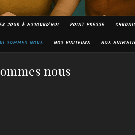
ER JOUR À AUJOURD’HUI
POINT PRESSE
CHRONI
UI SOMMES NOUS
NOS VISITEURS
NOS ANIMATI
sommes nous