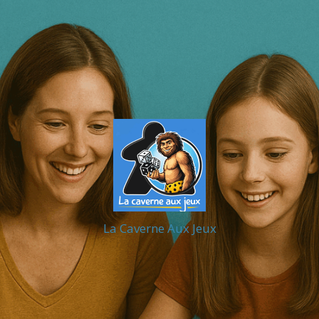
La Caverne Aux Jeux