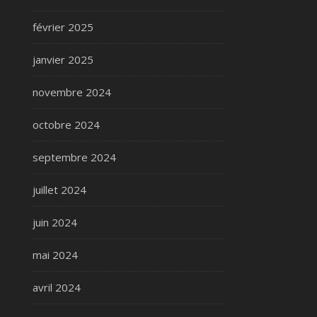
février 2025
janvier 2025
novembre 2024
octobre 2024
septembre 2024
juillet 2024
juin 2024
mai 2024
avril 2024