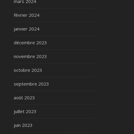
mars 2024
février 2024
janvier 2024
décembre 2023
novembre 2023
octobre 2023
septembre 2023
août 2023
juillet 2023
juin 2023