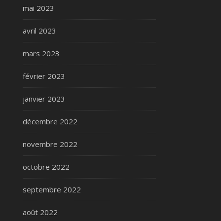
mai 2023
avril 2023
mars 2023
février 2023
janvier 2023
décembre 2022
novembre 2022
octobre 2022
septembre 2022
août 2022