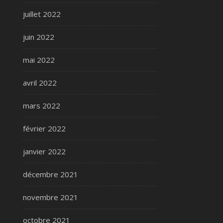
juillet 2022
juin 2022
mai 2022
avril 2022
mars 2022
février 2022
janvier 2022
décembre 2021
novembre 2021
octobre 2021