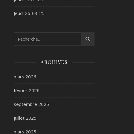
Jeudi 26-03-25
ARCHIVES
mars 2026
février 2026
septembre 2025
juillet 2025
mars 2025