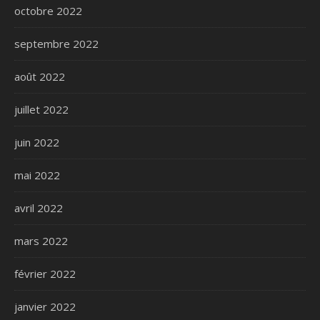
octobre 2022
septembre 2022
août 2022
juillet 2022
juin 2022
mai 2022
avril 2022
mars 2022
février 2022
janvier 2022