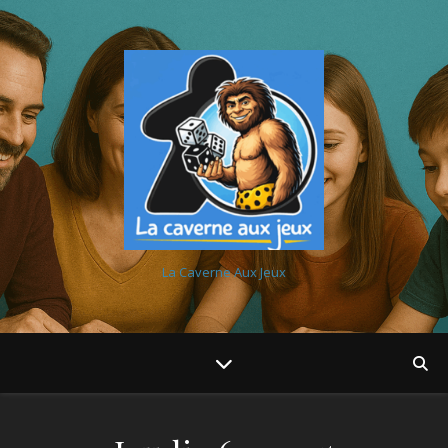
La Caverne Aux Jeux