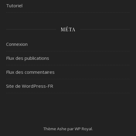
Tutoriel
MÉTA
Connexion
Flux des publications
Flux des commentaires
Site de WordPress-FR
Thème Ashe par
WP Royal
.