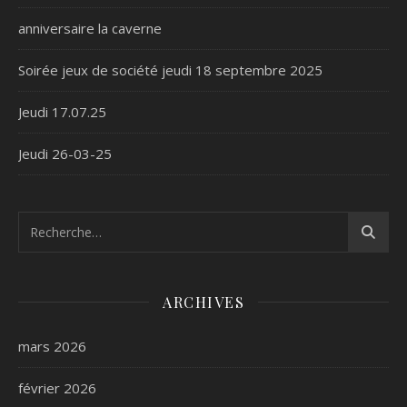
anniversaire la caverne
Soirée jeux de société jeudi 18 septembre 2025
Jeudi 17.07.25
Jeudi 26-03-25
ARCHIVES
mars 2026
février 2026