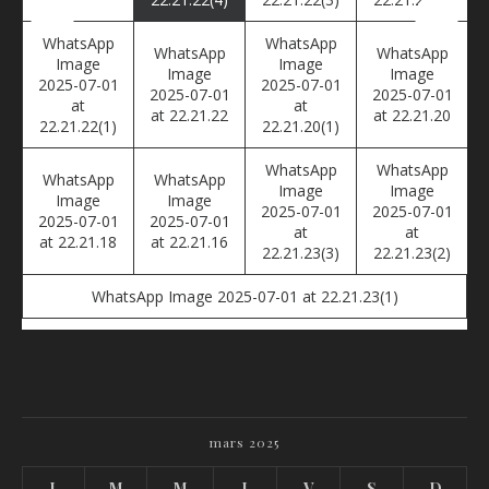
WhatsApp
WhatsApp
WhatsApp
WhatsApp
Image
Image
Image
Image
2025-07-01
2025-07-01
2025-07-01
2025-07-01
at
at
at 22.21.22
at 22.21.20
22.21.22(1)
22.21.20(1)
WhatsApp
WhatsApp
WhatsApp
WhatsApp
Image
Image
Image
Image
2025-07-01
2025-07-01
2025-07-01
2025-07-01
at
at
at 22.21.18
at 22.21.16
22.21.23(3)
22.21.23(2)
WhatsApp Image 2025-07-01 at 22.21.23(1)
mars 2025
L
M
M
J
V
S
D