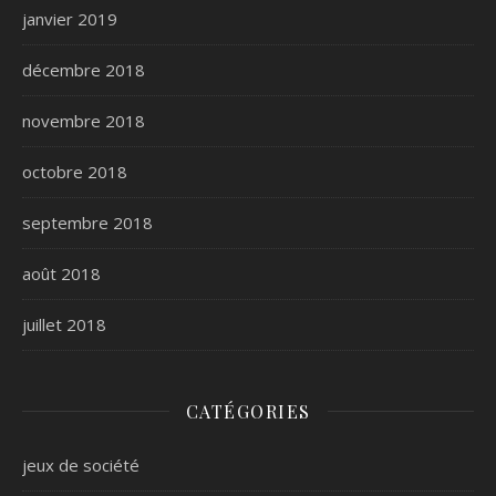
janvier 2019
décembre 2018
novembre 2018
octobre 2018
septembre 2018
août 2018
juillet 2018
CATÉGORIES
jeux de société