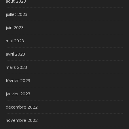
août 2023
juillet 2023
juin 2023
mai 2023
avril 2023
mars 2023
février 2023
janvier 2023
décembre 2022
novembre 2022