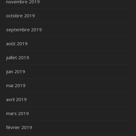
novembre 2019
octobre 2019
septembre 2019
août 2019
juillet 2019
juin 2019
mai 2019
avril 2019
mars 2019
février 2019