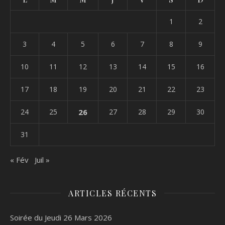
1
2
3
4
5
6
7
8
9
10
11
12
13
14
15
16
17
18
19
20
21
22
23
24
25
26
27
28
29
30
31
« Fév
Juil »
ARTICLES RÉCENTS
Soirée du Jeudi 26 Mars 2026