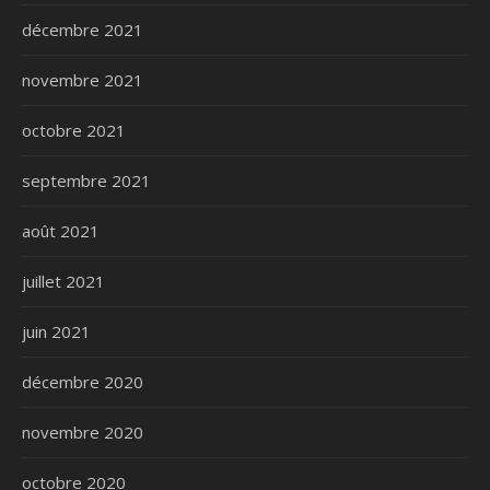
décembre 2021
novembre 2021
octobre 2021
septembre 2021
août 2021
juillet 2021
juin 2021
décembre 2020
novembre 2020
octobre 2020