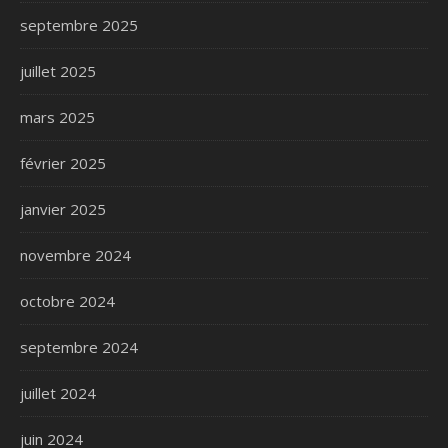
septembre 2025
juillet 2025
mars 2025
février 2025
janvier 2025
novembre 2024
octobre 2024
septembre 2024
juillet 2024
juin 2024