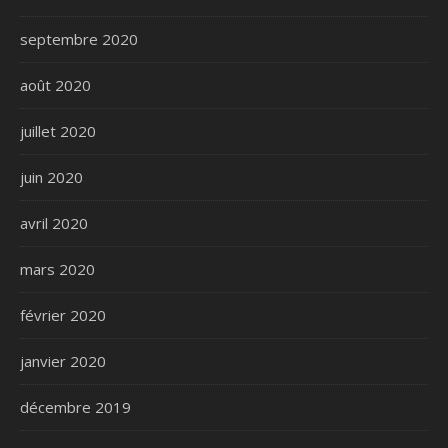
septembre 2020
août 2020
juillet 2020
juin 2020
avril 2020
mars 2020
février 2020
janvier 2020
décembre 2019