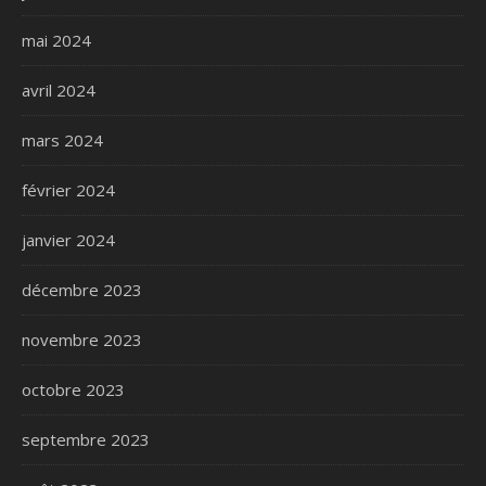
mai 2024
avril 2024
mars 2024
février 2024
janvier 2024
décembre 2023
novembre 2023
octobre 2023
septembre 2023