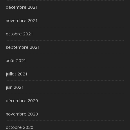
décembre 2021
novembre 2021
octobre 2021
septembre 2021
août 2021
juillet 2021
juin 2021
décembre 2020
novembre 2020
octobre 2020