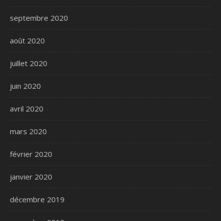
septembre 2020
août 2020
juillet 2020
juin 2020
avril 2020
mars 2020
février 2020
janvier 2020
décembre 2019