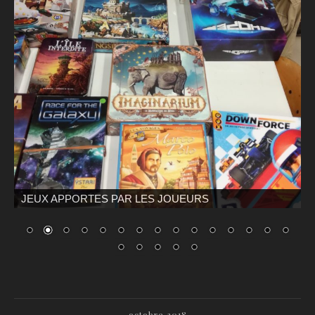
JEUX APPORTES PAR LES JOUEURS
octobre 2018