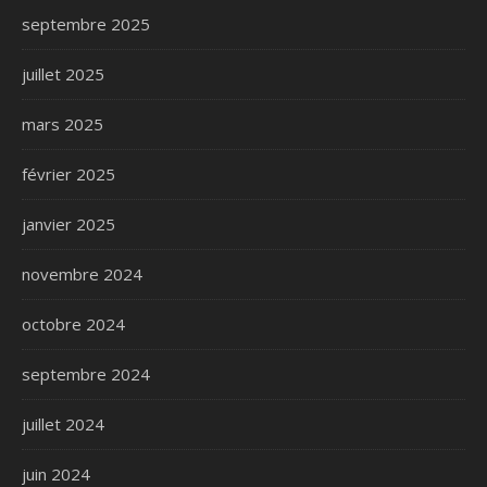
septembre 2025
juillet 2025
mars 2025
février 2025
janvier 2025
novembre 2024
octobre 2024
septembre 2024
juillet 2024
juin 2024