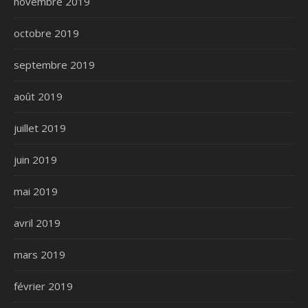
novembre 2019
octobre 2019
septembre 2019
août 2019
juillet 2019
juin 2019
mai 2019
avril 2019
mars 2019
février 2019