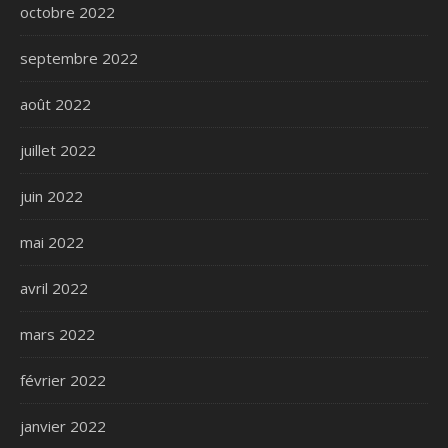
octobre 2022
septembre 2022
août 2022
juillet 2022
juin 2022
mai 2022
avril 2022
mars 2022
février 2022
janvier 2022