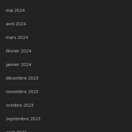
mai 2024
avril 2024
mars 2024
février 2024
janvier 2024
décembre 2023
novembre 2023
octobre 2023
septembre 2023