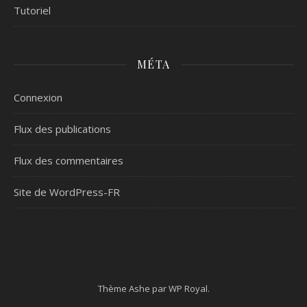
Tutoriel
MÉTA
Connexion
Flux des publications
Flux des commentaires
Site de WordPress-FR
Thème Ashe par
WP Royal
.