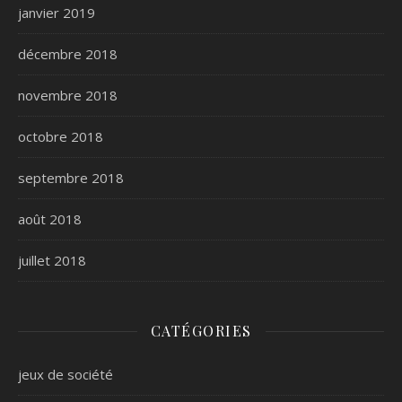
janvier 2019
décembre 2018
novembre 2018
octobre 2018
septembre 2018
août 2018
juillet 2018
CATÉGORIES
jeux de société