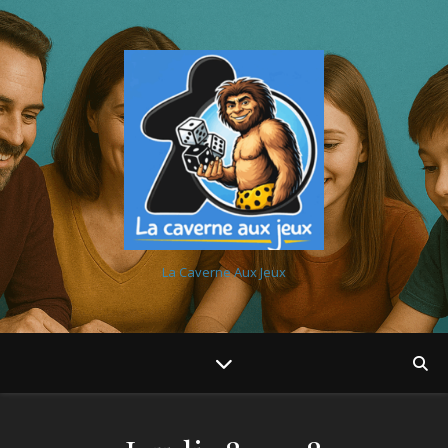
La Caverne Aux Jeux