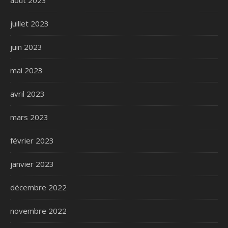
août 2023
juillet 2023
juin 2023
mai 2023
avril 2023
mars 2023
février 2023
janvier 2023
décembre 2022
novembre 2022