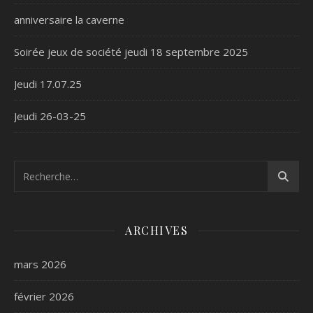
anniversaire la caverne
Soirée jeux de société jeudi 18 septembre 2025
Jeudi 17.07.25
Jeudi 26-03-25
ARCHIVES
mars 2026
février 2026