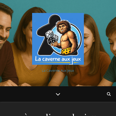
La Caverne Aux Jeux