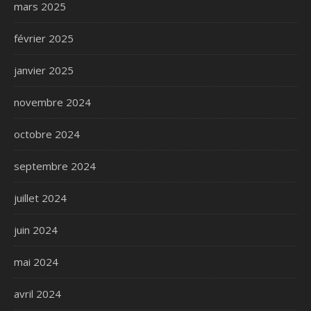
mars 2025
février 2025
janvier 2025
novembre 2024
octobre 2024
septembre 2024
juillet 2024
juin 2024
mai 2024
avril 2024