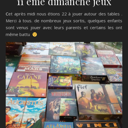
11 ème dimanche jeux
Cet après midi nous étions 22 à jouer autour des tables .
Merci à tous. de nombreux jeux sortis, quelques enfants
sont venus jouer avec leurs parents et certains les ont
même battu