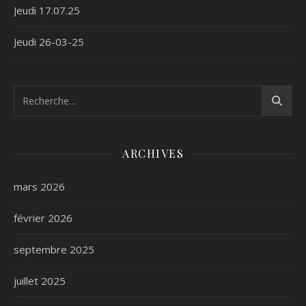
Jeudi 17.07.25
Jeudi 26-03-25
ARCHIVES
mars 2026
février 2026
septembre 2025
juillet 2025