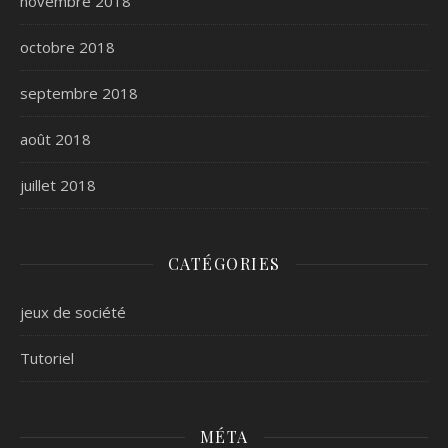
novembre 2018
octobre 2018
septembre 2018
août 2018
juillet 2018
CATÉGORIES
jeux de société
Tutoriel
MÉTA