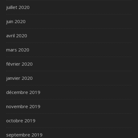
juillet 2020
juin 2020
avril 2020
mars 2020
février 2020
janvier 2020
décembre 2019
novembre 2019
octobre 2019
septembre 2019