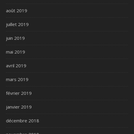
août 2019
juillet 2019
juin 2019
mai 2019
avril 2019
mars 2019
février 2019
janvier 2019
décembre 2018