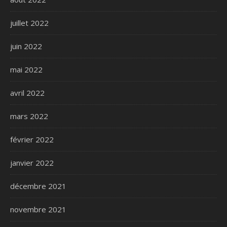
juillet 2022
juin 2022
mai 2022
avril 2022
mars 2022
février 2022
janvier 2022
décembre 2021
novembre 2021