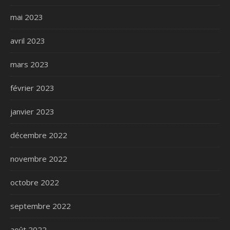
mai 2023
avril 2023
mars 2023
février 2023
janvier 2023
décembre 2022
novembre 2022
octobre 2022
septembre 2022
août 2022