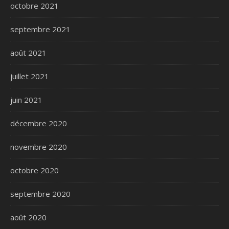
octobre 2021
septembre 2021
août 2021
juillet 2021
juin 2021
décembre 2020
novembre 2020
octobre 2020
septembre 2020
août 2020