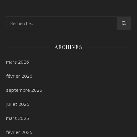
ARCHIVES
mars 2026
février 2026
septembre 2025
juillet 2025
mars 2025
février 2025