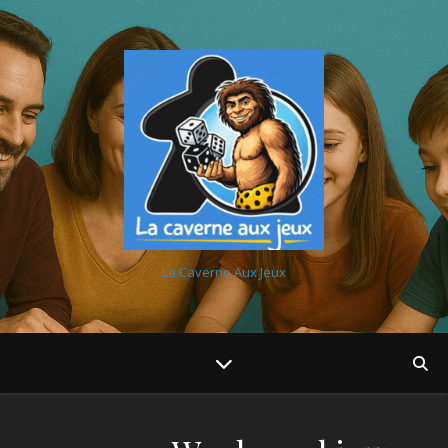
La Caverne Aux Jeux