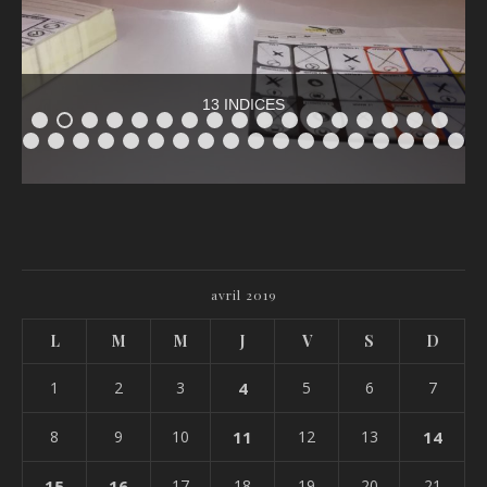
13 INDICES
avril 2019
L
M
M
J
V
S
D
1
2
3
4
5
6
7
8
9
10
11
12
13
14
15
16
17
18
19
20
21