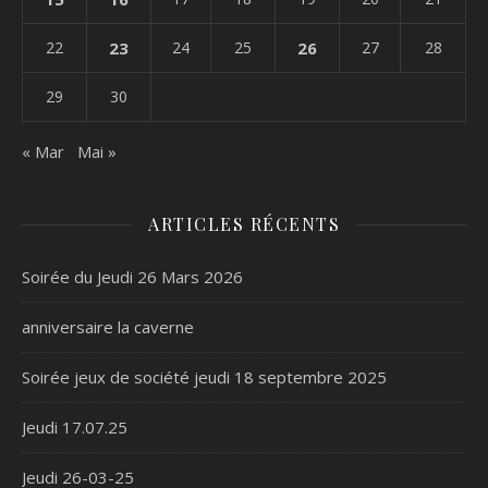
22
23
24
25
26
27
28
29
30
« Mar
Mai »
ARTICLES RÉCENTS
Soirée du Jeudi 26 Mars 2026
anniversaire la caverne
Soirée jeux de société jeudi 18 septembre 2025
Jeudi 17.07.25
Jeudi 26-03-25