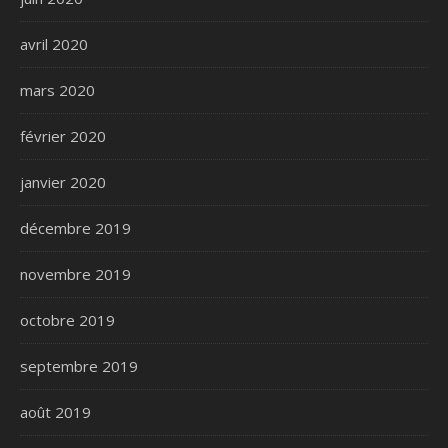
avril 2020
mars 2020
février 2020
janvier 2020
décembre 2019
novembre 2019
octobre 2019
septembre 2019
août 2019