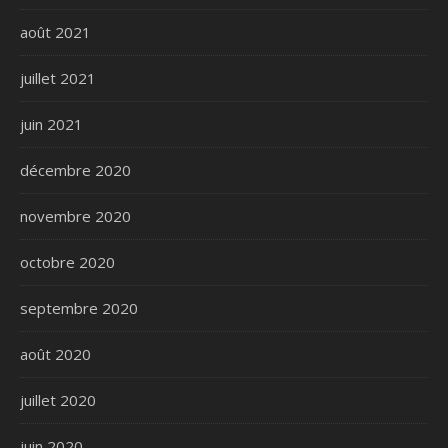
août 2021
juillet 2021
juin 2021
décembre 2020
novembre 2020
octobre 2020
septembre 2020
août 2020
juillet 2020
juin 2020