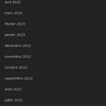
avril 2023
mars 2023
février 2023
janvier 2023
décembre 2022
novembre 2022
octobre 2022
septembre 2022
août 2022
juillet 2022