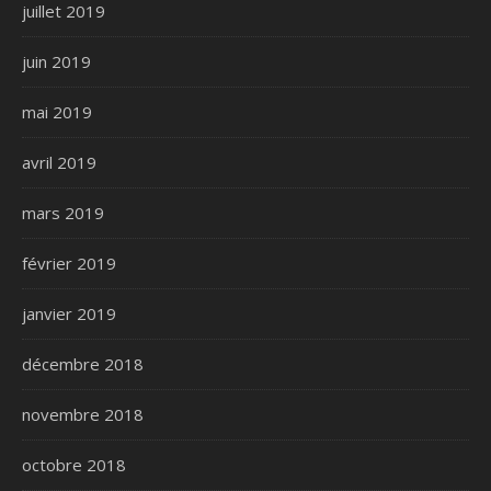
juillet 2019
juin 2019
mai 2019
avril 2019
mars 2019
février 2019
janvier 2019
décembre 2018
novembre 2018
octobre 2018