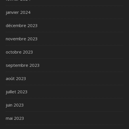
janvier 2024
décembre 2023
novembre 2023
octobre 2023
septembre 2023
août 2023
juillet 2023
juin 2023
mai 2023