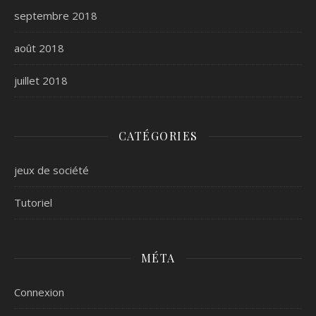
septembre 2018
août 2018
juillet 2018
CATÉGORIES
jeux de société
Tutoriel
MÉTA
Connexion