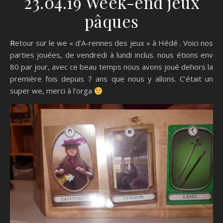
23.04.19 Week-end jeux
pâques
Retour sur le we « d’A-rennes des jeux » à Hédé . Voici nos
parties jouées, de vendredi à lundi inclus. nous étions env
80 par jour, avec ce beau temps nous avons joué dehors la
première fois depuis 7 ans que nous y allons. C’était un
super we, merci à l’orga