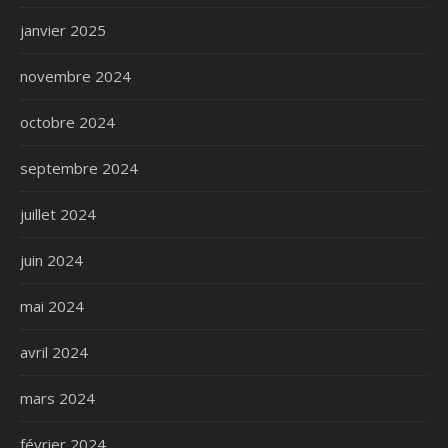
janvier 2025
novembre 2024
octobre 2024
septembre 2024
juillet 2024
juin 2024
mai 2024
avril 2024
mars 2024
février 2024