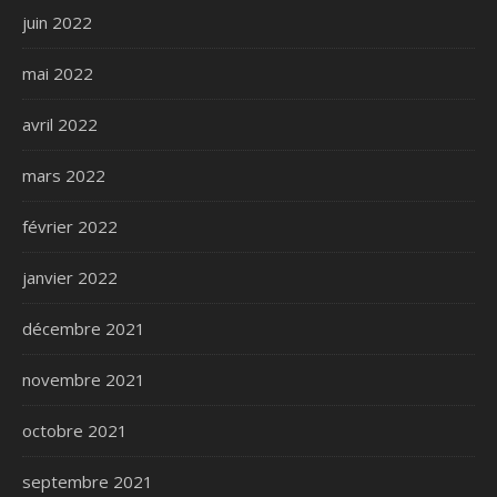
juin 2022
mai 2022
avril 2022
mars 2022
février 2022
janvier 2022
décembre 2021
novembre 2021
octobre 2021
septembre 2021