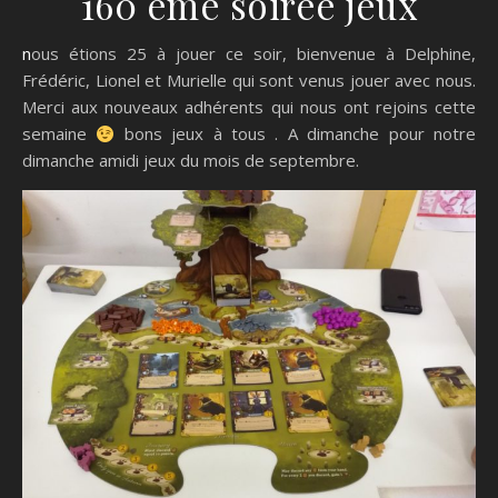
160 ème soirée jeux
nous étions 25 à jouer ce soir, bienvenue à Delphine,
Frédéric, Lionel et Murielle qui sont venus jouer avec nous.
Merci aux nouveaux adhérents qui nous ont rejoins cette
semaine
bons jeux à tous . A dimanche pour notre
dimanche amidi jeux du mois de septembre.