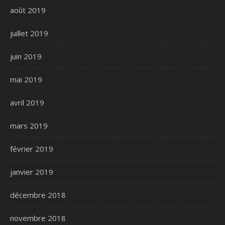
août 2019
juillet 2019
juin 2019
mai 2019
avril 2019
mars 2019
février 2019
janvier 2019
décembre 2018
novembre 2018