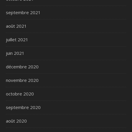
septembre 2021
août 2021
juillet 2021
juin 2021
décembre 2020
novembre 2020
octobre 2020
septembre 2020
août 2020