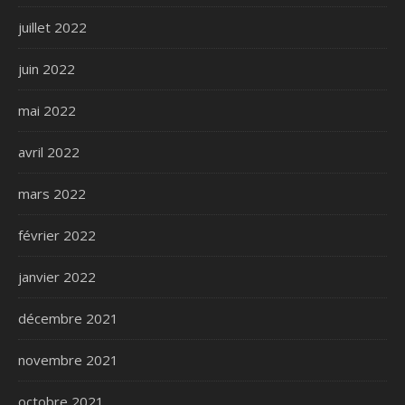
juillet 2022
juin 2022
mai 2022
avril 2022
mars 2022
février 2022
janvier 2022
décembre 2021
novembre 2021
octobre 2021