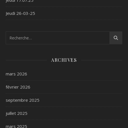
Jeudi 17.07.25
Jeudi 26-03-25
ARCHIVES
mars 2026
février 2026
septembre 2025
juillet 2025
mars 2025