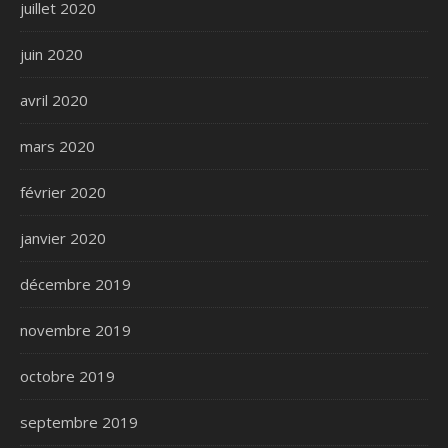
juillet 2020
juin 2020
avril 2020
mars 2020
février 2020
janvier 2020
décembre 2019
novembre 2019
octobre 2019
septembre 2019