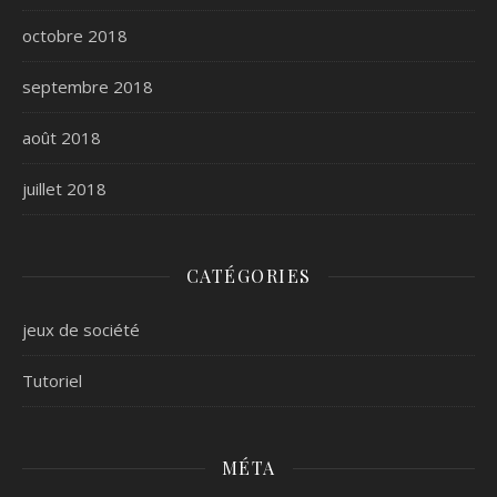
octobre 2018
septembre 2018
août 2018
juillet 2018
CATÉGORIES
jeux de société
Tutoriel
MÉTA