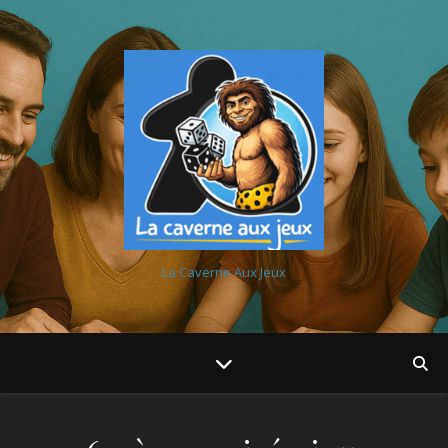
La Caverne Aux Jeux