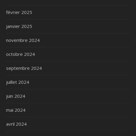
février 2025
janvier 2025
novembre 2024
octobre 2024
septembre 2024
juillet 2024
juin 2024
mai 2024
avril 2024