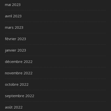
mai 2023
avril 2023
mars 2023
février 2023
janvier 2023
décembre 2022
novembre 2022
octobre 2022
septembre 2022
août 2022