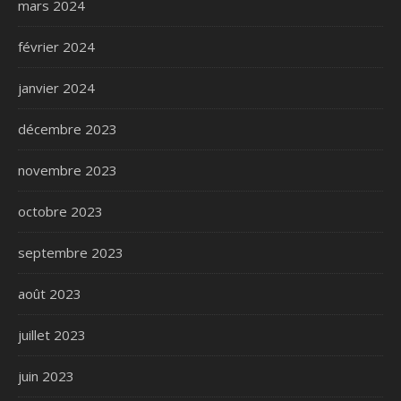
mars 2024
février 2024
janvier 2024
décembre 2023
novembre 2023
octobre 2023
septembre 2023
août 2023
juillet 2023
juin 2023