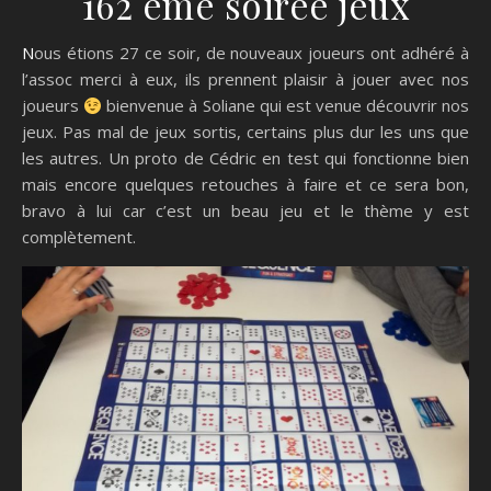
162 ème soirée jeux
Nous étions 27 ce soir, de nouveaux joueurs ont adhéré à
l’assoc merci à eux, ils prennent plaisir à jouer avec nos
joueurs
bienvenue à Soliane qui est venue découvrir nos
jeux. Pas mal de jeux sortis, certains plus dur les uns que
les autres. Un proto de Cédric en test qui fonctionne bien
mais encore quelques retouches à faire et ce sera bon,
bravo à lui car c’est un beau jeu et le thème y est
complètement.