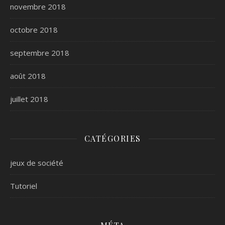
novembre 2018
octobre 2018
septembre 2018
août 2018
juillet 2018
CATÉGORIES
jeux de société
Tutoriel