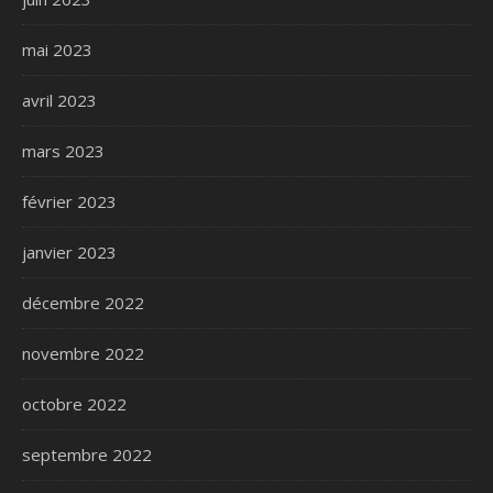
mai 2023
avril 2023
mars 2023
février 2023
janvier 2023
décembre 2022
novembre 2022
octobre 2022
septembre 2022