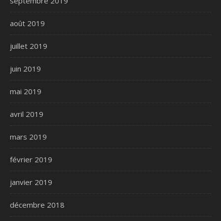
septembre 2019
août 2019
juillet 2019
juin 2019
mai 2019
avril 2019
mars 2019
février 2019
janvier 2019
décembre 2018