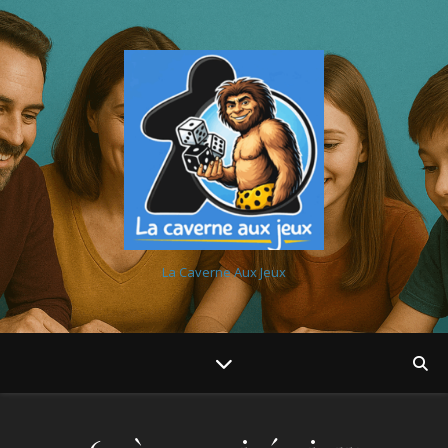
La Caverne Aux Jeux