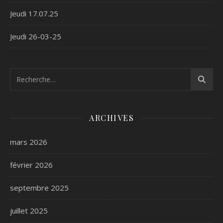
Jeudi 17.07.25
Jeudi 26-03-25
ARCHIVES
mars 2026
février 2026
septembre 2025
juillet 2025