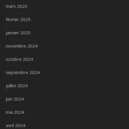
mars 2025
février 2025
janvier 2025
novembre 2024
octobre 2024
septembre 2024
juillet 2024
juin 2024
mai 2024
avril 2024