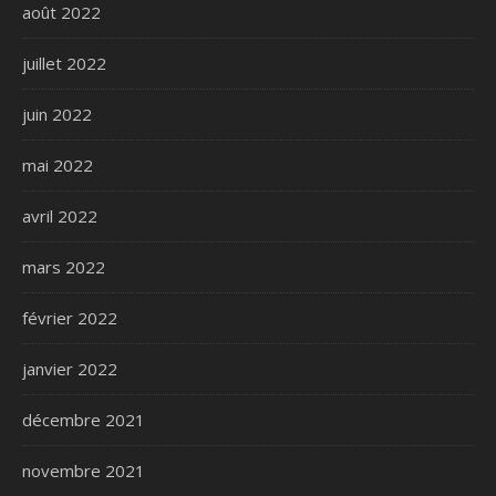
août 2022
juillet 2022
juin 2022
mai 2022
avril 2022
mars 2022
février 2022
janvier 2022
décembre 2021
novembre 2021