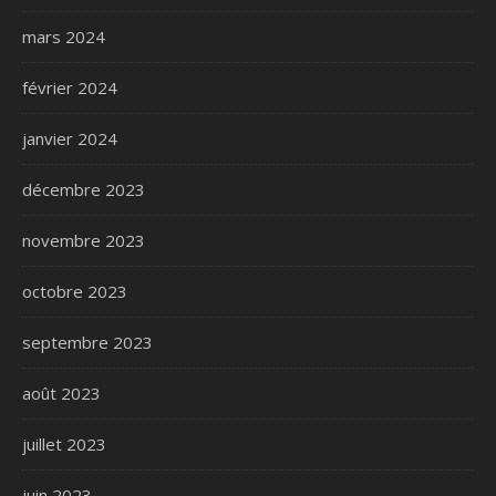
mars 2024
février 2024
janvier 2024
décembre 2023
novembre 2023
octobre 2023
septembre 2023
août 2023
juillet 2023
juin 2023