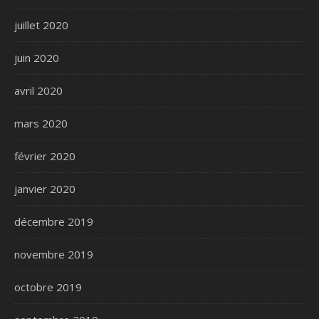
juillet 2020
juin 2020
avril 2020
mars 2020
février 2020
janvier 2020
décembre 2019
novembre 2019
octobre 2019