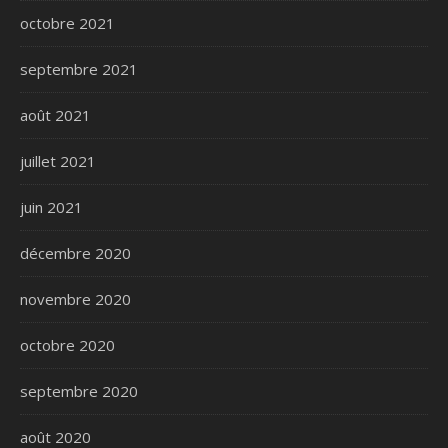
octobre 2021
septembre 2021
août 2021
juillet 2021
juin 2021
décembre 2020
novembre 2020
octobre 2020
septembre 2020
août 2020