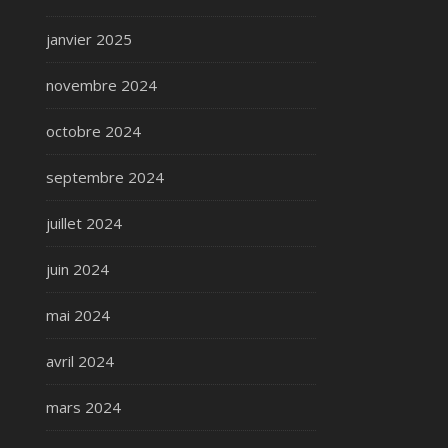
janvier 2025
novembre 2024
octobre 2024
septembre 2024
juillet 2024
juin 2024
mai 2024
avril 2024
mars 2024