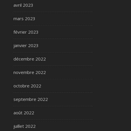
avril 2023
mars 2023
février 2023
janvier 2023
décembre 2022
novembre 2022
octobre 2022
septembre 2022
août 2022
juillet 2022