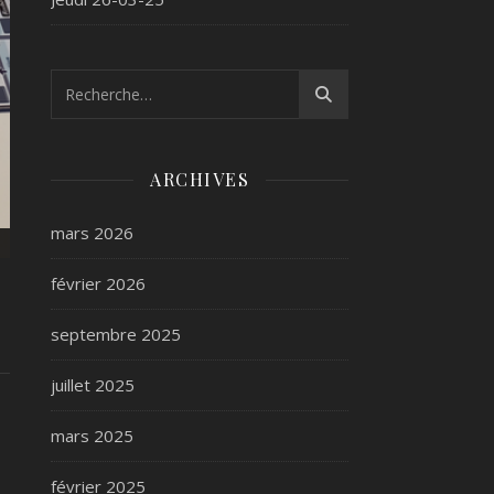
ARCHIVES
mars 2026
février 2026
septembre 2025
juillet 2025
mars 2025
février 2025