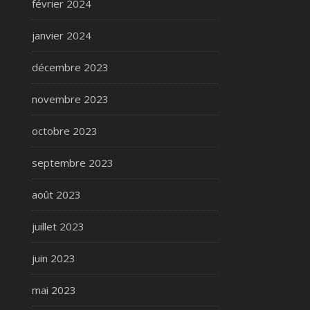
février 2024
janvier 2024
décembre 2023
novembre 2023
octobre 2023
septembre 2023
août 2023
juillet 2023
juin 2023
mai 2023