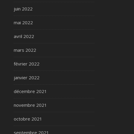
juin 2022
mai 2022
avril 2022
mars 2022
février 2022
janvier 2022
décembre 2021
novembre 2021
octobre 2021
septembre 2021