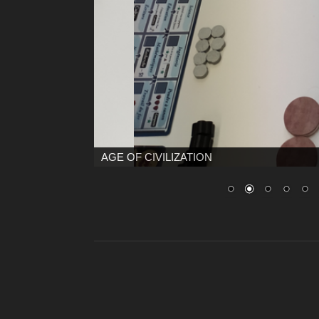
AGE OF CIVILIZATION