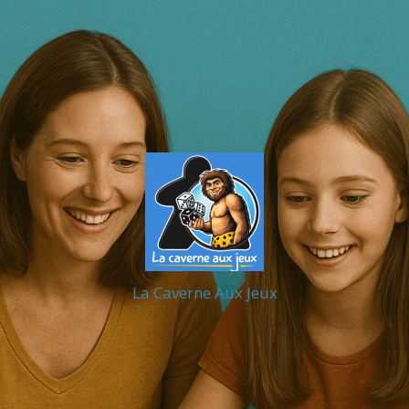
La Caverne Aux Jeux