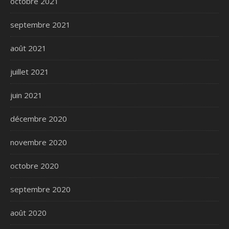
octobre 2021
septembre 2021
août 2021
juillet 2021
juin 2021
décembre 2020
novembre 2020
octobre 2020
septembre 2020
août 2020