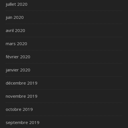
juillet 2020
juin 2020
avril 2020
mars 2020
février 2020
janvier 2020
décembre 2019
novembre 2019
octobre 2019
septembre 2019