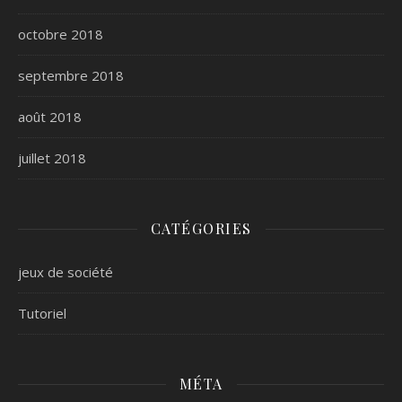
octobre 2018
septembre 2018
août 2018
juillet 2018
CATÉGORIES
jeux de société
Tutoriel
MÉTA