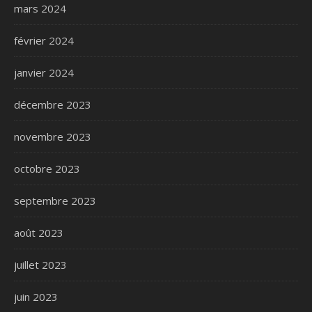
mars 2024
février 2024
janvier 2024
décembre 2023
novembre 2023
octobre 2023
septembre 2023
août 2023
juillet 2023
juin 2023