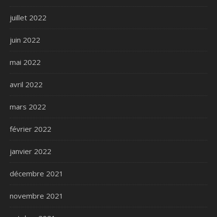
juillet 2022
juin 2022
mai 2022
avril 2022
mars 2022
février 2022
janvier 2022
décembre 2021
novembre 2021