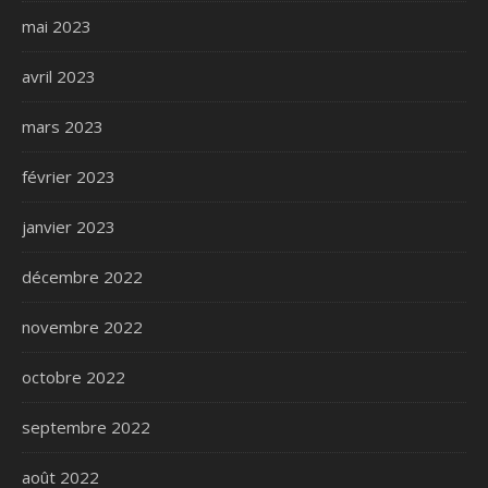
mai 2023
avril 2023
mars 2023
février 2023
janvier 2023
décembre 2022
novembre 2022
octobre 2022
septembre 2022
août 2022