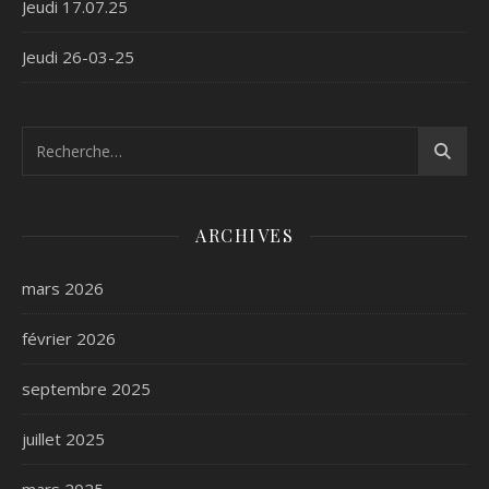
Jeudi 17.07.25
Jeudi 26-03-25
ARCHIVES
mars 2026
février 2026
septembre 2025
juillet 2025