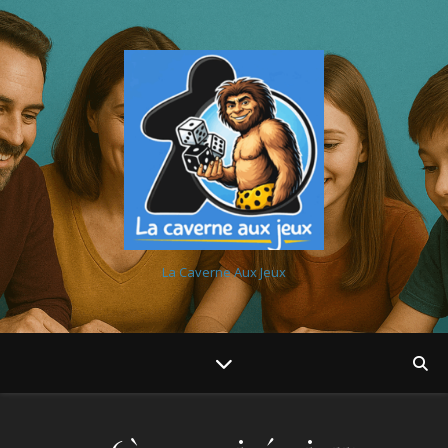
La Caverne Aux Jeux