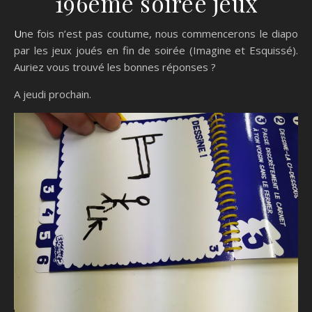
196ème soirée jeux
Une fois n’est pas coutume, nous commencerons le diapo
par les jeux joués en fin de soirée (Imagine et Esquissé).
Auriez vous trouvé les bonnes réponses ?
A jeudi prochain.