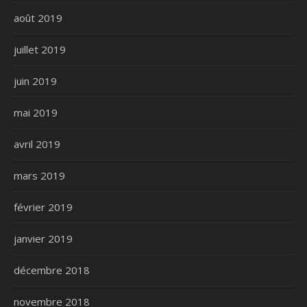
août 2019
juillet 2019
juin 2019
mai 2019
avril 2019
mars 2019
février 2019
janvier 2019
décembre 2018
novembre 2018