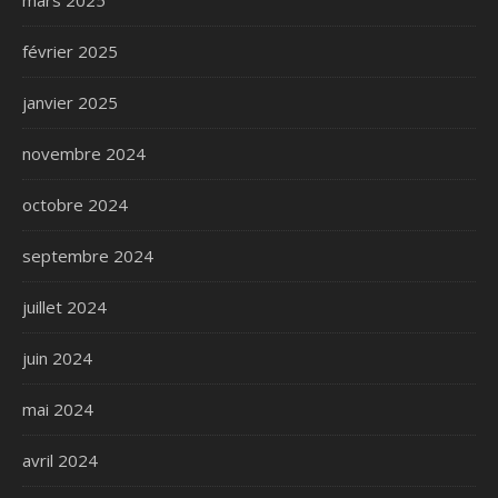
mars 2025
février 2025
janvier 2025
novembre 2024
octobre 2024
septembre 2024
juillet 2024
juin 2024
mai 2024
avril 2024