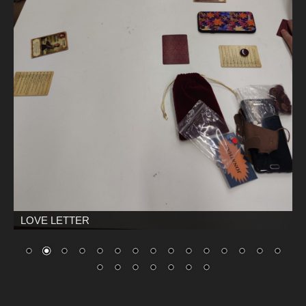
LOVE LETTER