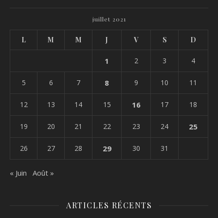
juillet 2021
L
M
M
J
V
S
D
1
2
3
4
5
6
7
8
9
10
11
12
13
14
15
16
17
18
19
20
21
22
23
24
25
26
27
28
29
30
31
« Juin
Août »
ARTICLES RÉCENTS