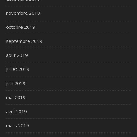
novembre 2019
octobre 2019
septembre 2019
août 2019
juillet 2019
juin 2019
mai 2019
avril 2019
mars 2019