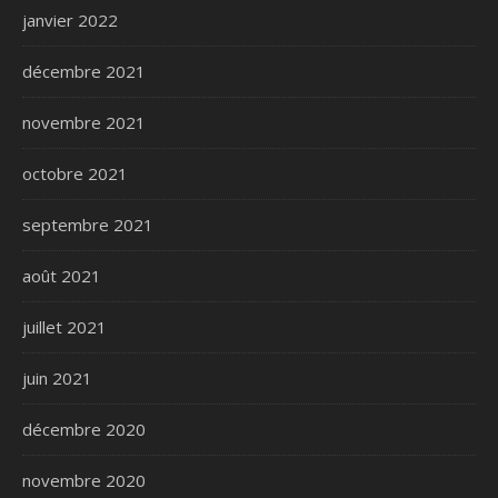
janvier 2022
décembre 2021
novembre 2021
octobre 2021
septembre 2021
août 2021
juillet 2021
juin 2021
décembre 2020
novembre 2020