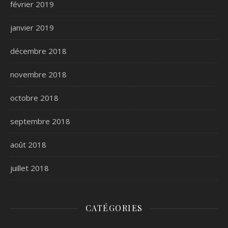
février 2019
janvier 2019
décembre 2018
novembre 2018
octobre 2018
septembre 2018
août 2018
juillet 2018
CATÉGORIES