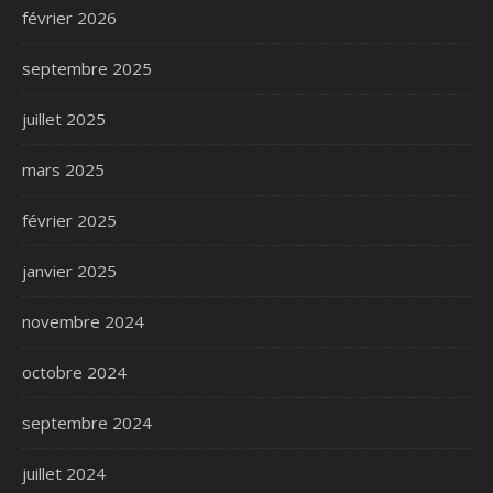
février 2026
septembre 2025
juillet 2025
mars 2025
février 2025
janvier 2025
novembre 2024
octobre 2024
septembre 2024
juillet 2024