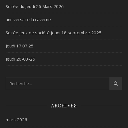
Soirée du Jeudi 26 Mars 2026
anniversaire la caverne
Soirée jeux de société jeudi 18 septembre 2025
Jeudi 17.07.25
Jeudi 26-03-25
ARCHIVES
mars 2026