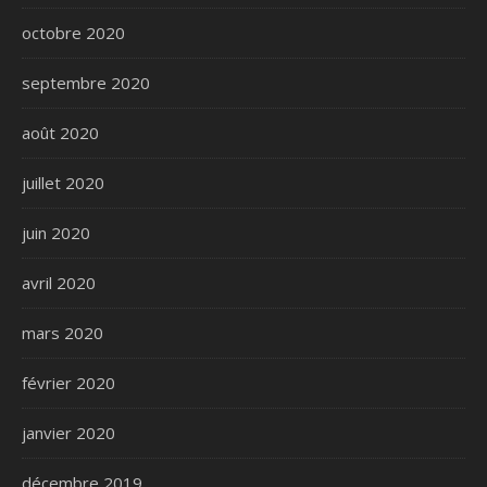
octobre 2020
septembre 2020
août 2020
juillet 2020
juin 2020
avril 2020
mars 2020
février 2020
janvier 2020
décembre 2019