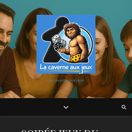
La Caverne Aux Jeux