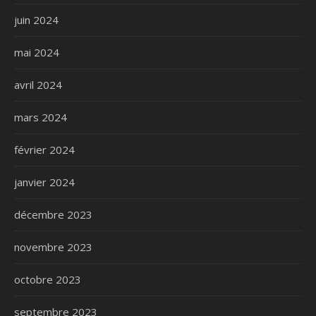
juin 2024
mai 2024
avril 2024
mars 2024
février 2024
janvier 2024
décembre 2023
novembre 2023
octobre 2023
septembre 2023