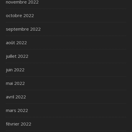
novembre 2022
octobre 2022
septembre 2022
août 2022
juillet 2022
juin 2022
mai 2022
avril 2022
mars 2022
février 2022