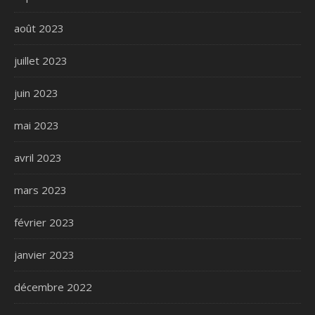
août 2023
juillet 2023
juin 2023
mai 2023
avril 2023
mars 2023
février 2023
janvier 2023
décembre 2022