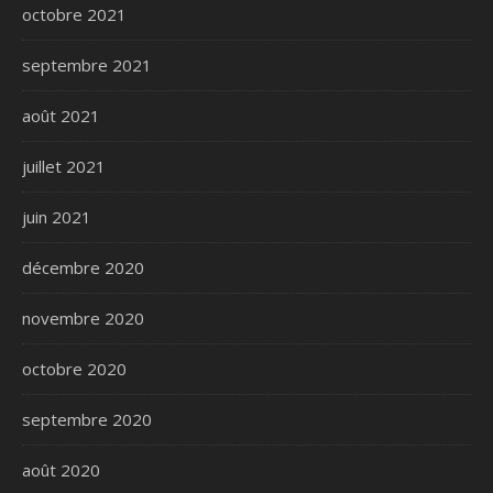
octobre 2021
septembre 2021
août 2021
juillet 2021
juin 2021
décembre 2020
novembre 2020
octobre 2020
septembre 2020
août 2020