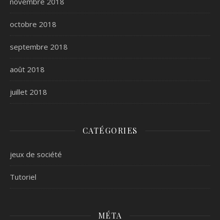
novembre 2018
octobre 2018
septembre 2018
août 2018
juillet 2018
CATÉGORIES
jeux de société
Tutoriel
MÉTA