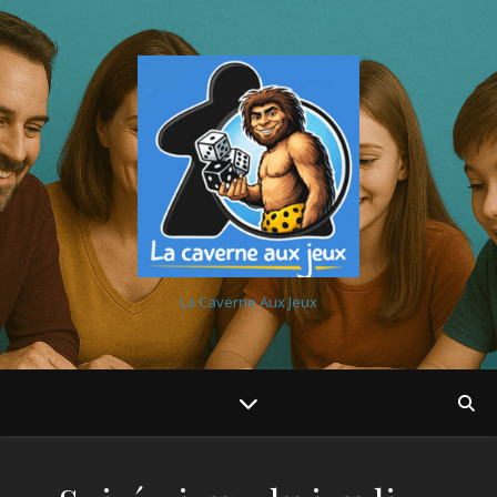
La Caverne Aux Jeux