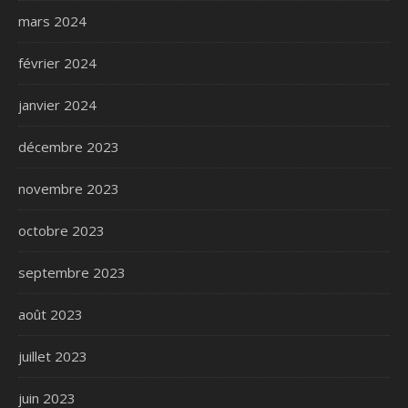
mars 2024
février 2024
janvier 2024
décembre 2023
novembre 2023
octobre 2023
septembre 2023
août 2023
juillet 2023
juin 2023