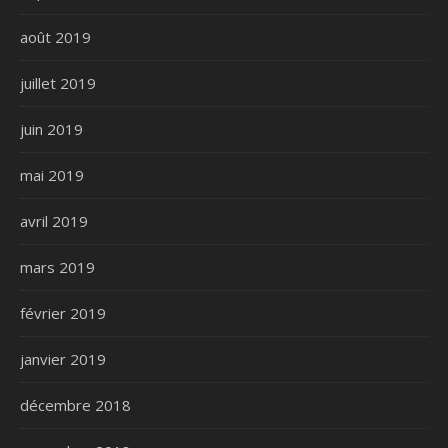
août 2019
juillet 2019
juin 2019
mai 2019
avril 2019
mars 2019
février 2019
janvier 2019
décembre 2018