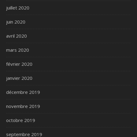
juillet 2020
juin 2020
avril 2020
mars 2020
février 2020
janvier 2020
décembre 2019
novembre 2019
octobre 2019
septembre 2019