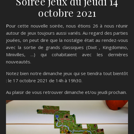
Soirée jeux du jeudi 14
octobre 2021
Pour cette nouvelle soirée, nous étions 26 à nous réunir
autour de jeux toujours aussi variés. Au regard des parties
jouées, on peut dire que la nostalgie était au rendez-vous
avec la sortie de grands classiques (Dixit , Kingdomino,
Minivilles, …) qui cohabitaient avec les dernières
nouveautés.
Notez bien notre dimanche jeux qui se tiendra tout bientôt
: le 17 octobre 2021 de 14h à 19h30.
Au plaisir de vous retrouver dimanche et/ou jeudi prochain.