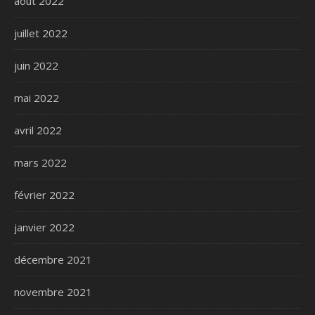
août 2022
juillet 2022
juin 2022
mai 2022
avril 2022
mars 2022
février 2022
janvier 2022
décembre 2021
novembre 2021