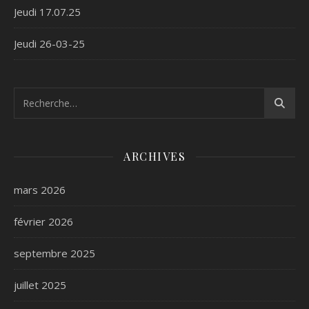
Jeudi 17.07.25
Jeudi 26-03-25
ARCHIVES
mars 2026
février 2026
septembre 2025
juillet 2025