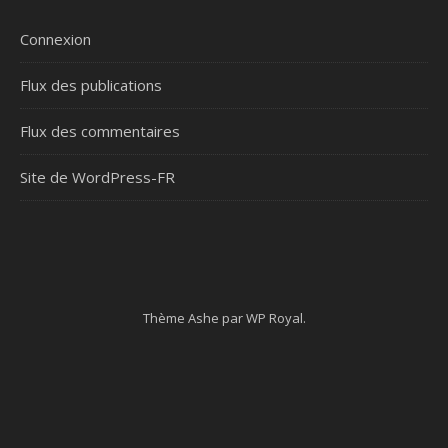
Connexion
Flux des publications
Flux des commentaires
Site de WordPress-FR
Thème Ashe par
WP Royal
.