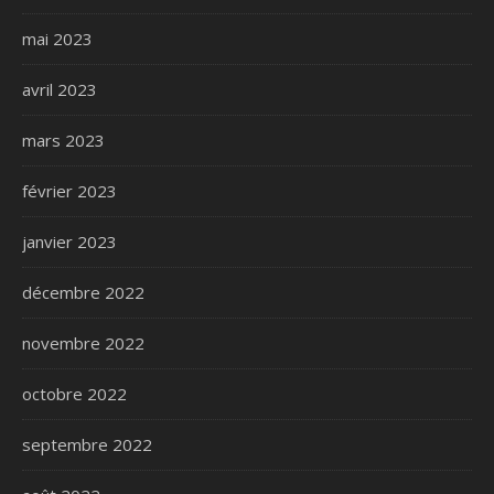
mai 2023
avril 2023
mars 2023
février 2023
janvier 2023
décembre 2022
novembre 2022
octobre 2022
septembre 2022