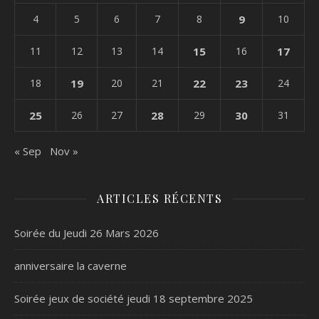
4
5
6
7
8
9
10
11
12
13
14
15
16
17
18
19
20
21
22
23
24
25
26
27
28
29
30
31
« Sep
Nov »
ARTICLES RÉCENTS
Soirée du Jeudi 26 Mars 2026
anniversaire la caverne
Soirée jeux de société jeudi 18 septembre 2025