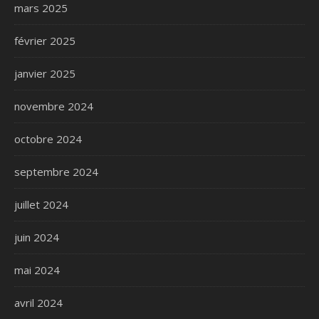
mars 2025
février 2025
janvier 2025
novembre 2024
octobre 2024
septembre 2024
juillet 2024
juin 2024
mai 2024
avril 2024