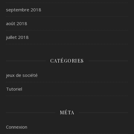
septembre 2018
août 2018
juillet 2018
CATÉGORIES
jeux de société
Tutoriel
MÉTA
Connexion