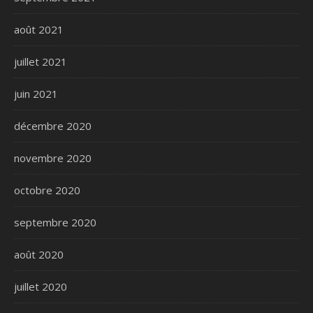
août 2021
juillet 2021
juin 2021
décembre 2020
novembre 2020
octobre 2020
septembre 2020
août 2020
juillet 2020