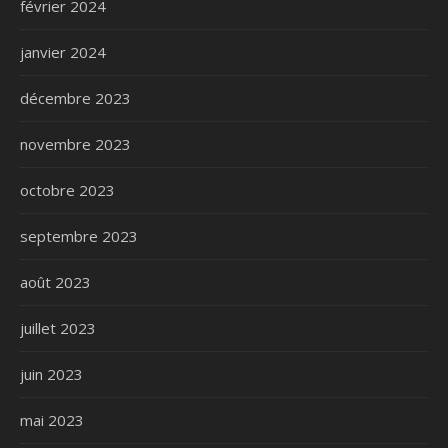
février 2024
janvier 2024
décembre 2023
novembre 2023
octobre 2023
septembre 2023
août 2023
juillet 2023
juin 2023
mai 2023