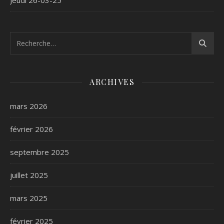
Jeudi 26-03-25
ARCHIVES
mars 2026
février 2026
septembre 2025
juillet 2025
mars 2025
février 2025