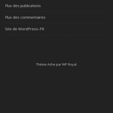
Flux des publications
Flux des commentaires
Site de WordPress-FR
Thème Ashe par
WP Royal
.