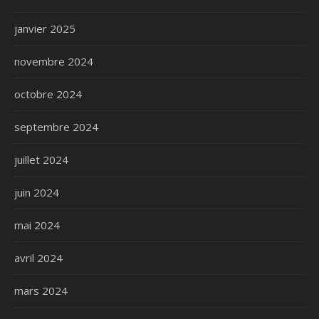
janvier 2025
novembre 2024
octobre 2024
septembre 2024
juillet 2024
juin 2024
mai 2024
avril 2024
mars 2024