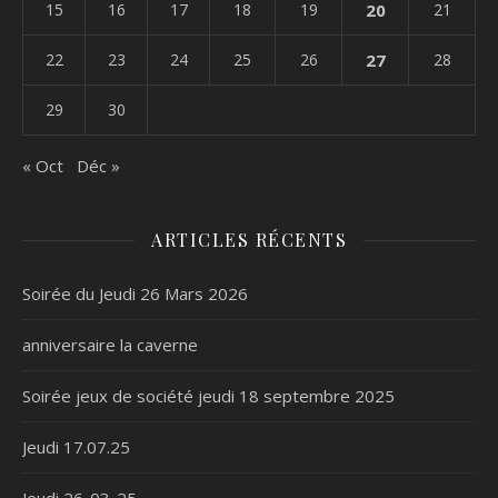
15
16
17
18
19
20
21
22
23
24
25
26
27
28
29
30
« Oct
Déc »
ARTICLES RÉCENTS
Soirée du Jeudi 26 Mars 2026
anniversaire la caverne
Soirée jeux de société jeudi 18 septembre 2025
Jeudi 17.07.25