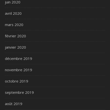
juin 2020
avril 2020
mars 2020
février 2020
janvier 2020
décembre 2019
novembre 2019
octobre 2019
septembre 2019
août 2019