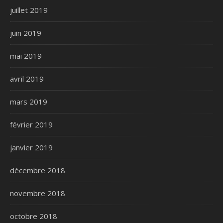
juillet 2019
juin 2019
mai 2019
avril 2019
mars 2019
février 2019
janvier 2019
décembre 2018
novembre 2018
octobre 2018