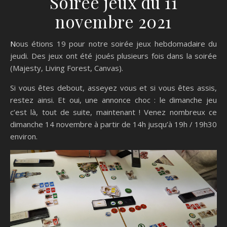
Soirée jeux du 11
novembre 2021
Nous étions 19 pour notre soirée jeux hebdomadaire du
jeudi. Des jeux ont été joués plusieurs fois dans la soirée
(Majesty, Living Forest, Canvas).
Si vous êtes debout, asseyez vous et si vous êtes assis,
restez ainsi. Et oui, une annonce choc : le dimanche jeu
c’est là, tout de suite, maintenant ! Venez nombreux ce
dimanche 14 novembre à partir de 14h jusqu’à 19h / 19h30
environ.