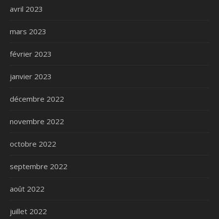
avril 2023
mars 2023
février 2023
janvier 2023
décembre 2022
novembre 2022
octobre 2022
septembre 2022
août 2022
juillet 2022