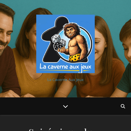
La Caverne Aux Jeux