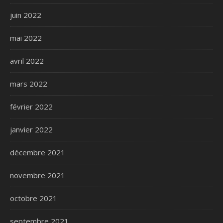
juin 2022
mai 2022
avril 2022
mars 2022
février 2022
janvier 2022
décembre 2021
novembre 2021
octobre 2021
septembre 2021