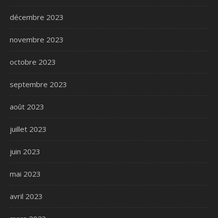
décembre 2023
novembre 2023
octobre 2023
septembre 2023
août 2023
juillet 2023
juin 2023
mai 2023
avril 2023