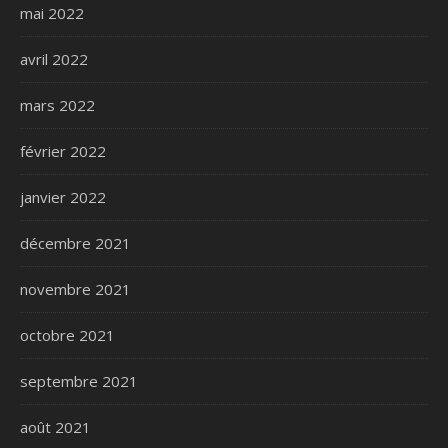
mai 2022
avril 2022
mars 2022
février 2022
janvier 2022
décembre 2021
novembre 2021
octobre 2021
septembre 2021
août 2021