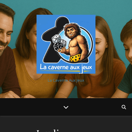
La Caverne Aux Jeux