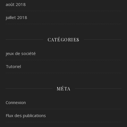
août 2018
juillet 2018
CATÉGORIES
jeux de société
Tutoriel
MÉTA
Connexion
Flux des publications