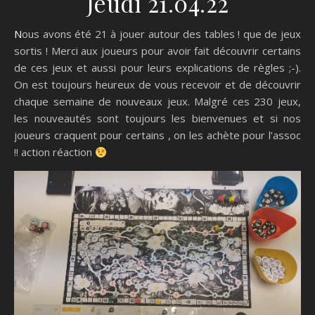
Jeudi 21.04.22
Nous avons été 21 à jouer autour des tables ! que de jeux
sortis ! Merci aux joueurs pour avoir fait découvrir certains
de ces jeux et aussi pour leurs explications de règles ;-).
On est toujours heureux de vous recevoir et de découvrir
chaque semaine de nouveaux jeux. Malgré ces 230 jeux,
les nouveautés sont toujours les bienvenues et si nos
joueurs craquent pour certains , on les achète pour l’assoc
!! action réaction