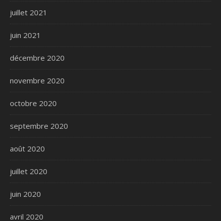
juillet 2021
juin 2021
décembre 2020
novembre 2020
octobre 2020
septembre 2020
août 2020
juillet 2020
juin 2020
avril 2020