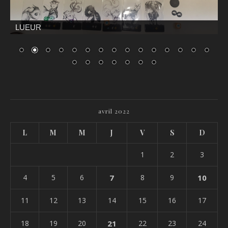
LUEUR
avril 2022
L
M
M
J
V
S
D
1
2
3
4
5
6
7
8
9
10
11
12
13
14
15
16
17
18
19
20
21
22
23
24