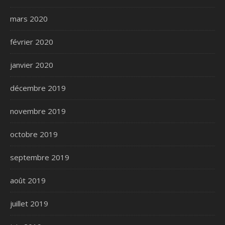
mars 2020
février 2020
janvier 2020
décembre 2019
novembre 2019
octobre 2019
septembre 2019
août 2019
juillet 2019