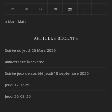
25
26
27
28
29
30
« Mar
Mai »
ARTICLES RÉCENTS
Soirée du Jeudi 26 Mars 2026
anniversaire la caverne
Soirée jeux de société jeudi 18 septembre 2025
Jeudi 17.07.25
Jeudi 26-03-25