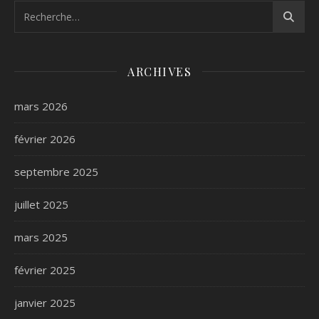
ARCHIVES
mars 2026
février 2026
septembre 2025
juillet 2025
mars 2025
février 2025
janvier 2025