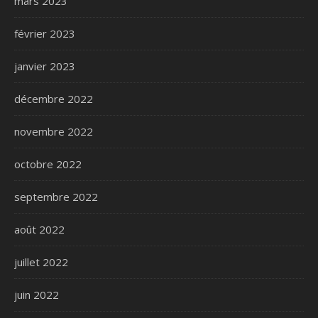
mars 2023
février 2023
janvier 2023
décembre 2022
novembre 2022
octobre 2022
septembre 2022
août 2022
juillet 2022
juin 2022