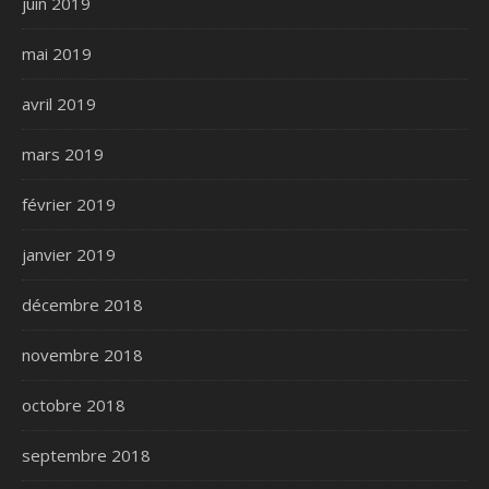
juin 2019
mai 2019
avril 2019
mars 2019
février 2019
janvier 2019
décembre 2018
novembre 2018
octobre 2018
septembre 2018