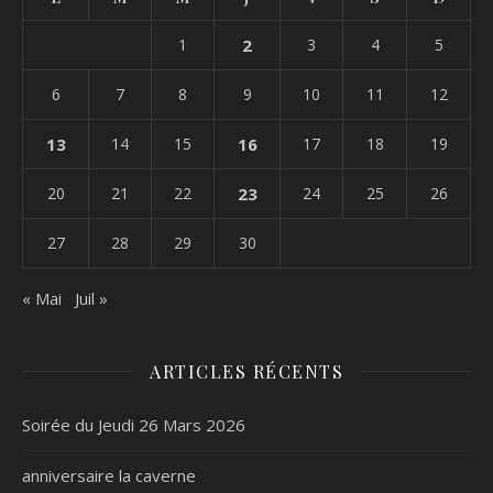
1
2
3
4
5
6
7
8
9
10
11
12
13
14
15
16
17
18
19
20
21
22
23
24
25
26
27
28
29
30
« Mai
Juil »
ARTICLES RÉCENTS
Soirée du Jeudi 26 Mars 2026
anniversaire la caverne