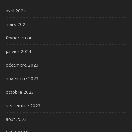
avril 2024
mars 2024
février 2024
janvier 2024
décembre 2023
novembre 2023
octobre 2023
septembre 2023
août 2023