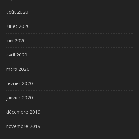
août 2020
juillet 2020
juin 2020
avril 2020
mars 2020
février 2020
janvier 2020
décembre 2019
novembre 2019