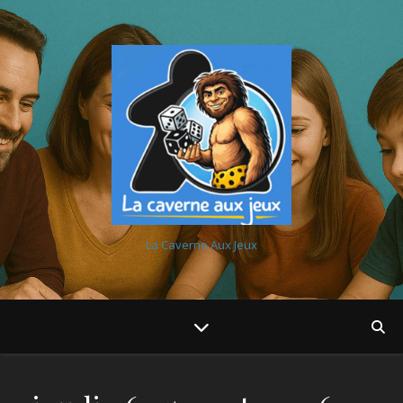
La Caverne Aux Jeux