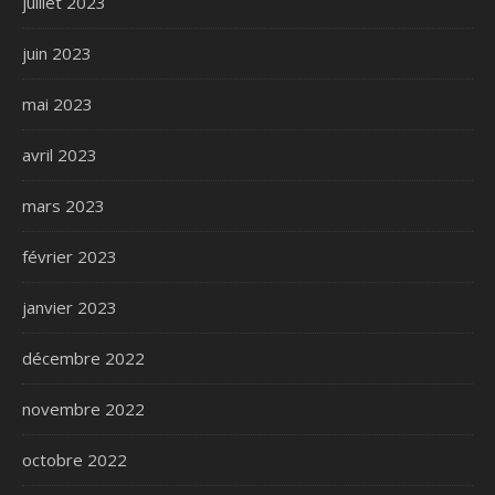
juillet 2023
juin 2023
mai 2023
avril 2023
mars 2023
février 2023
janvier 2023
décembre 2022
novembre 2022
octobre 2022