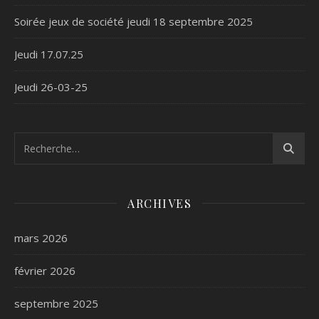
Soirée jeux de société jeudi 18 septembre 2025
Jeudi 17.07.25
Jeudi 26-03-25
ARCHIVES
mars 2026
février 2026
septembre 2025