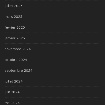
juillet 2025
mars 2025
février 2025
janvier 2025
novembre 2024
octobre 2024
septembre 2024
juillet 2024
juin 2024
mai 2024