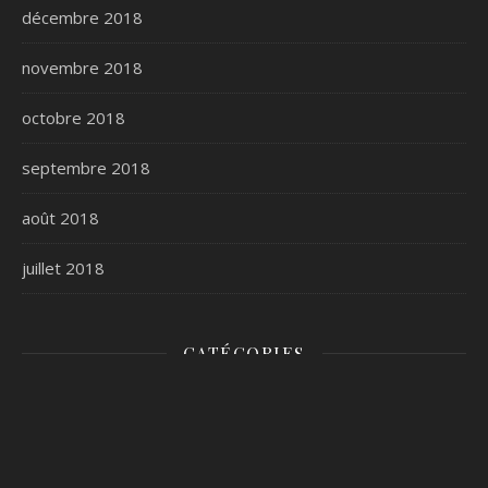
décembre 2018
novembre 2018
octobre 2018
septembre 2018
août 2018
juillet 2018
CATÉGORIES
jeux de société
Tutoriel