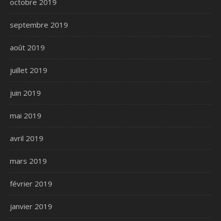
octobre 2019
septembre 2019
août 2019
juillet 2019
juin 2019
mai 2019
avril 2019
mars 2019
février 2019
janvier 2019