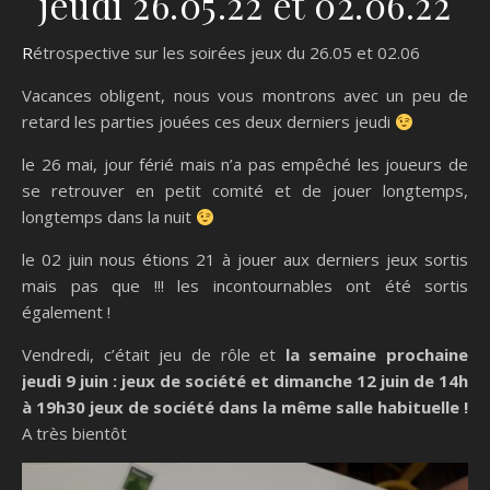
jeudi 26.05.22 et 02.06.22
Rétrospective sur les soirées jeux du 26.05 et 02.06
Vacances obligent, nous vous montrons avec un peu de
retard les parties jouées ces deux derniers jeudi
le 26 mai, jour férié mais n’a pas empêché les joueurs de
se retrouver en petit comité et de jouer longtemps,
longtemps dans la nuit
le 02 juin nous étions 21 à jouer aux derniers jeux sortis
mais pas que !!! les incontournables ont été sortis
également !
Vendredi, c’était jeu de rôle et
la semaine prochaine
jeudi 9 juin : jeux de société et dimanche 12 juin de 14h
à 19h30 jeux de société dans la même salle habituelle !
A très bientôt