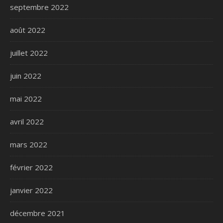
septembre 2022
août 2022
juillet 2022
juin 2022
mai 2022
avril 2022
mars 2022
février 2022
janvier 2022
décembre 2021