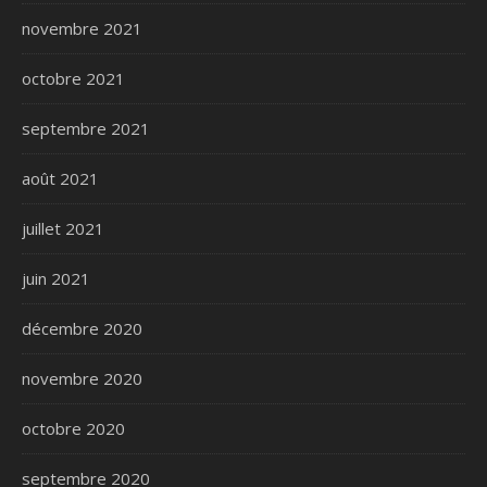
novembre 2021
octobre 2021
septembre 2021
août 2021
juillet 2021
juin 2021
décembre 2020
novembre 2020
octobre 2020
septembre 2020