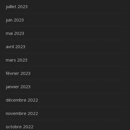
juillet 2023
juin 2023
mai 2023
avril 2023
mars 2023
février 2023
janvier 2023
décembre 2022
novembre 2022
octobre 2022