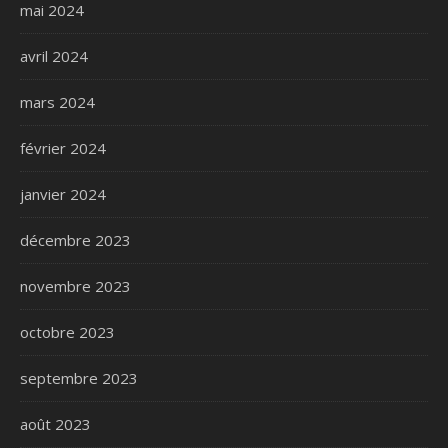
mai 2024
avril 2024
mars 2024
février 2024
janvier 2024
décembre 2023
novembre 2023
octobre 2023
septembre 2023
août 2023