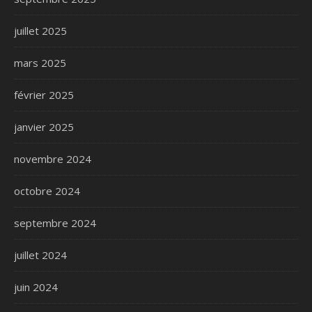
juillet 2025
mars 2025
février 2025
janvier 2025
novembre 2024
octobre 2024
septembre 2024
juillet 2024
juin 2024