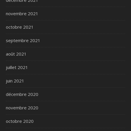
décembre 2021
novembre 2021
octobre 2021
septembre 2021
août 2021
juillet 2021
juin 2021
décembre 2020
novembre 2020
octobre 2020