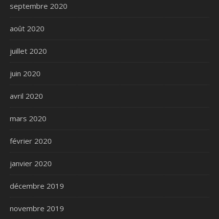
septembre 2020
août 2020
juillet 2020
juin 2020
avril 2020
mars 2020
février 2020
janvier 2020
décembre 2019
novembre 2019