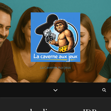
La Caverne Aux Jeux