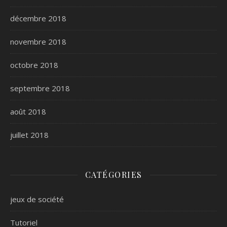
décembre 2018
novembre 2018
octobre 2018
septembre 2018
août 2018
juillet 2018
CATÉGORIES
jeux de société
Tutoriel