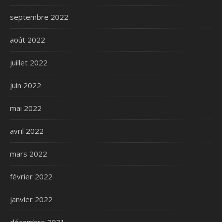
septembre 2022
août 2022
juillet 2022
juin 2022
mai 2022
avril 2022
mars 2022
février 2022
janvier 2022