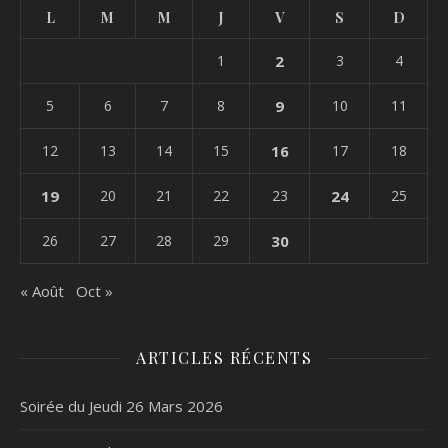
L
M
M
J
V
S
D
1
2
3
4
5
6
7
8
9
10
11
12
13
14
15
16
17
18
19
20
21
22
23
24
25
26
27
28
29
30
« Août
Oct »
ARTICLES RÉCENTS
Soirée du Jeudi 26 Mars 2026