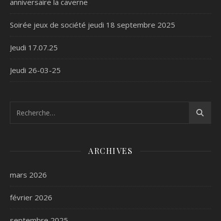
anniversaire la caverne
Soirée jeux de société jeudi 18 septembre 2025
Jeudi 17.07.25
Jeudi 26-03-25
ARCHIVES
mars 2026
février 2026
septembre 2025