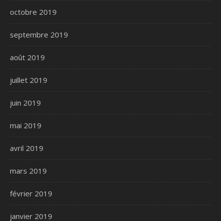
octobre 2019
septembre 2019
août 2019
juillet 2019
juin 2019
mai 2019
avril 2019
mars 2019
février 2019
janvier 2019