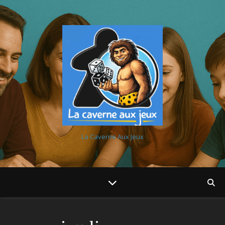
La Caverne Aux Jeux