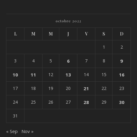
octobre 2022
L
M
M
J
V
S
D
1
2
3
4
5
6
7
8
9
10
11
12
13
14
15
16
17
18
19
20
21
22
23
24
25
26
27
28
29
30
31
« Sep
Nov »