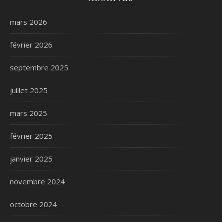
mars 2026
février 2026
septembre 2025
juillet 2025
mars 2025
février 2025
janvier 2025
novembre 2024
octobre 2024