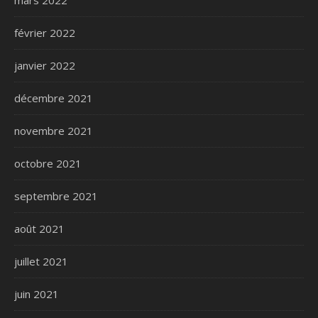
mars 2022
février 2022
janvier 2022
décembre 2021
novembre 2021
octobre 2021
septembre 2021
août 2021
juillet 2021
juin 2021