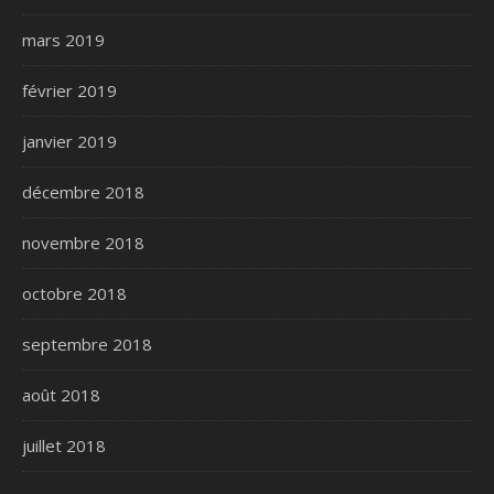
mars 2019
février 2019
janvier 2019
décembre 2018
novembre 2018
octobre 2018
septembre 2018
août 2018
juillet 2018