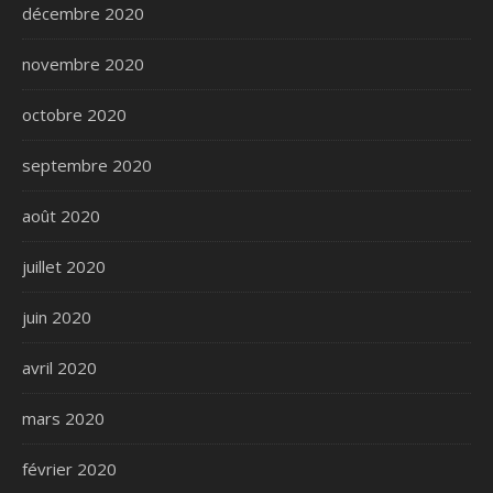
décembre 2020
novembre 2020
octobre 2020
septembre 2020
août 2020
juillet 2020
juin 2020
avril 2020
mars 2020
février 2020