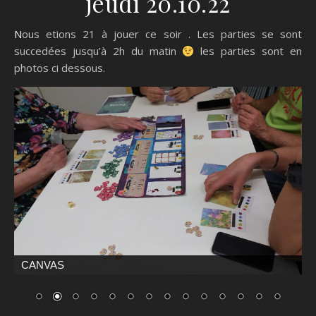
jeudi 20.10.22
Nous etions 21 à jouer ce soir . Les parties se sont
succedées jusqu’à 2h du matin
les parties sont en
photos ci dessous.
CANVAS