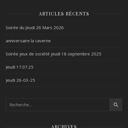
ARTICLES RÉCENTS
Soirée du Jeudi 26 Mars 2026
anniversaire la caverne
Soirée jeux de société jeudi 18 septembre 2025
Jeudi 17.07.25
Jeudi 26-03-25
ARCHIVES