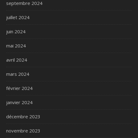
septembre 2024
juillet 2024
juin 2024
mai 2024
avril 2024
mars 2024
février 2024
janvier 2024
décembre 2023
novembre 2023