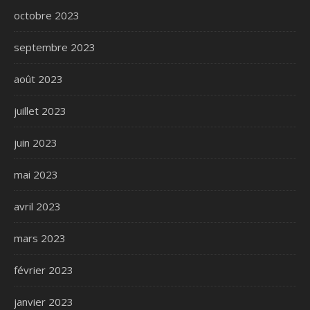
octobre 2023
septembre 2023
août 2023
juillet 2023
juin 2023
mai 2023
avril 2023
mars 2023
février 2023
janvier 2023