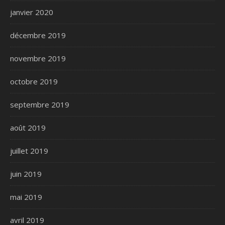
janvier 2020
décembre 2019
novembre 2019
octobre 2019
septembre 2019
août 2019
juillet 2019
juin 2019
mai 2019
avril 2019