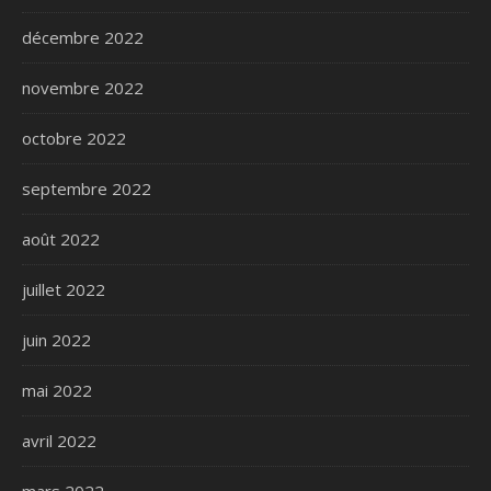
décembre 2022
novembre 2022
octobre 2022
septembre 2022
août 2022
juillet 2022
juin 2022
mai 2022
avril 2022