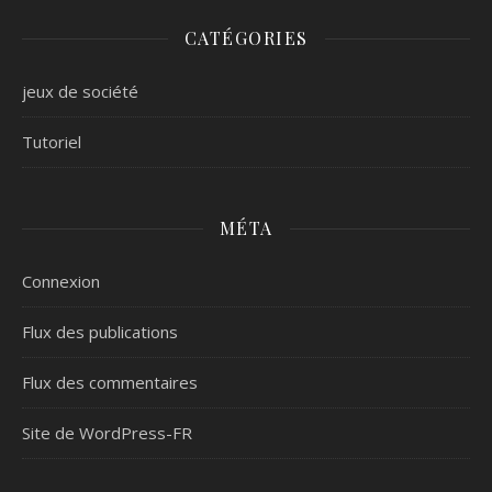
CATÉGORIES
jeux de société
Tutoriel
MÉTA
Connexion
Flux des publications
Flux des commentaires
Site de WordPress-FR