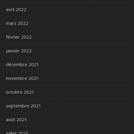
avril 2022
mars 2022
février 2022
janvier 2022
décembre 2021
novembre 2021
octobre 2021
septembre 2021
août 2021
juillet 2021