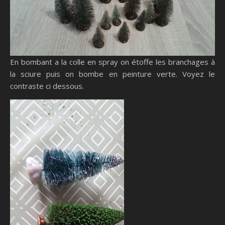
En bombant a la colle en spray on étoffe les branchages à
la sciure puis on bombe en peinture verte. Voyez le
contraste ci dessous.