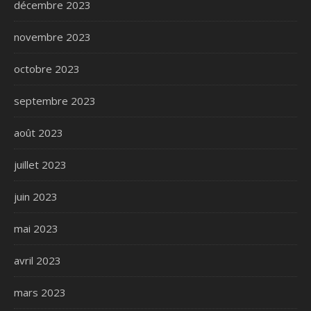
décembre 2023
novembre 2023
octobre 2023
septembre 2023
août 2023
juillet 2023
juin 2023
mai 2023
avril 2023
mars 2023