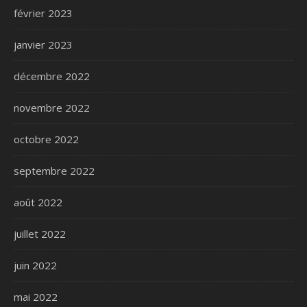
février 2023
janvier 2023
décembre 2022
novembre 2022
octobre 2022
septembre 2022
août 2022
juillet 2022
juin 2022
mai 2022