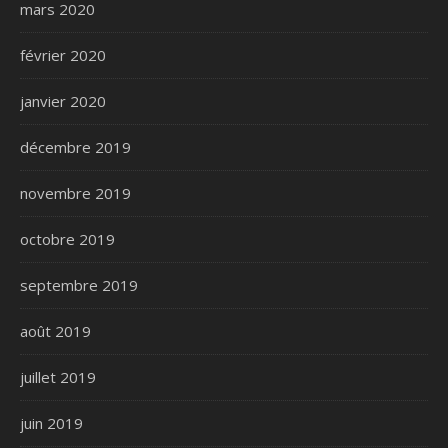
mars 2020
février 2020
janvier 2020
décembre 2019
novembre 2019
octobre 2019
septembre 2019
août 2019
juillet 2019
juin 2019