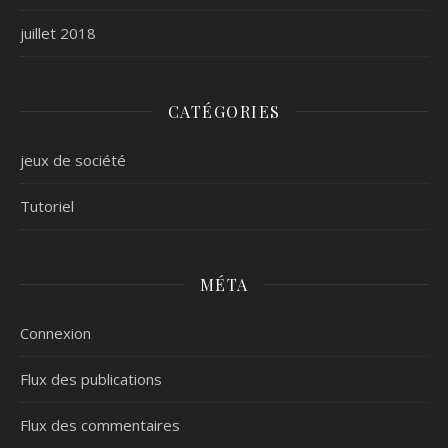
juillet 2018
CATÉGORIES
jeux de société
Tutoriel
MÉTA
Connexion
Flux des publications
Flux des commentaires