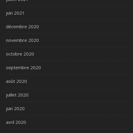
juin 2021
décembre 2020
novembre 2020
octobre 2020
septembre 2020
août 2020
juillet 2020
juin 2020
avril 2020