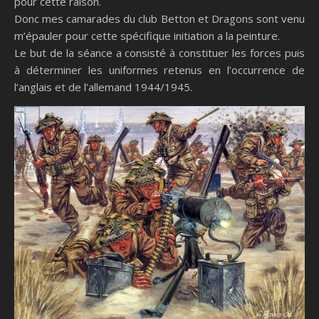
pour cette raison.
Donc mes camarades du club Betton et Dragons sont venu
m’épauler pour cette spécifique initiation a la peinture.
Le but de la séance a consisté à constituer les forces puis
à déterminer les uniformes retenus en l’occurrence de
l’anglais et de l’allemand 1944/1945.