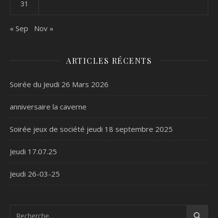
31
« Sep
Nov »
ARTICLES RÉCENTS
Soirée du Jeudi 26 Mars 2026
anniversaire la caverne
Soirée jeux de société jeudi 18 septembre 2025
Jeudi 17.07.25
Jeudi 26-03-25