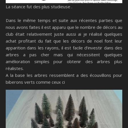
La séance fut des plus studieuse .
Dans le même temps et suite aux récentes parties que
nous avons faites il est apparu que le nombre de décors au
club était relativement juste aussi ai je réalisé quelques
achat profitant du fait que les décors de noel font leur
apparition dans les rayons, il est facile d’investir dans des
arbres a pas cher mais qui nécessitent quelques
amélioration simples pour obtenir des arbres plus
réalistes.
A la base les arbres ressemblent a des écouvillons pour
biberons verts comme ceux ci