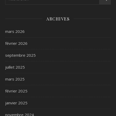
ARCHIVES
mars 2026
février 2026
septembre 2025
juillet 2025
mars 2025
février 2025
janvier 2025
novembre 2024