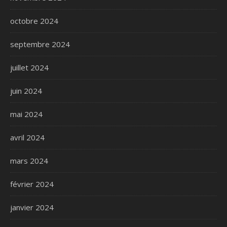
octobre 2024
septembre 2024
juillet 2024
juin 2024
mai 2024
avril 2024
mars 2024
février 2024
janvier 2024