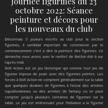
Journée figurines du 23
octobre 2022: Séance
peinture et décors pour
les nouveaux du club
Désormais 5 joueurs inscrits au club pour la section
figurines, il semblait important de commencer par le
commencement c’est a dire la peinture des figurines. Ce
dimanche nous avons avec le renfort de Betton été 6 sur
l’après midi.
Bolt Action est un jeu historique qui comme tout jeu de
figurine impose de jouer avec des figurines peintes. Les
forces à Bolt Action ne comptent généralement sur la table
que quelques dizaines de figurines à l’instar des armées
napoléoniennes ou des armées de fantasy ou on peut
compter jusqu’à plusieurs centaines de figurines sur la
table. Le jeu est intéressant pour l’initiation a la figurine