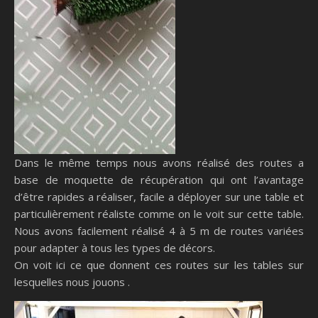
Dans le même temps nous avons réalisé des routes a
base de moquette de récupération qui ont l’avantage
d’être rapides a réaliser, facile a déployer sur une table et
particulièrement réaliste comme on le voit sur cette table.
Nous avons facilement réalisé 4 à 5 m de routes variées
pour adapter à tous les types de décors.
On voit ici ce que donnent ces routes sur les tables sur
lesquelles nous jouons .