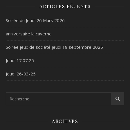
ARTICLES RÉCENTS
Soirée du Jeudi 26 Mars 2026
anniversaire la caverne
Soirée jeux de société jeudi 18 septembre 2025
Jeudi 17.07.25
Jeudi 26-03-25
ARCHIVES