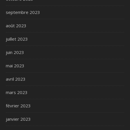
septembre 2023
août 2023
juillet 2023
juin 2023
mai 2023
avril 2023
mars 2023
février 2023
janvier 2023