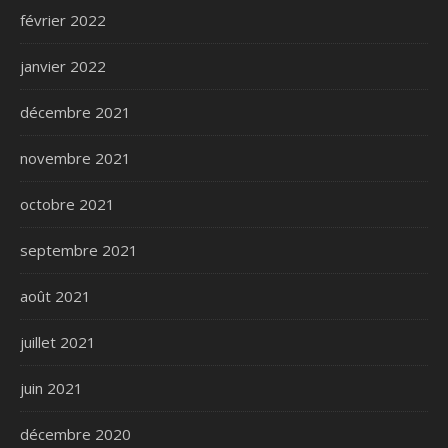
février 2022
janvier 2022
décembre 2021
novembre 2021
octobre 2021
septembre 2021
août 2021
juillet 2021
juin 2021
décembre 2020