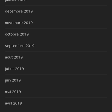
décembre 2019
novembre 2019
octobre 2019
septembre 2019
août 2019
juillet 2019
juin 2019
mai 2019
avril 2019