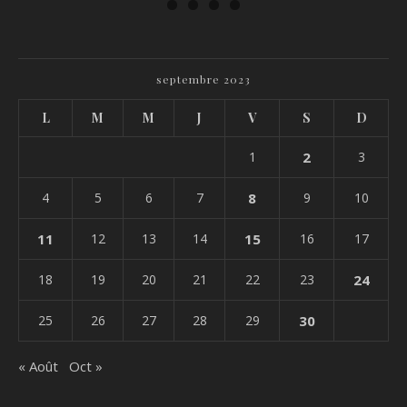
septembre 2023
L
M
M
J
V
S
D
1
2
3
4
5
6
7
8
9
10
11
12
13
14
15
16
17
18
19
20
21
22
23
24
25
26
27
28
29
30
« Août
Oct »