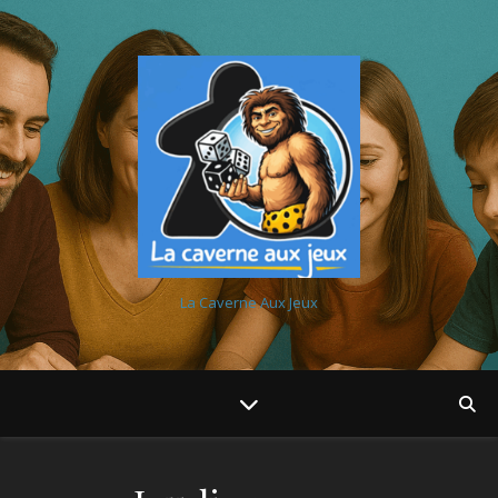
La Caverne Aux Jeux