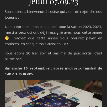
Jeudi 07.09.23
Souhaitons la bienvenue à Louise qui vient de rejoindre nos
joueurs .
Nous reprenons nos cotisations pour la saison 2023/2024,
merci à ceux qui ont déjà ressigné avec nous cette année
. Sachez que cette année vous pourrez payer en
espèces, en chèque mais aussi en CB !
nous étions 20 hier soir et pas mal de jeux sortis, c’est
plutôt cool.
dimanche 10 septembre : après midi jeux familial de
14h à 19h30 env