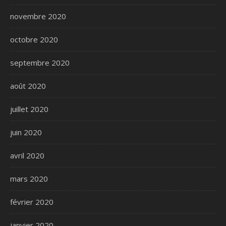
novembre 2020
octobre 2020
septembre 2020
août 2020
juillet 2020
juin 2020
avril 2020
mars 2020
février 2020
janvier 2020