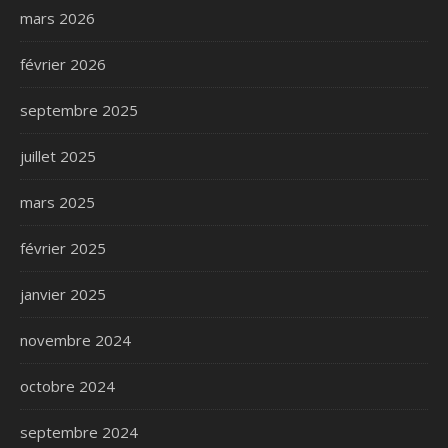
mars 2026
février 2026
septembre 2025
juillet 2025
mars 2025
février 2025
janvier 2025
novembre 2024
octobre 2024
septembre 2024