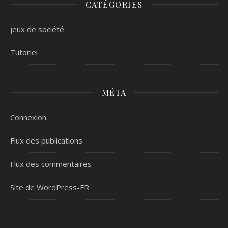
CATÉGORIES
jeux de société
Tutoriel
MÉTA
Connexion
Flux des publications
Flux des commentaires
Site de WordPress-FR