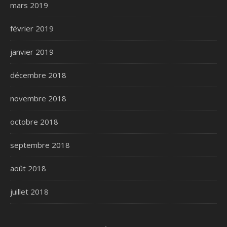
mars 2019
février 2019
janvier 2019
décembre 2018
novembre 2018
octobre 2018
septembre 2018
août 2018
juillet 2018