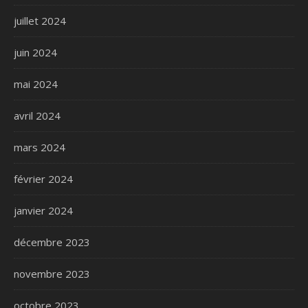
juillet 2024
juin 2024
mai 2024
avril 2024
mars 2024
février 2024
janvier 2024
décembre 2023
novembre 2023
octobre 2023