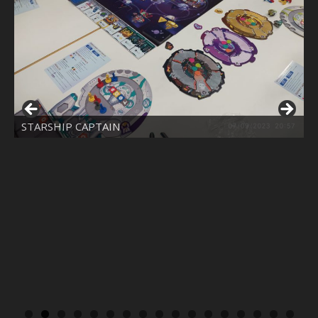
STARSHIP CAPTAIN