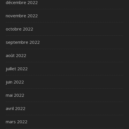
décembre 2022
novembre 2022
octobre 2022
septembre 2022
août 2022
juillet 2022
juin 2022
mai 2022
avril 2022
mars 2022