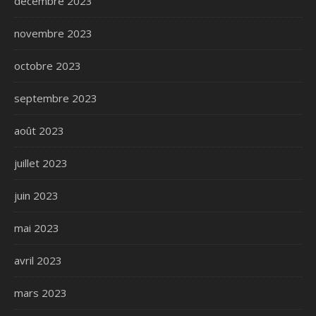
décembre 2023
novembre 2023
octobre 2023
septembre 2023
août 2023
juillet 2023
juin 2023
mai 2023
avril 2023
mars 2023