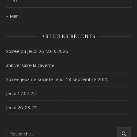
31
« Mar
ARTICLES RÉCENTS
Soirée du Jeudi 26 Mars 2026
anniversaire la caverne
Soirée jeux de société jeudi 18 septembre 2025
Jeudi 17.07.25
Jeudi 26-03-25