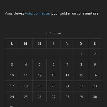
Vous devez
vous connecter
pour publier un commentaire.
août 2026
L
M
M
J
V
S
D
1
2
3
4
5
6
7
8
9
10
11
12
13
14
15
16
17
18
19
20
21
22
23
24
25
26
27
28
29
30