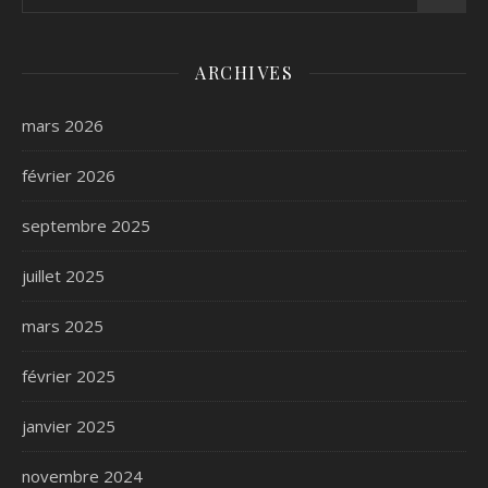
ARCHIVES
mars 2026
février 2026
septembre 2025
juillet 2025
mars 2025
février 2025
janvier 2025
novembre 2024