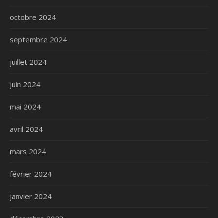
octobre 2024
septembre 2024
juillet 2024
juin 2024
mai 2024
avril 2024
mars 2024
février 2024
janvier 2024