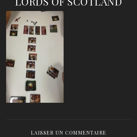
LORDS OF SCOTLAND
LAISSER UN COMMENTAIRE