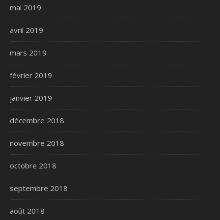
mai 2019
avril 2019
mars 2019
février 2019
janvier 2019
décembre 2018
novembre 2018
octobre 2018
septembre 2018
août 2018