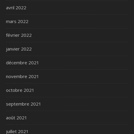
avril 2022
mars 2022
février 2022
janvier 2022
décembre 2021
novembre 2021
octobre 2021
septembre 2021
août 2021
juillet 2021