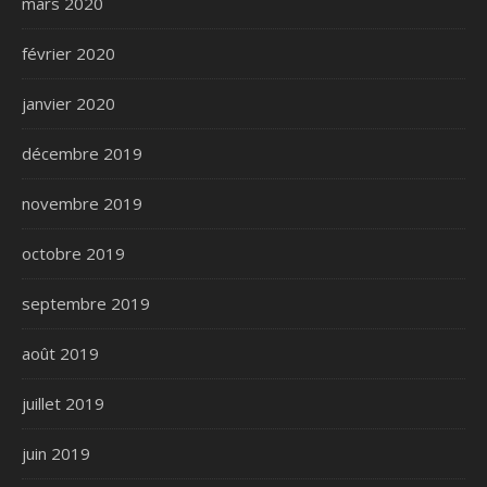
mars 2020
février 2020
janvier 2020
décembre 2019
novembre 2019
octobre 2019
septembre 2019
août 2019
juillet 2019
juin 2019