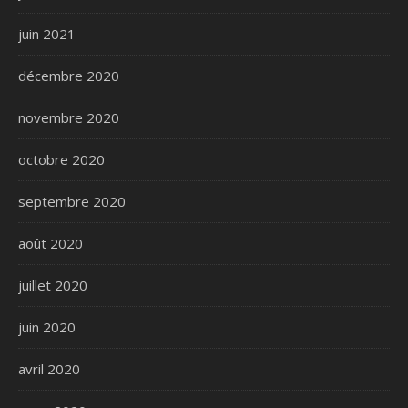
juin 2021
décembre 2020
novembre 2020
octobre 2020
septembre 2020
août 2020
juillet 2020
juin 2020
avril 2020