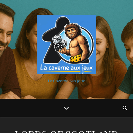
La Caverne Aux Jeux