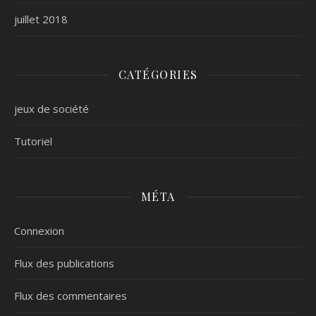
juillet 2018
CATÉGORIES
jeux de société
Tutoriel
MÉTA
Connexion
Flux des publications
Flux des commentaires