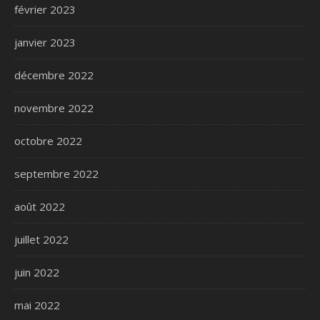
février 2023
janvier 2023
décembre 2022
novembre 2022
octobre 2022
septembre 2022
août 2022
juillet 2022
juin 2022
mai 2022