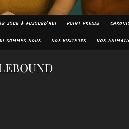
ER JOUR À AUJOURD’HUI
POINT PRESSE
CHRONI
UI SOMMES NOUS
NOS VISITEURS
NOS ANIMATI
SLEBOUND