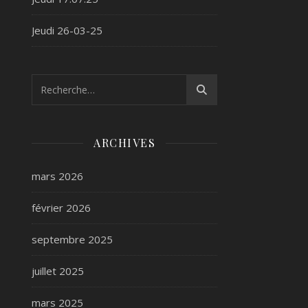
Jeudi 26-03-25
ARCHIVES
mars 2026
février 2026
septembre 2025
juillet 2025
mars 2025