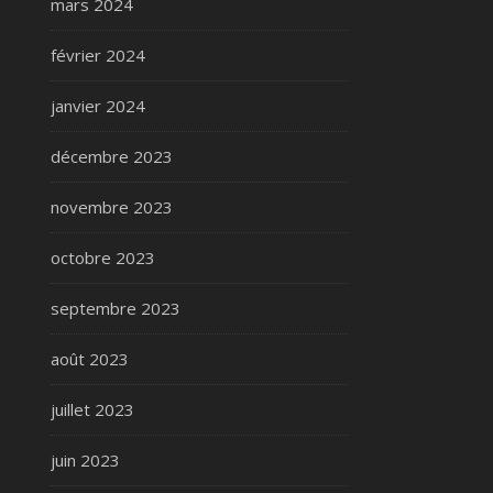
mars 2024
février 2024
janvier 2024
décembre 2023
novembre 2023
octobre 2023
septembre 2023
août 2023
juillet 2023
juin 2023