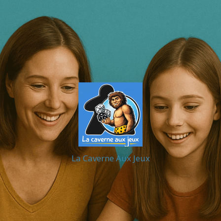
La Caverne Aux Jeux