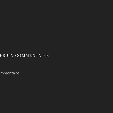
SER UN COMMENTAIRE
ommentaire.