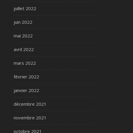
juillet 2022
juin 2022
mai 2022
avril 2022
mars 2022
février 2022
janvier 2022
décembre 2021
novembre 2021
octobre 2021