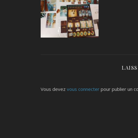
LAIS
Vous devez
vous connecter
pour publier un c