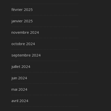
février 2025
janvier 2025
novembre 2024
octobre 2024
septembre 2024
juillet 2024
juin 2024
mai 2024
avril 2024