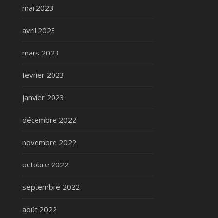
mai 2023
avril 2023
mars 2023
février 2023
janvier 2023
décembre 2022
novembre 2022
octobre 2022
septembre 2022
août 2022