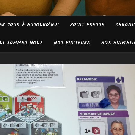
ER JOUR À AUJOURD’HUI
POINT PRESSE
CHRONI
UI SOMMES NOUS
NOS VISITEURS
NOS ANIMATI