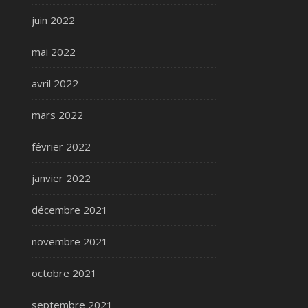
juin 2022
mai 2022
avril 2022
mars 2022
février 2022
janvier 2022
décembre 2021
novembre 2021
octobre 2021
septembre 2021