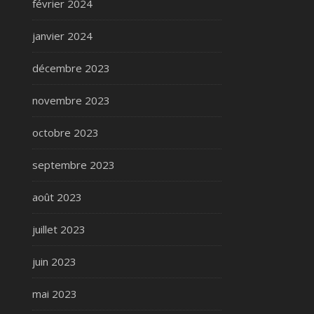
février 2024
janvier 2024
décembre 2023
novembre 2023
octobre 2023
septembre 2023
août 2023
juillet 2023
juin 2023
mai 2023