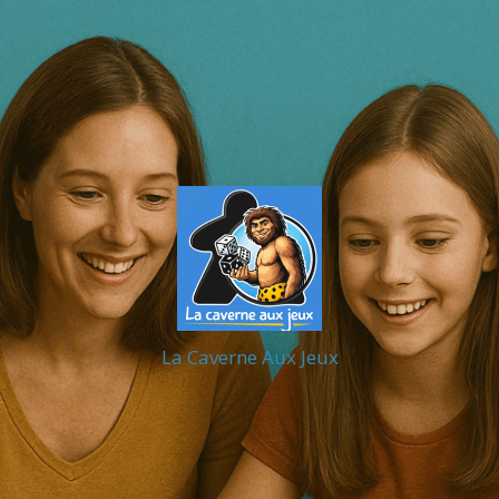
La Caverne Aux Jeux