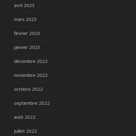
avril 2023
mars 2023
février 2023
janvier 2023
décembre 2022
novembre 2022
octobre 2022
septembre 2022
août 2022
juillet 2022