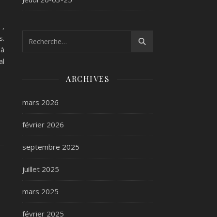
 ,
s.
 à
al
ARCHIVES
mars 2026
février 2026
septembre 2025
juillet 2025
mars 2025
février 2025