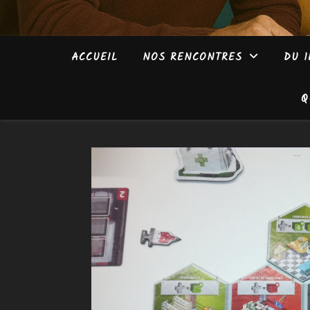
ACCUEIL
NOS RENCONTRES
DU 1
Q