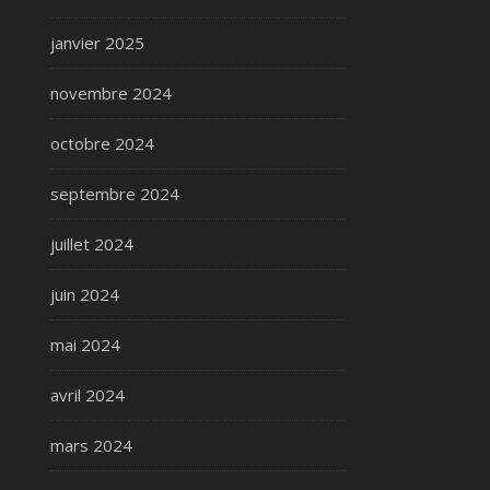
janvier 2025
novembre 2024
octobre 2024
septembre 2024
juillet 2024
juin 2024
mai 2024
avril 2024
mars 2024