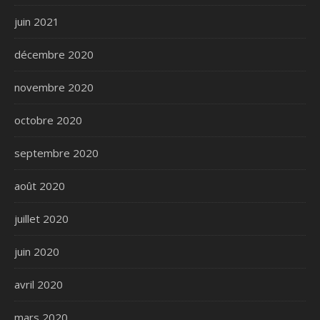
juin 2021
décembre 2020
novembre 2020
octobre 2020
septembre 2020
août 2020
juillet 2020
juin 2020
avril 2020
mars 2020