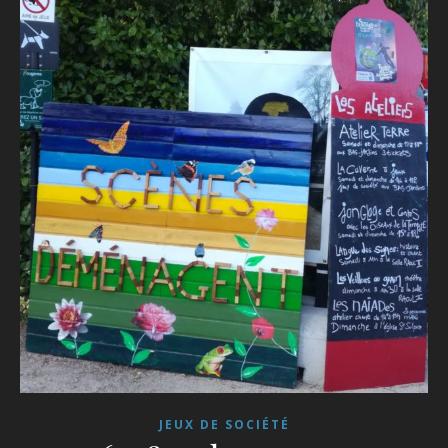
JEUX DE SOCIÉTÉ