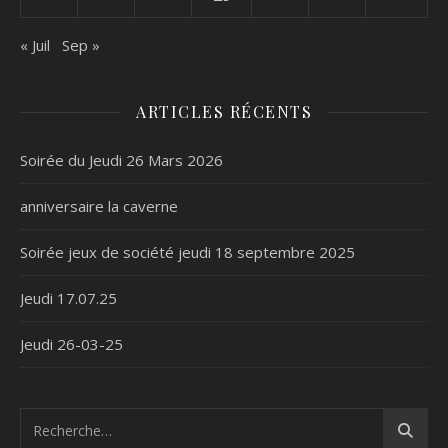
« Juil
Sep »
ARTICLES RÉCENTS
Soirée du Jeudi 26 Mars 2026
anniversaire la caverne
Soirée jeux de société jeudi 18 septembre 2025
Jeudi 17.07.25
Jeudi 26-03-25