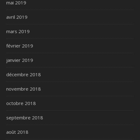
mai 2019
avril 2019
mars 2019
février 2019
janvier 2019
décembre 2018
novembre 2018
octobre 2018
septembre 2018
août 2018