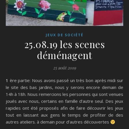
JEUX DE SOCIÉTÉ
25.08.19 les scenes
déménagent
25 août 2019
1 ère partie: Nous avons passé un très bon après midi sur
le site des bas jardins, nous y serons encore demain de
14h à 18h. Nous remercions les personnes qui sont venues
joués avec nous, certains en famille d’autre seul. Des jeux
rapides ont été proposés afin de faire découvrir les jeux
tout en laissant aux gens le temps de profiter de des
autres ateliers. à demain pour d’autres découvertes