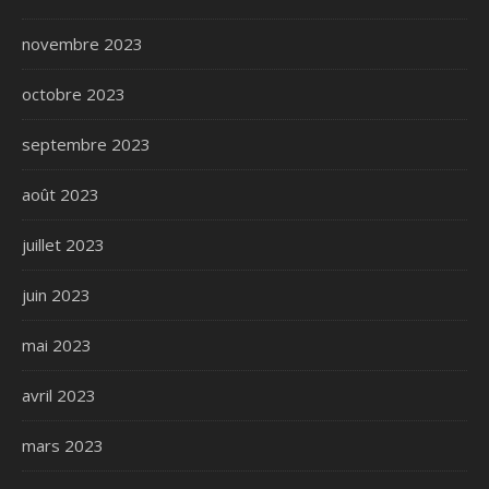
novembre 2023
octobre 2023
septembre 2023
août 2023
juillet 2023
juin 2023
mai 2023
avril 2023
mars 2023