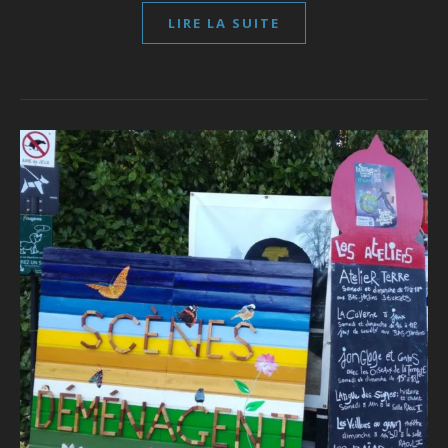
LIRE LA SUITE