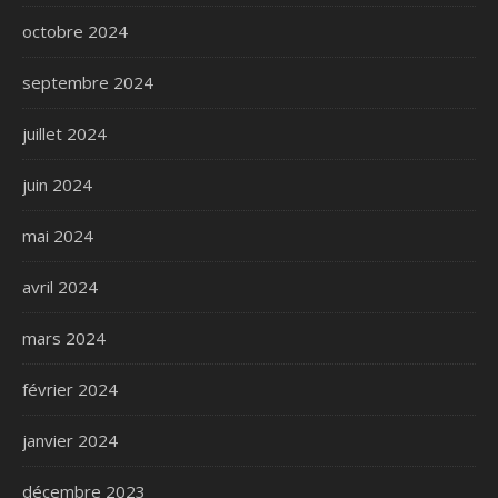
octobre 2024
septembre 2024
juillet 2024
juin 2024
mai 2024
avril 2024
mars 2024
février 2024
janvier 2024
décembre 2023