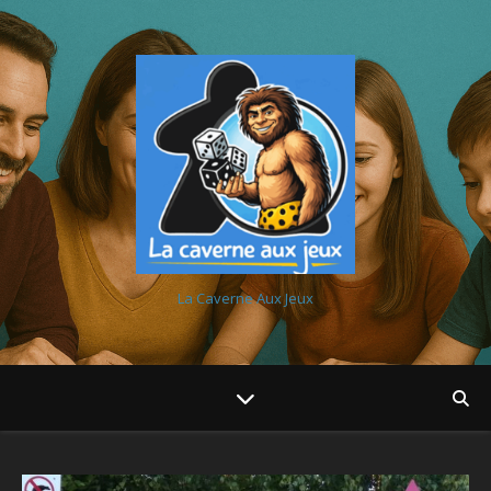
La Caverne Aux Jeux