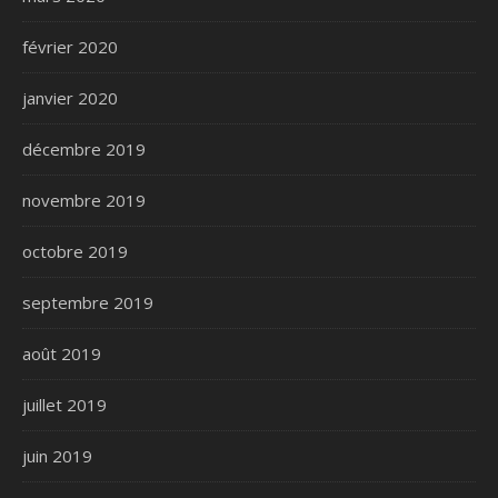
février 2020
janvier 2020
décembre 2019
novembre 2019
octobre 2019
septembre 2019
août 2019
juillet 2019
juin 2019