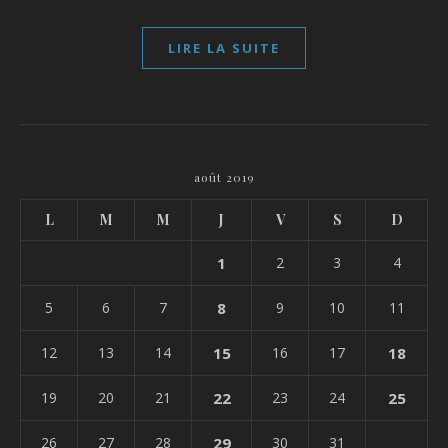
LIRE LA SUITE
août 2019
L
M
M
J
V
S
D
1
2
3
4
5
6
7
8
9
10
11
12
13
14
15
16
17
18
19
20
21
22
23
24
25
26
27
28
29
30
31