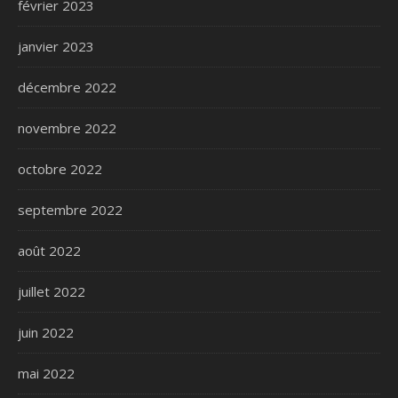
février 2023
janvier 2023
décembre 2022
novembre 2022
octobre 2022
septembre 2022
août 2022
juillet 2022
juin 2022
mai 2022