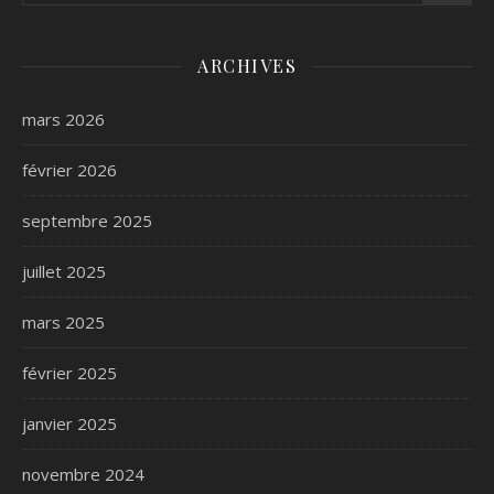
ARCHIVES
mars 2026
février 2026
septembre 2025
juillet 2025
mars 2025
février 2025
janvier 2025
novembre 2024