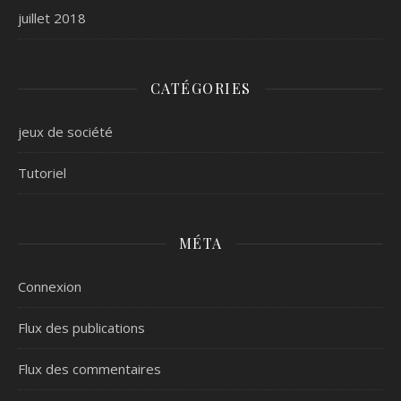
juillet 2018
CATÉGORIES
jeux de société
Tutoriel
MÉTA
Connexion
Flux des publications
Flux des commentaires