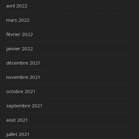
avril 2022
mars 2022
février 2022
janvier 2022
décembre 2021
novembre 2021
octobre 2021
septembre 2021
août 2021
juillet 2021