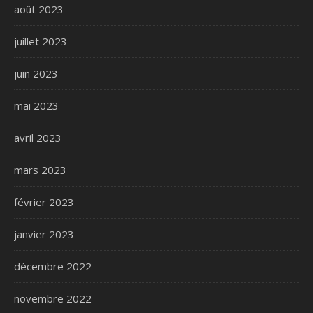
août 2023
juillet 2023
juin 2023
mai 2023
avril 2023
mars 2023
février 2023
janvier 2023
décembre 2022
novembre 2022