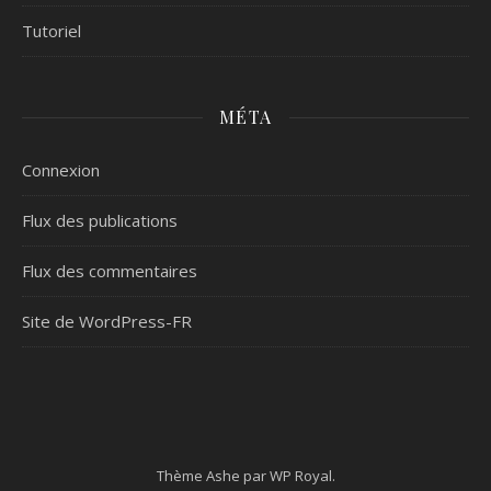
Tutoriel
MÉTA
Connexion
Flux des publications
Flux des commentaires
Site de WordPress-FR
Thème Ashe par
WP Royal
.