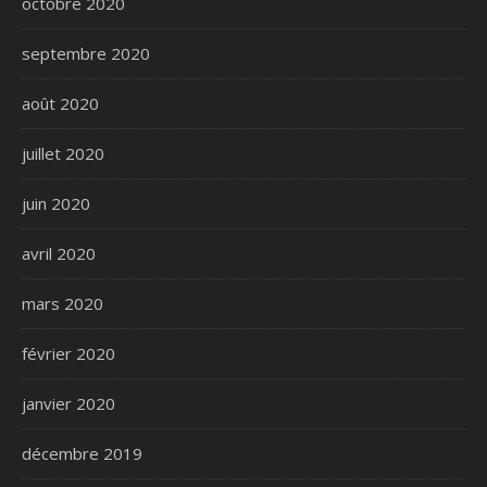
octobre 2020
septembre 2020
août 2020
juillet 2020
juin 2020
avril 2020
mars 2020
février 2020
janvier 2020
décembre 2019