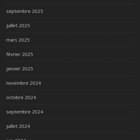
septembre 2025
juillet 2025
mars 2025
février 2025
janvier 2025
novembre 2024
octobre 2024
septembre 2024
juillet 2024