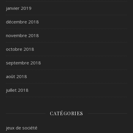
janvier 2019
décembre 2018
novembre 2018
octobre 2018
septembre 2018
août 2018
juillet 2018
CATÉGORIES
jeux de société