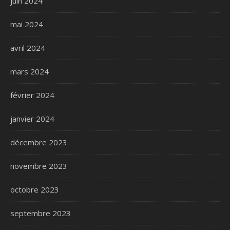
juin 2024
mai 2024
avril 2024
mars 2024
février 2024
janvier 2024
décembre 2023
novembre 2023
octobre 2023
septembre 2023