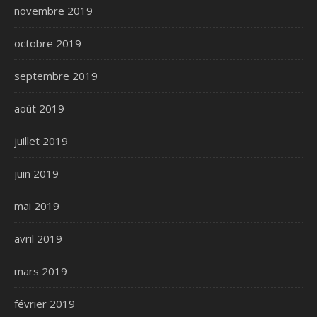
novembre 2019
octobre 2019
septembre 2019
août 2019
juillet 2019
juin 2019
mai 2019
avril 2019
mars 2019
février 2019