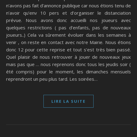
n’avons pas fait d’annonce publique car nous étions tenu de
n’avoir qu’env 10 pers et d’organiser le distanciation
prévue. Nous avons donc accueilli nos joueurs avec
quelques restrictions ( pas d’enfants, pas de nouveaux
joueurs..) Cela va sûrement évoluer dans les semaines à
venir , on reste en contact avec notre Mairie. Nous étions
donc 12 pour cette reprise et tout s’est très bien passé.
Quel plaisir de nous retrouver à jouer de nouveaux jeux
mais pas que … nous reprenons donc tous les jeudis soir (
été compris) pour le moment, les dimanches mensuels
reprendront un peu plus tard. Les soirées…
LIRE LA SUITE