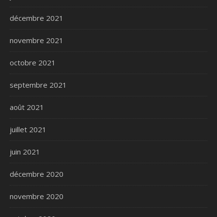
décembre 2021
novembre 2021
octobre 2021
septembre 2021
août 2021
juillet 2021
juin 2021
décembre 2020
novembre 2020