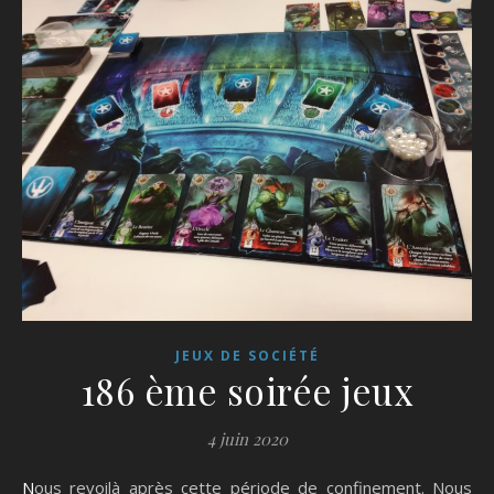
JEUX DE SOCIÉTÉ
186 ème soirée jeux
4 juin 2020
Nous revoilà après cette période de confinement. Nous