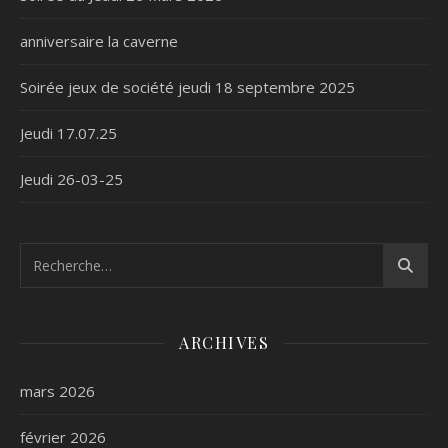
anniversaire la caverne
Soirée jeux de société jeudi 18 septembre 2025
Jeudi 17.07.25
Jeudi 26-03-25
ARCHIVES
mars 2026
février 2026