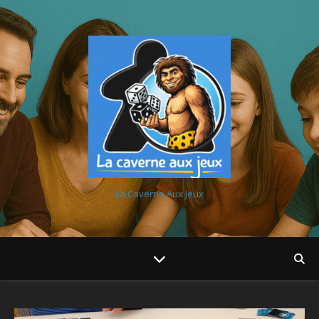
La Caverne Aux Jeux