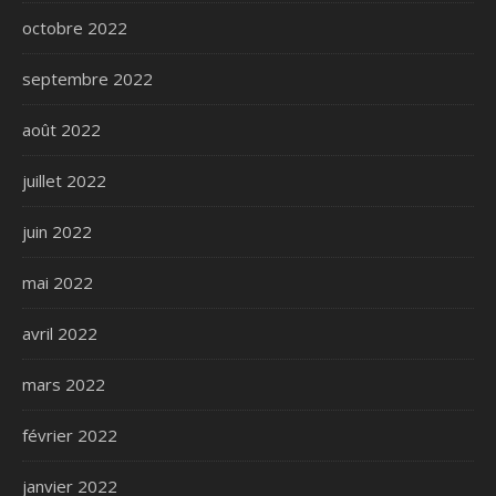
octobre 2022
septembre 2022
août 2022
juillet 2022
juin 2022
mai 2022
avril 2022
mars 2022
février 2022
janvier 2022