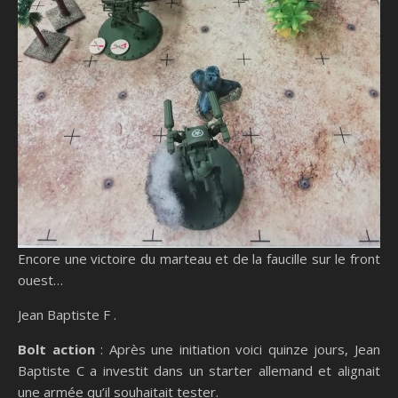
Encore une victoire du marteau et de la faucille sur le front
ouest…
Jean Baptiste F .
Bolt action
: Après une initiation voici quinze jours, Jean
Baptiste C a investit dans un starter allemand et alignait
une armée qu’il souhaitait tester.