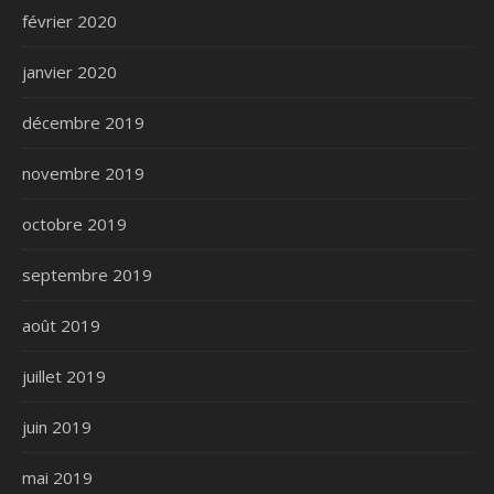
février 2020
janvier 2020
décembre 2019
novembre 2019
octobre 2019
septembre 2019
août 2019
juillet 2019
juin 2019
mai 2019