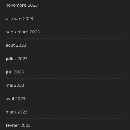
novembre 2023
octobre 2023
septembre 2023
août 2023
juillet 2023
juin 2023
mai 2023
avril 2023
mars 2023
février 2023