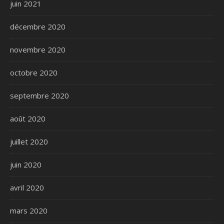
juin 2021
décembre 2020
novembre 2020
octobre 2020
septembre 2020
août 2020
juillet 2020
juin 2020
avril 2020
mars 2020