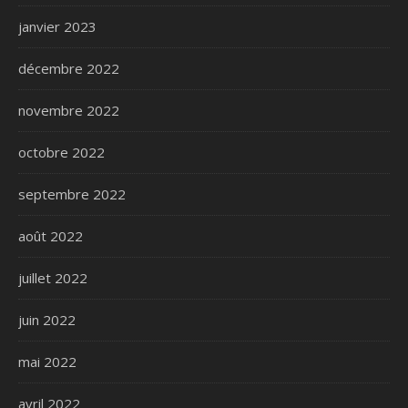
janvier 2023
décembre 2022
novembre 2022
octobre 2022
septembre 2022
août 2022
juillet 2022
juin 2022
mai 2022
avril 2022