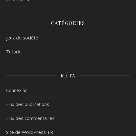
CATÉGORIES
jeux de société
Tutoriel
MÉTA
Connexion
Flux des publications
Flux des commentaires
Site de WordPress-FR