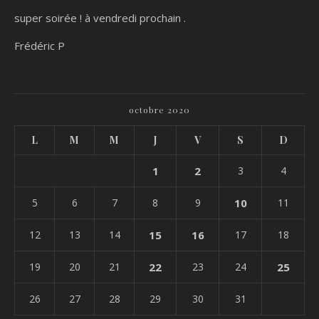
super soirée ! à vendredi prochain .
Frédéric P
octobre 2020
L
M
M
J
V
S
D
1
2
3
4
5
6
7
8
9
10
11
12
13
14
15
16
17
18
19
20
21
22
23
24
25
26
27
28
29
30
31