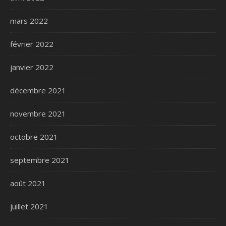
mars 2022
février 2022
janvier 2022
décembre 2021
novembre 2021
octobre 2021
septembre 2021
août 2021
juillet 2021