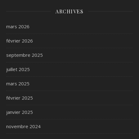
ARCHIVES
mars 2026
février 2026
septembre 2025
juillet 2025
mars 2025
février 2025
janvier 2025
novembre 2024