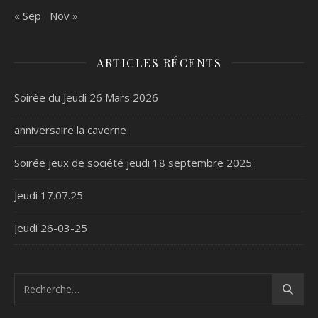
« Sep
Nov »
ARTICLES RÉCENTS
Soirée du Jeudi 26 Mars 2026
anniversaire la caverne
Soirée jeux de société jeudi 18 septembre 2025
Jeudi 17.07.25
Jeudi 26-03-25