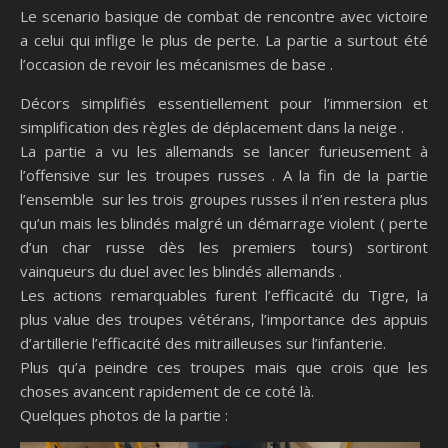
Le scenario basique de combat de rencontre avec victoire
a celui qui inflige le plus de perte. La partie a surtout été
l’occasion de revoir les mécanismes de base .
Décors simplifiés essentiellement pour l’immersion et
simplification des règles de déplacement dans la neige .
La partie a vu les allemands se lancer furieusement à
l’offensive sur les troupes russes . A la fin de la partie
l’ensemble sur les trois groupes russes il n’en restera plus
qu’un mais les blindés malgré un démarrage violent ( perte
d’un char russe dès les premiers tours) sortiront
vainqueurs du duel avec les blindés allemands .
Les actions remarquables furent l’efficacité du Tigre, la
plus value des troupes vétérans, l’importance des appuis
d’artillerie l’efficacité des mitrailleuses sur l’infanterie.
Plus qu’a peindre ces troupes mais que crois que les
choses avancent rapidement de ce coté là.
Quelques photos de la partie :