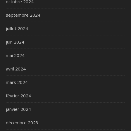
octobre 2024
septembre 2024
juillet 2024
juin 2024
mai 2024
avril 2024
mars 2024
février 2024
janvier 2024
décembre 2023