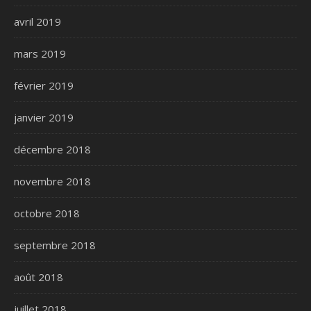
avril 2019
mars 2019
février 2019
janvier 2019
décembre 2018
novembre 2018
octobre 2018
septembre 2018
août 2018
juillet 2018