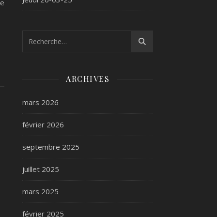
se
ARCHIVES
mars 2026
février 2026
septembre 2025
juillet 2025
mars 2025
février 2025