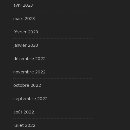
avril 2023
mars 2023
février 2023
janvier 2023
décembre 2022
novembre 2022
octobre 2022
septembre 2022
août 2022
juillet 2022