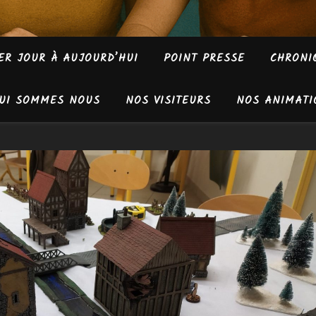
ER JOUR À AUJOURD’HUI
POINT PRESSE
CHRONI
UI SOMMES NOUS
NOS VISITEURS
NOS ANIMATI