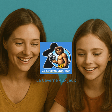
La Caverne Aux Jeux