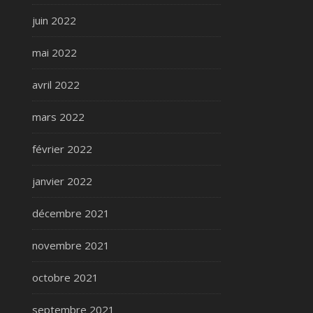
juin 2022
mai 2022
avril 2022
mars 2022
février 2022
janvier 2022
décembre 2021
novembre 2021
octobre 2021
septembre 2021