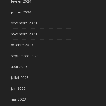
février 2024
janvier 2024
décembre 2023
novembre 2023
octobre 2023
septembre 2023
août 2023
juillet 2023
juin 2023
mai 2023