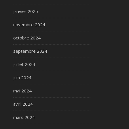
janvier 2025
novembre 2024
octobre 2024
septembre 2024
juillet 2024
juin 2024
mai 2024
avril 2024
mars 2024