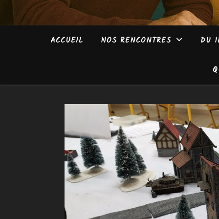
ACCUEIL
NOS RENCONTRES
DU 1
Q