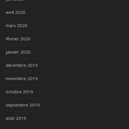
avril 2020
mars 2020
février 2020
janvier 2020
décembre 2019
novembre 2019
octobre 2019
septembre 2019
août 2019