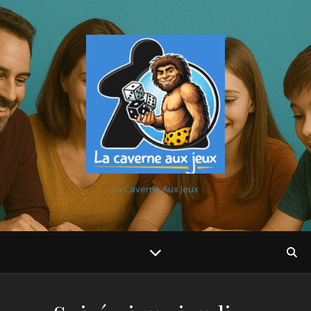
La Caverne Aux Jeux