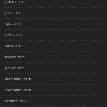
juillet 2019
juin 2019
mai 2019
avril 2019
mars 2019
février 2019
janvier 2019
décembre 2018
novembre 2018
octobre 2018