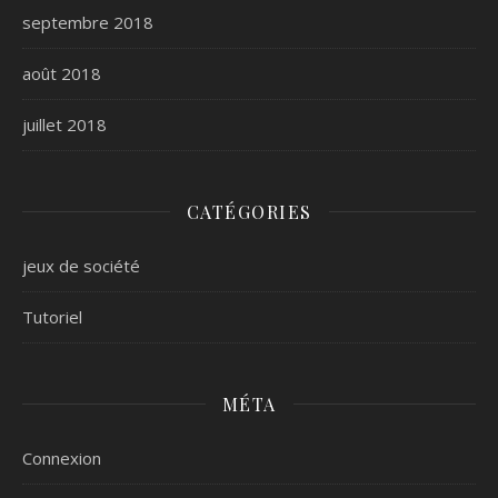
septembre 2018
août 2018
juillet 2018
CATÉGORIES
jeux de société
Tutoriel
MÉTA
Connexion