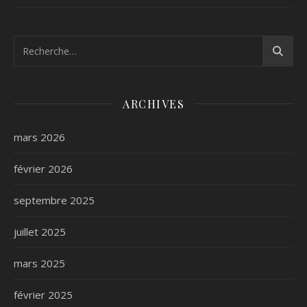
ARCHIVES
mars 2026
février 2026
septembre 2025
juillet 2025
mars 2025
février 2025