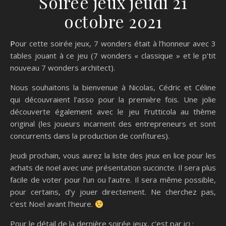
Soirée jeux jeudi 21
octobre 2021
Pour cette soirée jeux, 7 wonders était à l’honneur avec 3
tables jouant à ce jeu (7 wonders « classique » et le p’tit
nouveau 7 wonders architect).
Nous souhaitons la bienvenue à Nicolas, Cédric et Céline
qui découvraient l’asso pour la première fois. Une jolie
découverte également avec le jeu Frutticola au thème
original (les joueurs incarnent des entrepreneurs et sont
concurrents dans la production de confitures).
Jeudi prochain, vous aurez la liste des jeux en lice pour les
achats de noel avec une présentation succincte. Il sera plus
facile de voter pour l’un ou l’autre. Il sera même possible,
pour certains, d’y jouer directement. Ne cherchez pas,
c’est Noel avant l’heure.
Pour le détail de la dernière soirée jeux, c’est par ici :