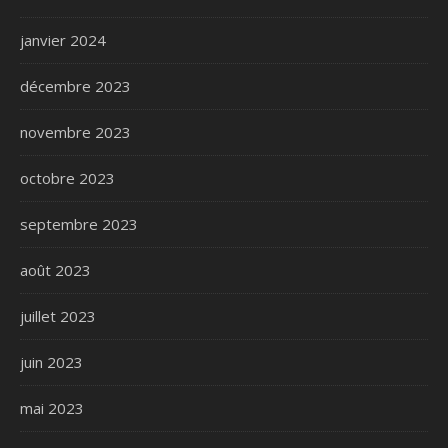
janvier 2024
décembre 2023
novembre 2023
octobre 2023
septembre 2023
août 2023
juillet 2023
juin 2023
mai 2023