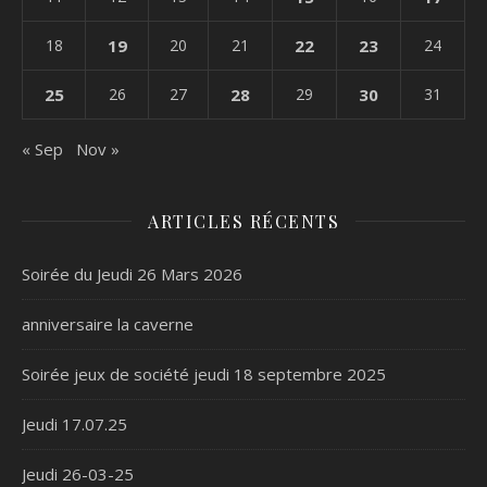
18
19
20
21
22
23
24
25
26
27
28
29
30
31
« Sep
Nov »
ARTICLES RÉCENTS
Soirée du Jeudi 26 Mars 2026
anniversaire la caverne
Soirée jeux de société jeudi 18 septembre 2025
Jeudi 17.07.25
Jeudi 26-03-25