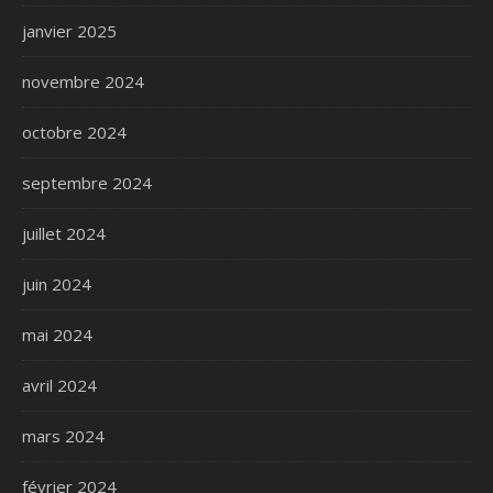
janvier 2025
novembre 2024
octobre 2024
septembre 2024
juillet 2024
juin 2024
mai 2024
avril 2024
mars 2024
février 2024