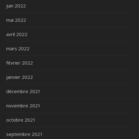
juin 2022
mai 2022
avril 2022
mars 2022
février 2022
janvier 2022
décembre 2021
novembre 2021
octobre 2021
septembre 2021