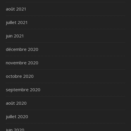
août 2021
juillet 2021
juin 2021
décembre 2020
novembre 2020
octobre 2020
septembre 2020
août 2020
juillet 2020
juin 2020