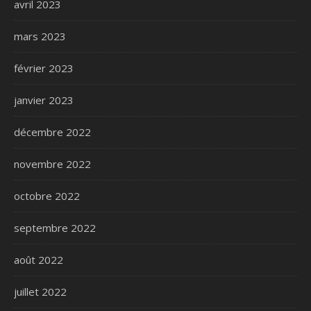
avril 2023
mars 2023
février 2023
janvier 2023
décembre 2022
novembre 2022
octobre 2022
septembre 2022
août 2022
juillet 2022