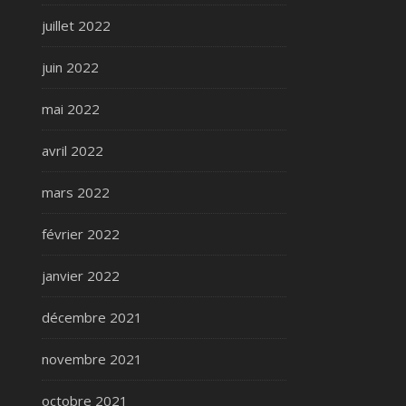
juillet 2022
juin 2022
mai 2022
avril 2022
mars 2022
février 2022
janvier 2022
décembre 2021
novembre 2021
octobre 2021