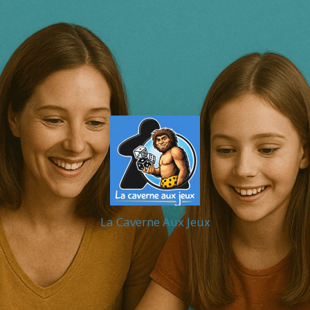
La Caverne Aux Jeux