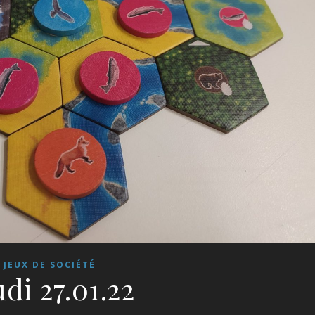
JEUX DE SOCIÉTÉ
udi 27.01.22