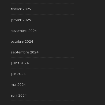
février 2025
janvier 2025
novembre 2024
octobre 2024
septembre 2024
juillet 2024
juin 2024
mai 2024
avril 2024