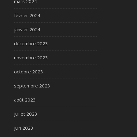
mars 2024
février 2024
janvier 2024
décembre 2023
novembre 2023
octobre 2023
septembre 2023
août 2023
juillet 2023
juin 2023