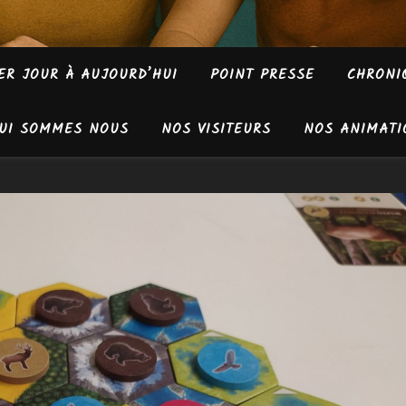
ER JOUR À AUJOURD’HUI
POINT PRESSE
CHRONI
UI SOMMES NOUS
NOS VISITEURS
NOS ANIMATI