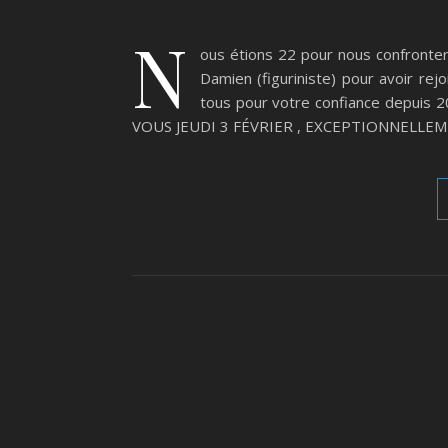
N
ous étions 22 pour nous confronter
Damien (figuriniste) pour avoir re
tous pour votre confiance depuis 2
VOUS JEUDI 3 FÉVRIER , EXCEPTIONNELLEM