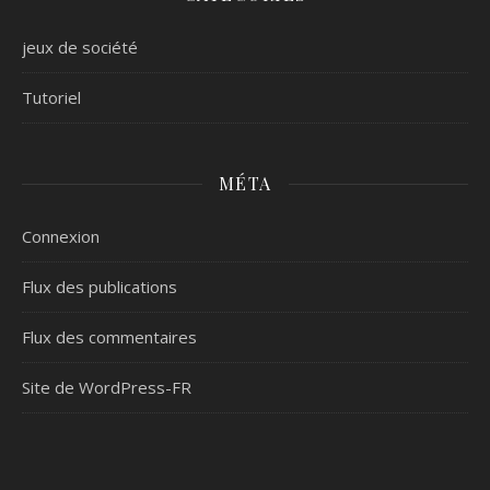
jeux de société
Tutoriel
MÉTA
Connexion
Flux des publications
Flux des commentaires
Site de WordPress-FR