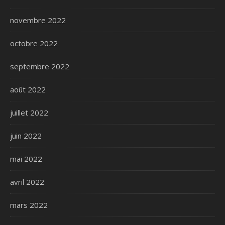
novembre 2022
octobre 2022
septembre 2022
août 2022
juillet 2022
juin 2022
mai 2022
avril 2022
mars 2022