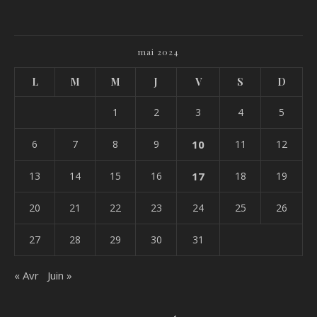
mai 2024
L
M
M
J
V
S
D
1
2
3
4
5
6
7
8
9
10
11
12
13
14
15
16
17
18
19
20
21
22
23
24
25
26
27
28
29
30
31
« Avr
Juin »