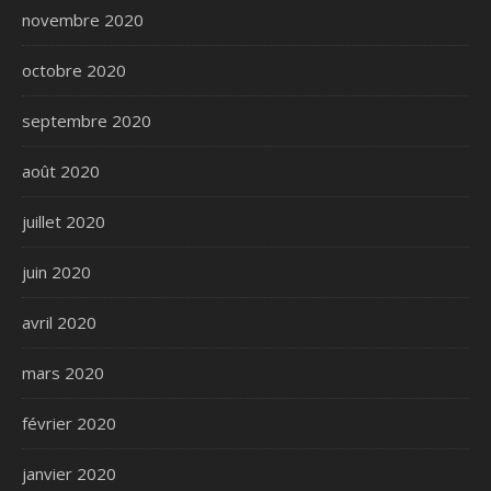
novembre 2020
octobre 2020
septembre 2020
août 2020
juillet 2020
juin 2020
avril 2020
mars 2020
février 2020
janvier 2020