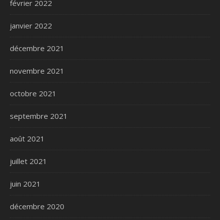
février 2022
janvier 2022
décembre 2021
novembre 2021
octobre 2021
septembre 2021
août 2021
juillet 2021
juin 2021
décembre 2020