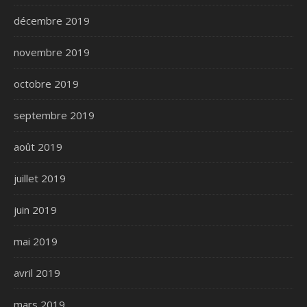
décembre 2019
novembre 2019
octobre 2019
septembre 2019
août 2019
juillet 2019
juin 2019
mai 2019
avril 2019
mars 2019