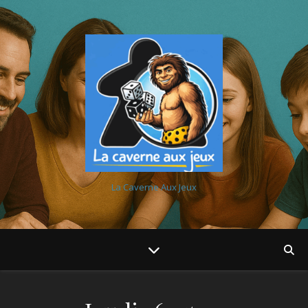
La Caverne Aux Jeux