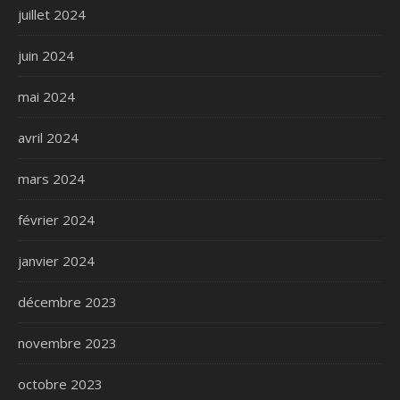
juillet 2024
juin 2024
mai 2024
avril 2024
mars 2024
février 2024
janvier 2024
décembre 2023
novembre 2023
octobre 2023