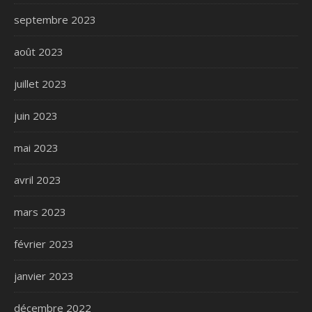
septembre 2023
août 2023
juillet 2023
juin 2023
mai 2023
avril 2023
mars 2023
février 2023
janvier 2023
décembre 2022