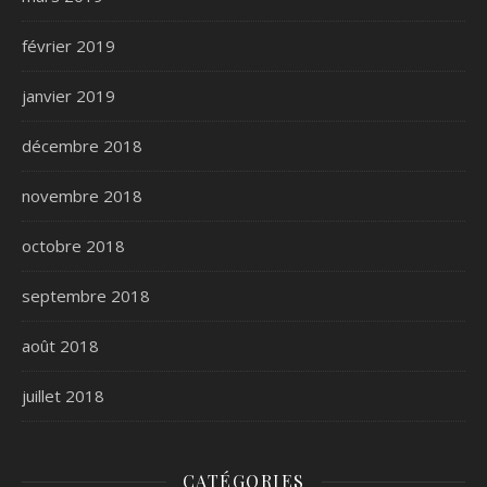
février 2019
janvier 2019
décembre 2018
novembre 2018
octobre 2018
septembre 2018
août 2018
juillet 2018
CATÉGORIES