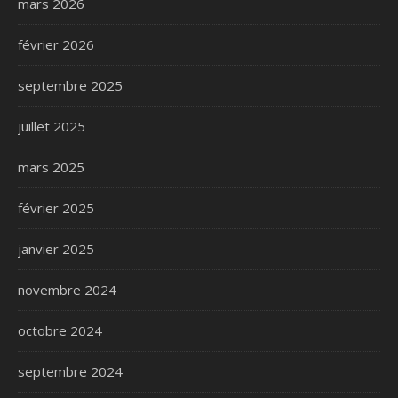
mars 2026
février 2026
septembre 2025
juillet 2025
mars 2025
février 2025
janvier 2025
novembre 2024
octobre 2024
septembre 2024