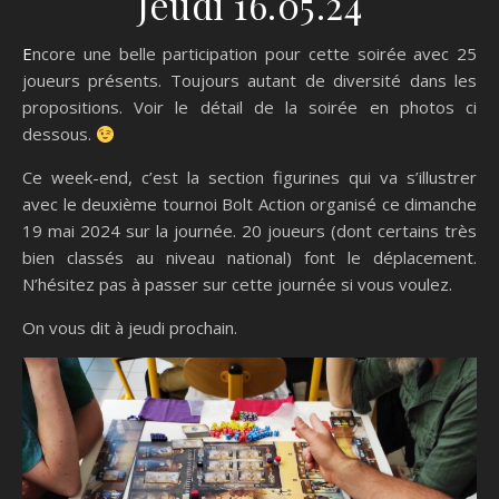
Jeudi 16.05.24
Encore une belle participation pour cette soirée avec 25
joueurs présents. Toujours autant de diversité dans les
propositions. Voir le détail de la soirée en photos ci
dessous.
Ce week-end, c’est la section figurines qui va s’illustrer
avec le deuxième tournoi Bolt Action organisé ce dimanche
19 mai 2024 sur la journée. 20 joueurs (dont certains très
bien classés au niveau national) font le déplacement.
N’hésitez pas à passer sur cette journée si vous voulez.
On vous dit à jeudi prochain.