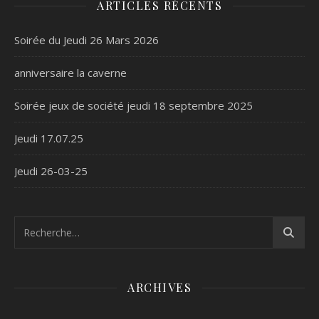
ARTICLES RÉCENTS
Soirée du Jeudi 26 Mars 2026
anniversaire la caverne
Soirée jeux de société jeudi 18 septembre 2025
Jeudi 17.07.25
Jeudi 26-03-25
ARCHIVES