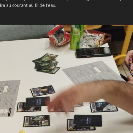
ra au courant au fil de l’eau.