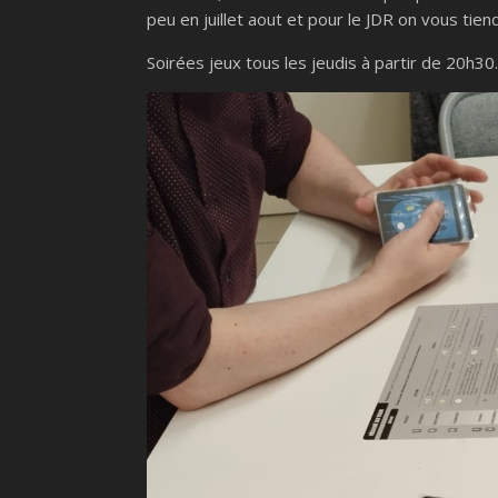
peu en juillet aout et pour le JDR on vous tiend
Soirées jeux tous les jeudis à partir de 20h30.