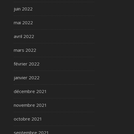
juin 2022
mai 2022
avril 2022
mars 2022
février 2022
janvier 2022
décembre 2021
novembre 2021
octobre 2021
septembre 2021