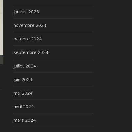
janvier 2025
novembre 2024
octobre 2024
septembre 2024
RES ARCANA
juillet 2024
juin 2024
mai 2024
avril 2024
mars 2024