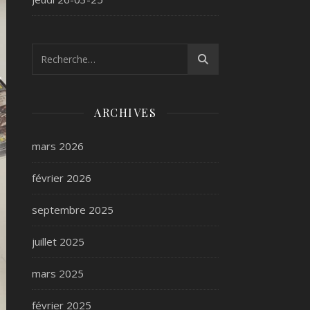
ARCHIVES
mars 2026
février 2026
septembre 2025
juillet 2025
mars 2025
février 2025