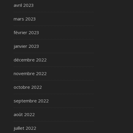
avril 2023
mars 2023
février 2023
janvier 2023
décembre 2022
novembre 2022
octobre 2022
septembre 2022
août 2022
juillet 2022