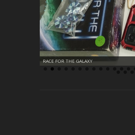
RACE FOR THE GALAXY