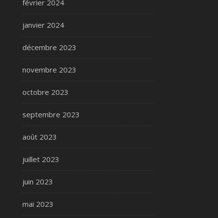
février 2024
janvier 2024
décembre 2023
novembre 2023
octobre 2023
septembre 2023
août 2023
juillet 2023
juin 2023
mai 2023