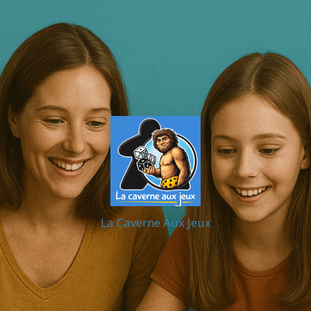
La Caverne Aux Jeux