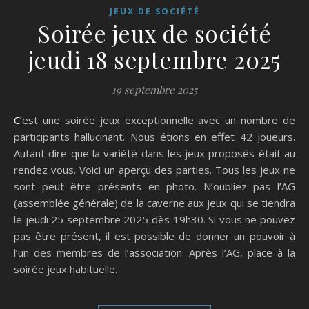
JEUX DE SOCIÉTÉ
Soirée jeux de société
jeudi 18 septembre 2025
19 septembre 2025
C’est une soirée jeux exceptionnelle avec un nombre de
participants hallucinant. Nous étions en effet 42 joueurs.
Autant dire que la variété dans les jeux proposés était au
rendez vous. Voici un aperçu des parties. Tous les jeux ne
sont peut être présents en photo. N’oubliez pas l’AG
(assemblée générale) de la caverne aux jeux qui se tiendra
le jeudi 25 septembre 2025 dès 19h30. Si vous ne pouvez
pas être présent, il est possible de donner un pouvoir à
l’un des membres de l’association. Après l’AG, place à la
soirée jeux habituelle.