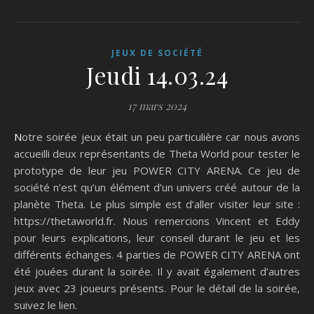
JEUX DE SOCIÉTÉ
Jeudi 14.03.24
17 mars 2024
Notre soirée jeux était un peu particulière car nous avons
accueilli deux représentants de Theta World pour tester le
prototype de leur jeu POWER CITY ARENA. Ce jeu de
société n’est qu’un élément d’un univers créé autour de la
planète Theta. Le plus simple est d’aller visiter leur site :
https://thetaworld.fr. Nous remercions Vincent et Eddy
pour leurs explications, leur conseil durant le jeu et les
différents échanges. 4 parties de POWER CITY ARENA ont
été jouées durant la soirée. Il y avait également d’autres
jeux avec 23 joueurs présents. Pour le détail de la soirée,
suivez le lien.