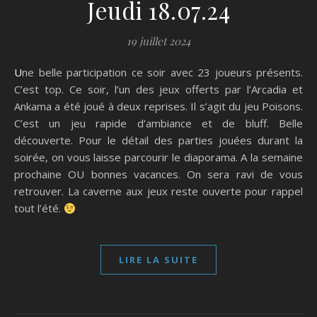
Jeudi 18.07.24
19 juillet 2024
Une belle participation ce soir avec 23 joueurs présents.
C’est top. Ce soir, l’un des jeux offerts par l’Arcadia et
Ankama a été joué à deux reprises. Il s’agit du jeu Poisons.
C’est un jeu rapide d’ambiance et de bluff. Belle
découverte. Pour le détail des parties jouées durant la
soirée, on vous laisse parcourir le diaporama. A la semaine
prochaine OU bonnes vacances. On sera ravi de vous
retrouver. La caverne aux jeux reste ouverte pour rappel
tout l’été.
LIRE LA SUITE