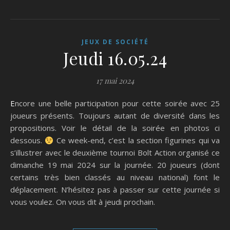
JEUX DE SOCIÉTÉ
Jeudi 16.05.24
17 mai 2024
Encore une belle participation pour cette soirée avec 25
joueurs présents. Toujours autant de diversité dans les
propositions. Voir le détail de la soirée en photos ci
dessous.
Ce week-end, c’est la section figurines qui va
s’illustrer avec le deuxième tournoi Bolt Action organisé ce
dimanche 19 mai 2024 sur la journée. 20 joueurs (dont
certains très bien classés au niveau national) font le
déplacement. N’hésitez pas à passer sur cette journée si
vous voulez. On vous dit à jeudi prochain.