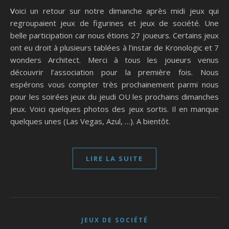
Voici un retour sur notre dimanche après midi jeux qui
regroupaient jeux de figurines et jeux de société. Une
belle participation car nous étions 27 joueurs. Certains jeux
ont eu droit à plusieurs tablées à l’instar de Kronologic et 7
wonders Architect. Merci à tous les joueurs venus
découvrir l’association pour la première fois. Nous
espérons vous compter très prochainement parmi nous
pour les soirées jeux du jeudi OU les prochains dimanches
jeux. Voici quelques photos des jeux sortis. Il en manque
quelques unes (Las Vegas, Azul, …). A bientôt.
LIRE LA SUITE
JEUX DE SOCIÉTÉ