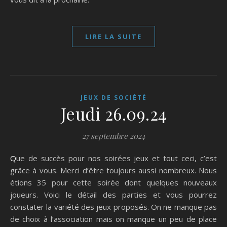
LIRE LA SUITE
JEUX DE SOCIÉTÉ
Jeudi 26.09.24
27 septembre 2024
Que de succès pour nos soirées jeux et tout ceci, c’est
grâce à vous. Merci d’être toujours aussi nombreux. Nous
étions 35 pour cette soirée dont quelques nouveaux
joueurs. Voici le détail des parties et vous pourrez
constater la variété des jeux proposés. On ne manque pas
de choix à l’association mais on manque un peu de place