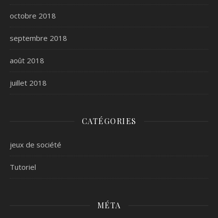
octobre 2018
septembre 2018
août 2018
juillet 2018
CATÉGORIES
jeux de société
Tutoriel
MÉTA