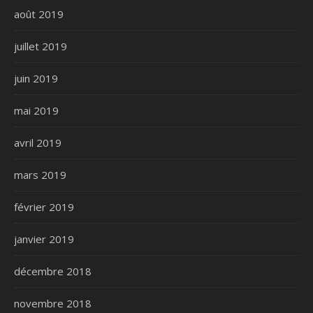
août 2019
juillet 2019
juin 2019
mai 2019
avril 2019
mars 2019
février 2019
janvier 2019
décembre 2018
novembre 2018