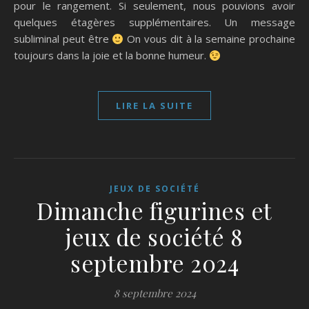
pour le rangement. Si seulement, nous pouvions avoir
quelques étagères supplémentaires. Un message
subliminal peut être
On vous dit à la semaine prochaine
toujours dans la joie et la bonne humeur.
LIRE LA SUITE
JEUX DE SOCIÉTÉ
Dimanche figurines et
jeux de société 8
septembre 2024
8 septembre 2024