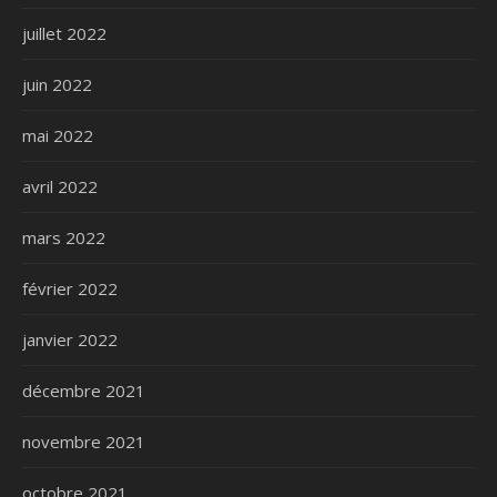
juillet 2022
juin 2022
mai 2022
avril 2022
mars 2022
février 2022
janvier 2022
décembre 2021
novembre 2021
octobre 2021