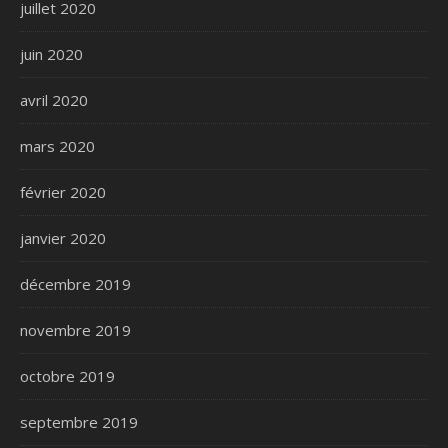
juillet 2020
juin 2020
avril 2020
mars 2020
février 2020
janvier 2020
décembre 2019
novembre 2019
octobre 2019
septembre 2019