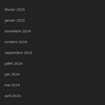
février 2025
janvier 2025
novembre 2024
octobre 2024
septembre 2024
juillet 2024
juin 2024
mai 2024
avril 2024