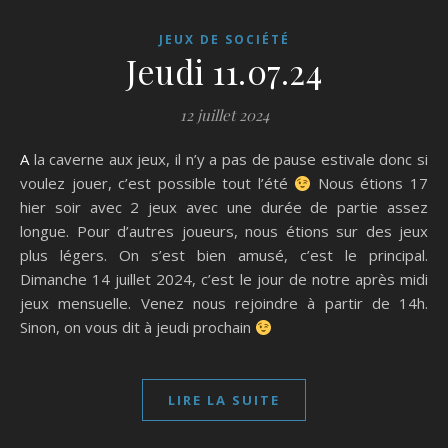
JEUX DE SOCIÉTÉ
Jeudi 11.07.24
12 juillet 2024
A la caverne aux jeux, il n’y a pas de pause estivale donc si
voulez jouer, c’est possible tout l’été
Nous étions 17
hier soir avec 2 jeux avec une durée de partie assez
longue. Pour d’autres joueurs, nous étions sur des jeux
plus légers. On s’est bien amusé, c’est le principal.
Dimanche 14 juillet 2024, c’est le jour de notre après midi
jeux mensuelle. Venez nous rejoindre à partir de 14h.
Sinon, on vous dit à jeudi prochain
LIRE LA SUITE