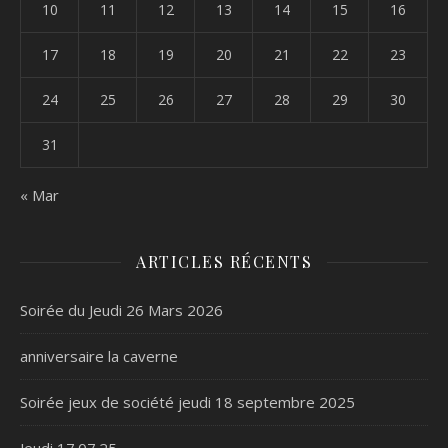
10
11
12
13
14
15
16
17
18
19
20
21
22
23
24
25
26
27
28
29
30
31
« Mar
ARTICLES RÉCENTS
Soirée du Jeudi 26 Mars 2026
anniversaire la caverne
Soirée jeux de société jeudi 18 septembre 2025