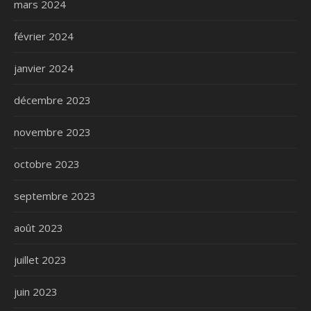
mars 2024
février 2024
janvier 2024
décembre 2023
novembre 2023
octobre 2023
septembre 2023
août 2023
juillet 2023
juin 2023