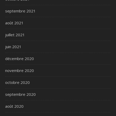
septembre 2021
août 2021
juillet 2021
juin 2021
décembre 2020
novembre 2020
octobre 2020
septembre 2020
août 2020