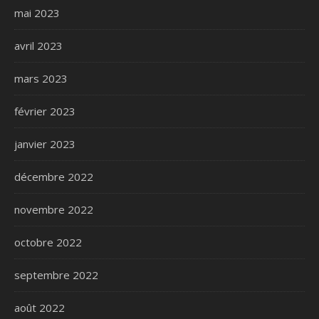
mai 2023
avril 2023
mars 2023
février 2023
janvier 2023
décembre 2022
novembre 2022
octobre 2022
septembre 2022
août 2022