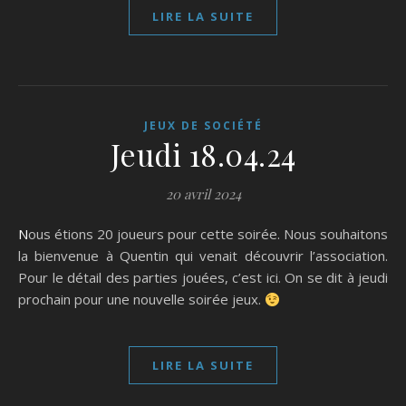
LIRE LA SUITE
JEUX DE SOCIÉTÉ
Jeudi 18.04.24
20 avril 2024
Nous étions 20 joueurs pour cette soirée. Nous souhaitons
la bienvenue à Quentin qui venait découvrir l’association.
Pour le détail des parties jouées, c’est ici. On se dit à jeudi
prochain pour une nouvelle soirée jeux.
LIRE LA SUITE