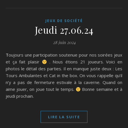
JEUX DE SOCIÉTÉ
Jeudi 27.06.24
28 juin 2024
Toujours une participation soutenue pour nos soirées jeux
et ça fait plaisir
. Nous étions 21 joueurs. Voici en
photos le détail des parties. Il en manque juste deux : Les
Tours Ambulantes et Cat in the box. On vous rappelle qu’il
n’y a pas de fermeture estivale à la caverne. Quand on
aime jouer, on joue tout le temps.
Bonne semaine et à
jeudi prochain.
LIRE LA SUITE