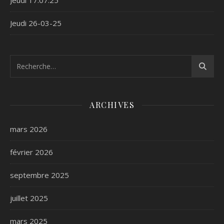
Jeudi 17.07.25
Jeudi 26-03-25
ARCHIVES
mars 2026
février 2026
septembre 2025
juillet 2025
mars 2025